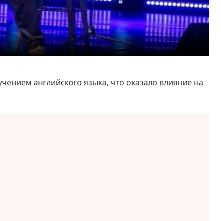
учением английского языка, что оказало влияние на