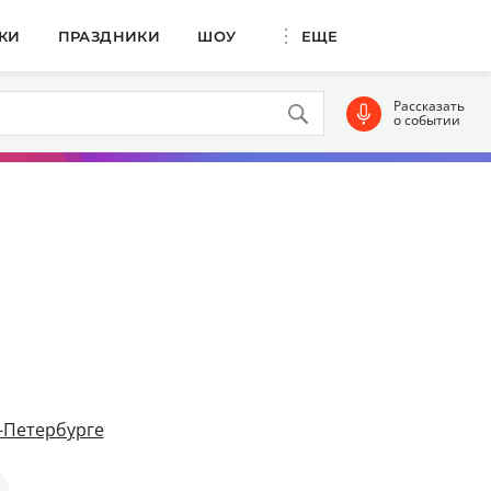
КИ
ПРАЗДНИКИ
ШОУ
ЕЩЕ
Рассказать
о событии
-Петербурге