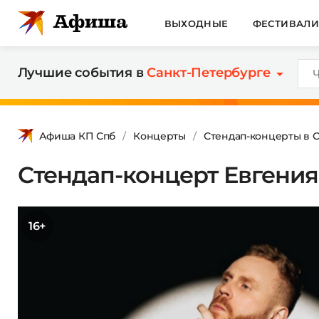
ВЫХОДНЫЕ
ФЕСТИВАЛ
Лучшие события в
Санкт-Петербурге
Афиша КП Спб
Концерты
Стендап-концерты в 
Стендап-концерт Евгения
16+