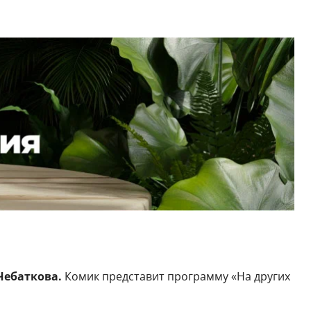
Чебаткова.
Комик представит программу «На других