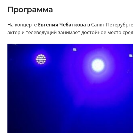
Программа
На концерте
Евгения Чебаткова
в Санкт-Петерубрге
актер и телеведущий занимает достойное место сред