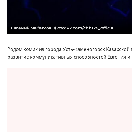
Евгений Чебатков. Фото: vk.com/chbtkv_official
Родом комик из города Усть-Каменогорск Казахской 
развитие коммуникативных способностей Евгения и 