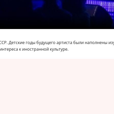
ССР. Детские годы будущего артиста были наполнены из
интереса к иностранной культуре.