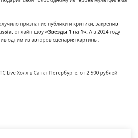
лучило признание публики и критики, закрепив
ssia,
онлайн-шоу
«Звезды 1 на 1».
А в 2024 году
ив одним из авторов сценария картины.
 Live Холл в Санкт-Петербурге, от 2 500 рублей.