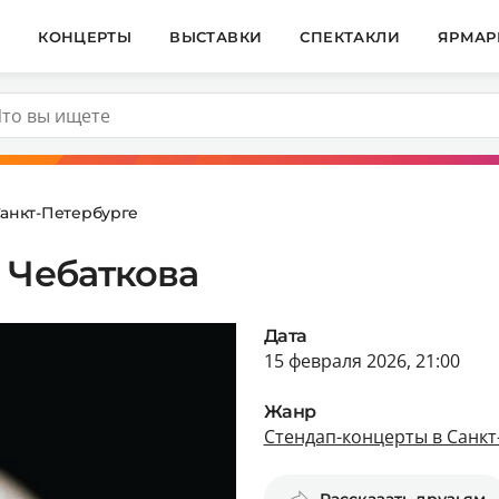
И
КОНЦЕРТЫ
ВЫСТАВКИ
СПЕКТАКЛИ
ЯРМАР
Санкт-Петербурге
 Чебаткова
Дата
15 февраля 2026, 21:00
Жанр
Стендап-концерты в Санкт
Рассказать друзьям