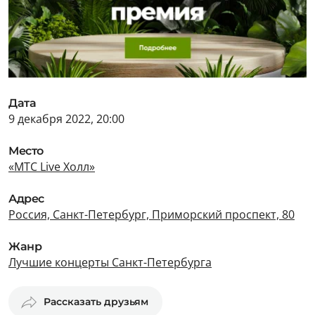
Дата
9 декабря 2022, 20:00
Место
«МТС Live Холл»
Адрес
Россия, Санкт-Петербург, Приморский проспект, 80
Жанр
Лучшие концерты Санкт-Петербурга
Рассказать друзьям