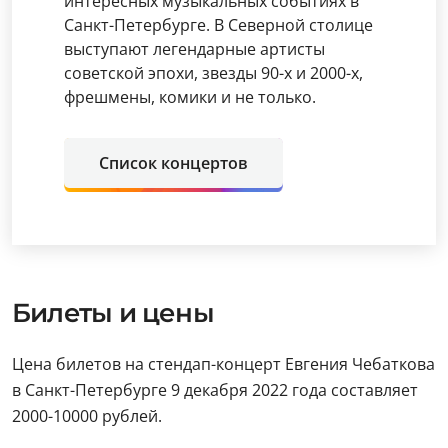
интересных музыкальных событиях в
Санкт-Петербурге. В Северной столице
выступают легендарные артисты
советской эпохи, звезды 90-х и 2000-х,
фрешмены, комики и не только.
Список концертов
Билеты и цены
Цена билетов на стендап-концерт Евгения Чебаткова
в Санкт-Петербурге 9 декабря 2022 года составляет
2000-10000 рублей.