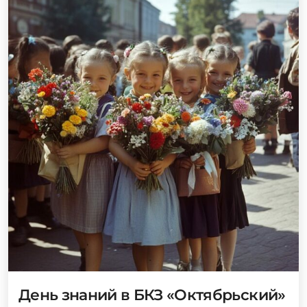
День знаний в БКЗ «Октябрьский»