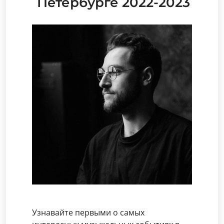
Петербурге 2022-2023
Узнавайте первыми о самых