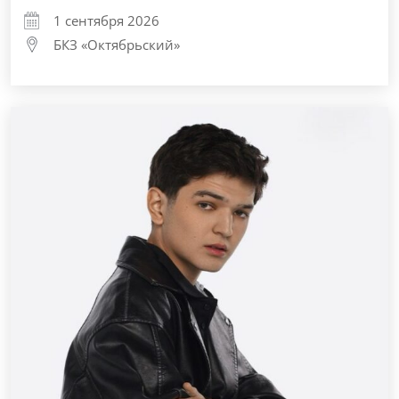
1 сентября 2026
БКЗ «Октябрьский»