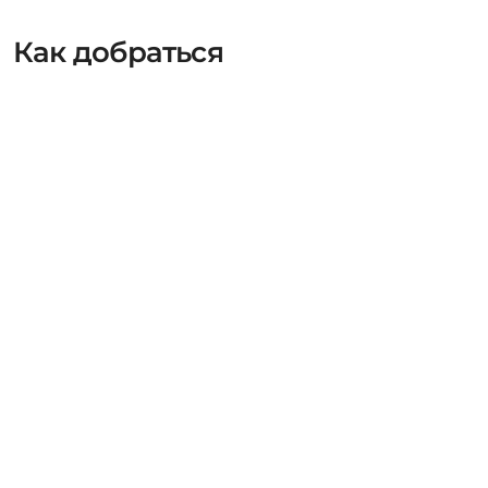
Как добраться