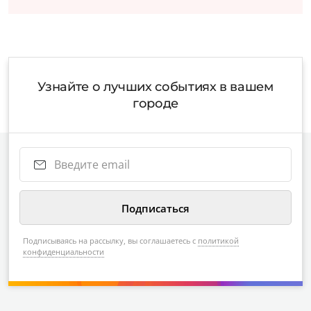
Узнайте о лучших событиях в вашем
городе
Подписываясь на рассылку, вы соглашаетесь с
политикой
конфиденциальности