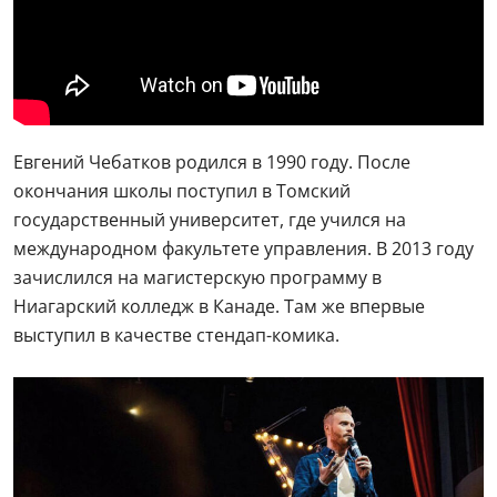
Евгений Чебатков родился в 1990 году. После
окончания школы поступил в Томский
государственный университет, где учился на
международном факультете управления. В 2013 году
зачислился на магистерскую программу в
Ниагарский колледж в Канаде. Там же впервые
выступил в качестве стендап-комика.