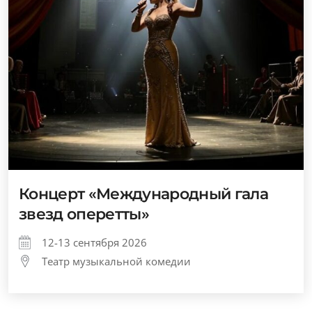
Концерт «Международный гала
звезд оперетты»
12-13 сентября 2026
Театр музыкальной комедии