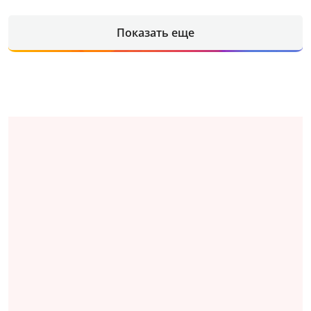
Показать еще