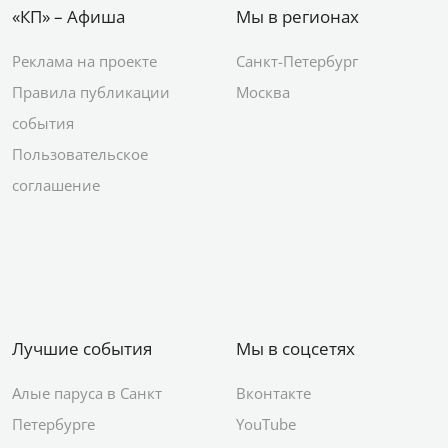
«КП» – Афиша
Мы в регионах
Реклама на проекте
Санкт-Петербург
Правила публикации
Москва
события
Пользовательское
соглашение
Лучшие события
Мы в соцсетях
Алые паруса в Санкт
Вконтакте
Петербурге
YouTube