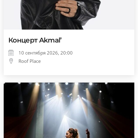
Концерт Akmal’
10 сентября 2026, 20:00
Roof Place