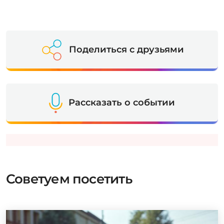
Поделиться с друзьями
Рассказать о событии
Советуем посетить