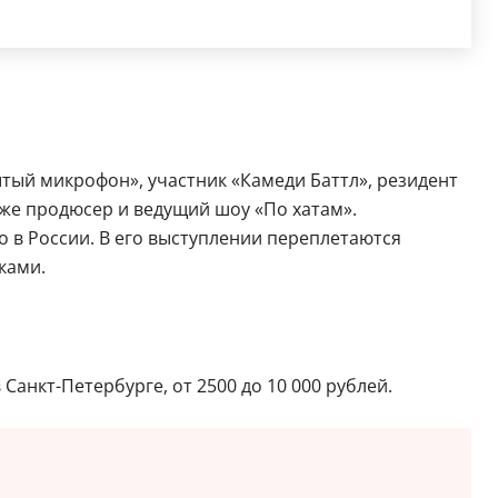
тый микрофон», участник «Камеди Баттл», резидент
кже продюсер и ведущий шоу «По хатам».
 в России. В его выступлении переплетаются
ками.
Санкт-Петербурге, от 2500 до 10 000 рублей.