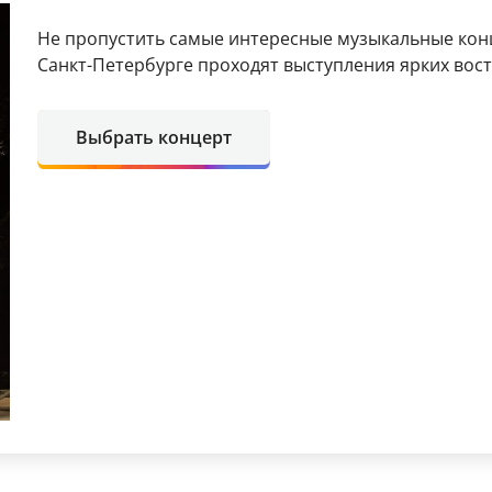
Не пропустить самые интересные музыкальные кон
Санкт-Петербурге проходят выступления ярких вос
Выбрать концерт