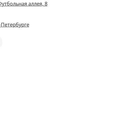
Футбольная аллея, 8
-Петербурге