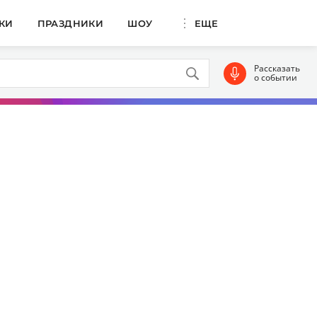
КИ
ПРАЗДНИКИ
ШОУ
ЕЩЕ
Рассказать
о событии