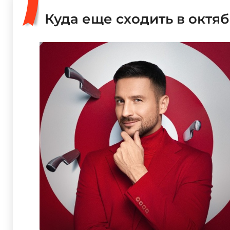
Куда еще сходить в октя