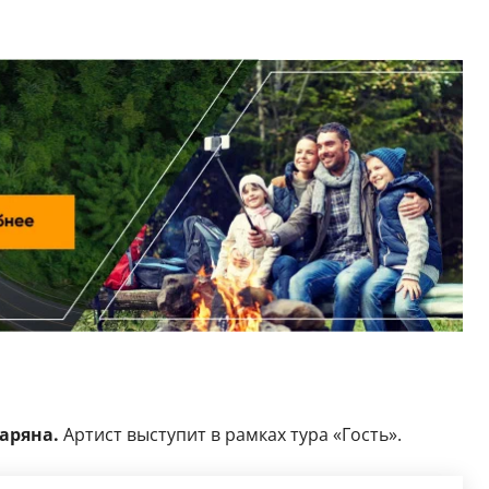
аряна.
Артист выступит в рамках тура «Гость».