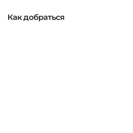
Как добраться