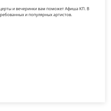
церты и вечеринки вам поможет Афиша КП. В
требованных и популярных артистов.