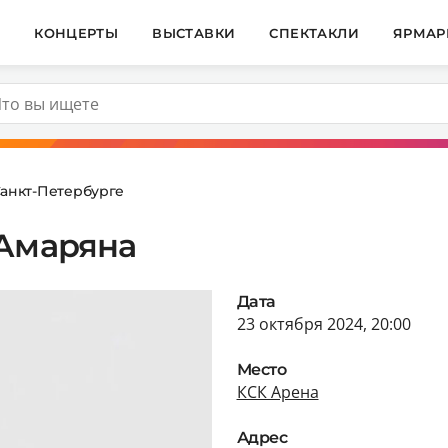
И
КОНЦЕРТЫ
ВЫСТАВКИ
СПЕКТАКЛИ
ЯРМАР
Санкт-Петербурге
 Амаряна
Дата
23 октября 2024, 20:00
Место
КСК Арена
Адрес