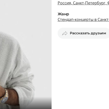
Россия, Санкт-Петербург, 
Жанр
Стендап-концерты в Санкт
Рассказать друзьям