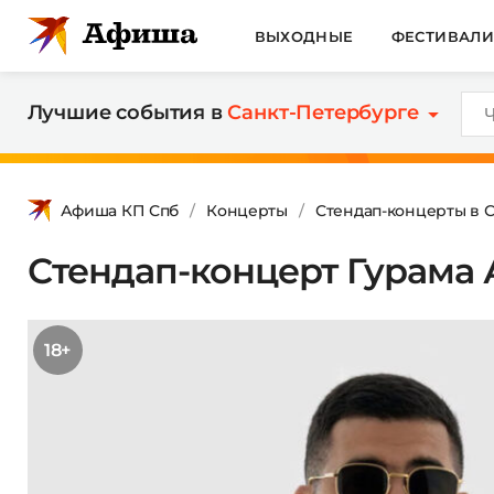
ВЫХОДНЫЕ
ФЕСТИВАЛ
Лучшие события в
Санкт-Петербурге
Афиша КП Спб
Концерты
Стендап-концерты в 
Стендап-концерт Гурама
18+