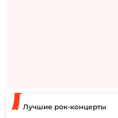
Лучшие рок-концерты