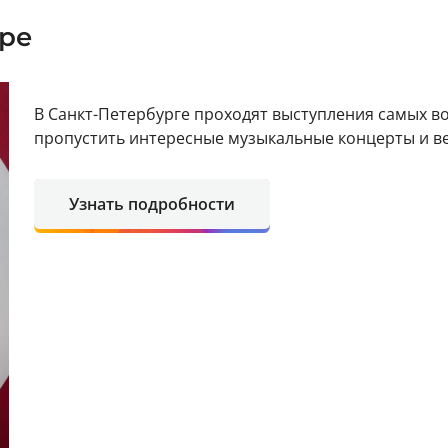
бре
В Санкт-Петербурге проходят выступления самых в
пропустить интересные музыкальные концерты и в
Узнать подробности