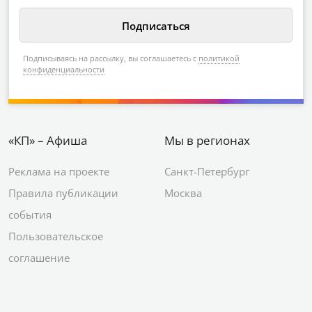
Подписываясь на рассылку, вы соглашаетесь с
политикой
конфиденциальности
«КП» – Афиша
Мы в регионах
Реклама на проекте
Санкт-Петербург
Правила публикации
Москва
события
Пользовательское
соглашение