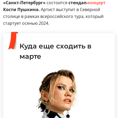
«Санкт-Петербург»
состоится
стендап-
концерт
Кости Пушкина.
Артист выступит в Северной
столице в рамках всероссийского тура, который
стартует осенью 2024.
Куда еще сходить в
марте