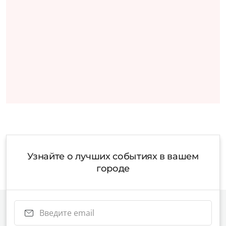
Узнайте о лучших событиях в вашем
городе