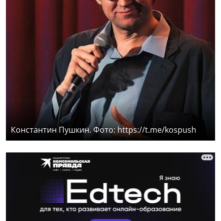
Константин Пушкин. Фото: https://t.me/kospush