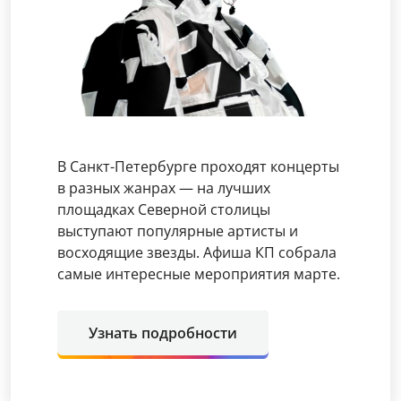
В Санкт-Петербурге проходят концерты
в разных жанрах — на лучших
площадках Северной столицы
выступают популярные артисты и
восходящие звезды. Афиша КП собрала
самые интересные мероприятия марте.
Узнать подробности