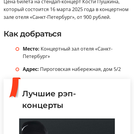
Цена билета на стендап-концерт Кости Пушкина,
который состоится 16 марта 2025 года в концертном
зале отеля «Санкт-Петербург», от 900 рублей.
Как добраться
Место:
Концертный зал отеля «Санкт-
Петербург»
Адрес:
Пироговская набережная, дом 5/2
Лучшие рэп-
концерты