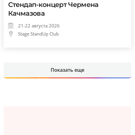
Стендап-концерт Чермена
Качмазова
21-22 августа 2026
Stage StandUp Club
Показать еще