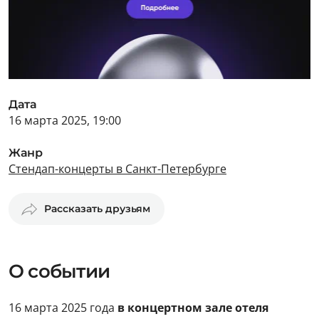
Дата
16 марта 2025, 19:00
Жанр
Стендап-концерты в Санкт-Петербурге
Рассказать друзьям
О событии
16 марта 2025 года
в концертном зале отеля