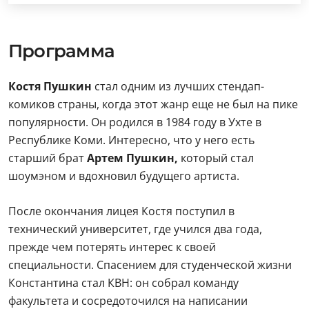
Программа
Костя Пушкин
стал одним из лучших стендап-
комиков страны, когда этот жанр еще не был на пике
популярности. Он родился в 1984 году в Ухте в
Республике Коми. Интересно, что у него есть
старший брат
Артем Пушкин,
который стал
шоумэном и вдохновил будущего артиста.
После окончания лицея Костя поступил в
технический университет, где учился два года,
прежде чем потерять интерес к своей
специальности. Спасением для студенческой жизни
Константина стал КВН: он собрал команду
факультета и сосредоточился на написании