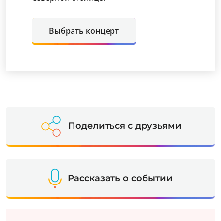
Выбрать концерт
Поделиться с друзьями
Рассказать о событии