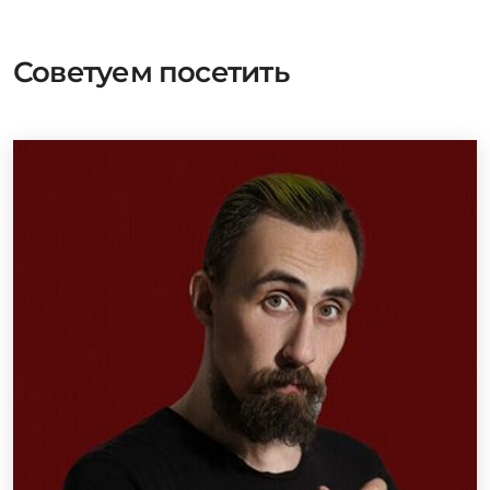
Советуем посетить