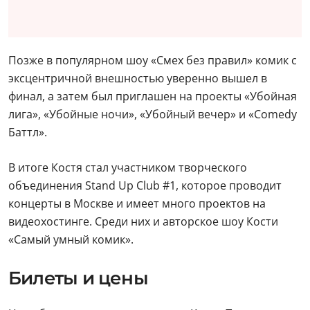
Позже в популярном шоу «Смех без правил» комик с
эксцентричной внешностью уверенно вышел в
финал, а затем был приглашен на проекты «Убойная
лига», «Убойные ночи», «Убойный вечер» и «Comedy
Баттл».
В итоге Костя стал участником творческого
объединения Stand Up Club #1, которое проводит
концерты в Москве и имеет много проектов на
видеохостинге. Среди них и авторское шоу Кости
«Самый умный комик».
Билеты и цены