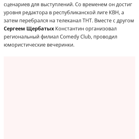
сценариев для выступлений. Со временем он достиг
уровня редактора в республиканской лиге КВН, а
затем перебрался на телеканал ТНТ. Вместе с другом
Сергеем Щербатых
Константин организовал
региональный филиал Comedy Club, проводил
юмористические вечеринки.