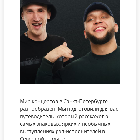
Мир концертов в Санкт-Петербурге
разнообразен. Мы подготовили для вас
путеводитель, который расскажет о
самых знаковых, ярких и необычных
выступлениях рэп-исполнителей в
Северной столице.