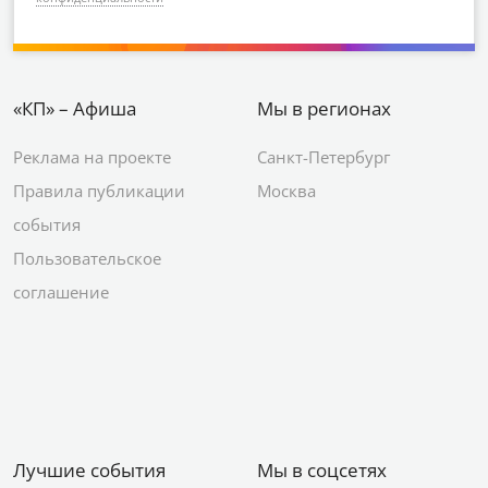
«КП» – Афиша
Мы в регионах
Реклама на проекте
Санкт-Петербург
Правила публикации
Москва
события
Пользовательское
соглашение
Лучшие события
Мы в соцсетях