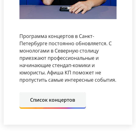
Программа концертов в Санкт-
Петербурге постоянно обновляется. С
монологами в Северную столицу
приезжают профессиональные и
начинающие стендап-комики и
юмористы. Афиша КП поможет не
пропустить самые интересные события.
Список концертов