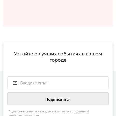
Узнайте о лучших событиях в вашем
городе
Подписываясь на рассылку, вы соглашаетесь с
политикой
конфиденциальности