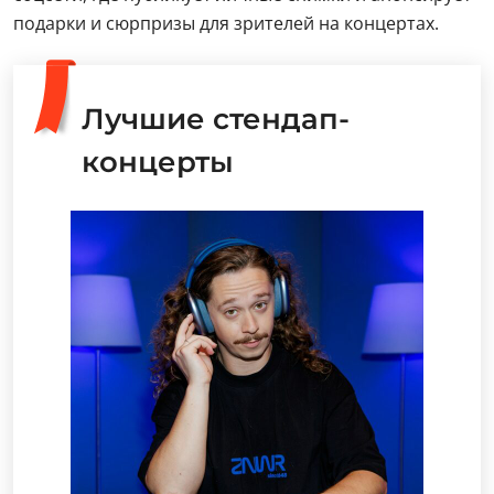
подарки и сюрпризы для зрителей на концертах.
Лучшие стендап-
концерты