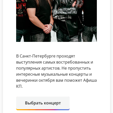
В Санкт-Петербурге проходят
выступления самых востребованных и
популярных артистов. Не пропустить
интересные музыкальные концерты и
вечеринки октября вам поможет Афиша
КП.
Выбрать концерт