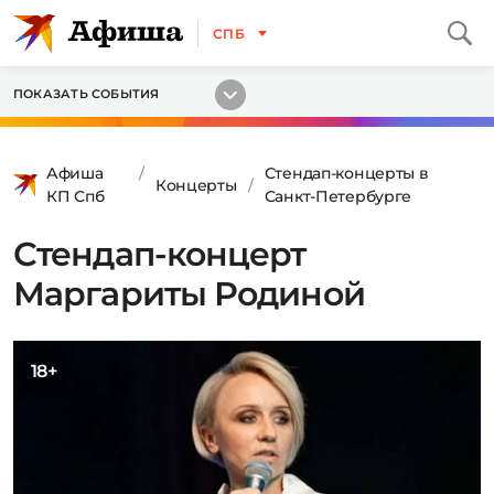
СПБ
ПОКАЗАТЬ СОБЫТИЯ
Афиша
Стендап-концерты в
Концерты
КП Спб
Санкт-Петербурге
Стендап-концерт
Маргариты Родиной
18+