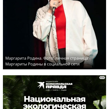
Маргарита Родина. Фото: личная страница
Маргариты Родины в социальной сети