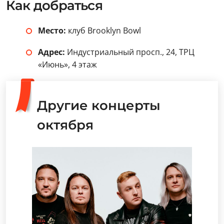
Как добраться
Место:
клуб Brooklyn Bowl
Адрес:
Индустриальный просп., 24, ТРЦ
«Июнь», 4 этаж
Другие концерты
октября