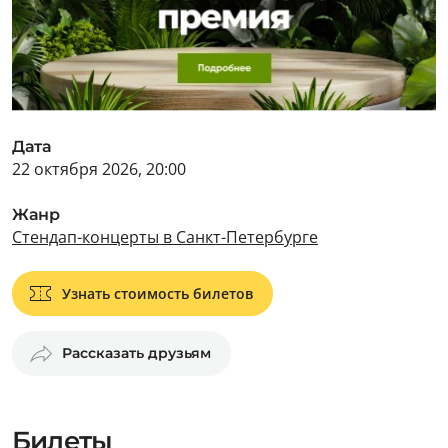
Дата
22 октября 2026, 20:00
Жанр
Стендап-концерты в Санкт-Петербурге
Узнать стоимость билетов
Рассказать друзьям
Билеты