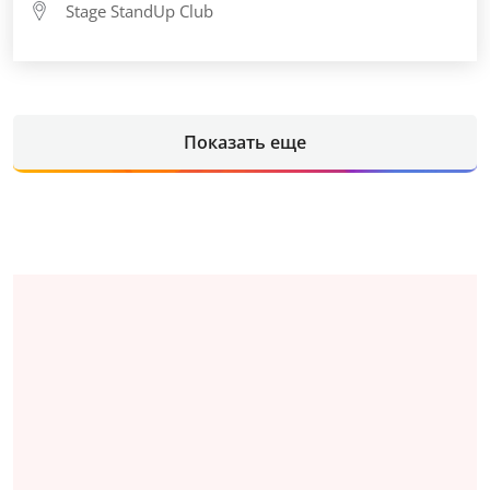
Stage StandUp Club
Показать еще