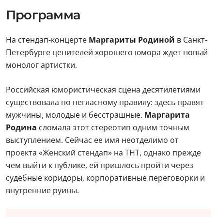
Программа
На стендап-концерте
Маргариты Родиной
в Санкт-
Петербурге ценителей хорошего юмора ждет новый
монолог артистки.
Российская юмористическая сцена десятилетиями
существовала по негласному правилу: здесь правят
мужчины, молодые и бесстрашные.
Маргарита
Родина
сломала этот стереотип одним точным
выступлением. Сейчас ее имя неотделимо от
проекта «Женский стендап» на ТНТ, однако прежде
чем выйти к публике, ей пришлось пройти через
судебные коридоры, корпоративные переговорки и
внутренние руины.