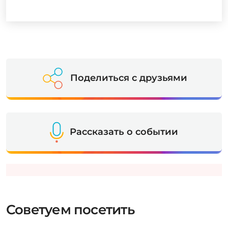
Поделиться с друзьями
Рассказать о событии
Советуем посетить