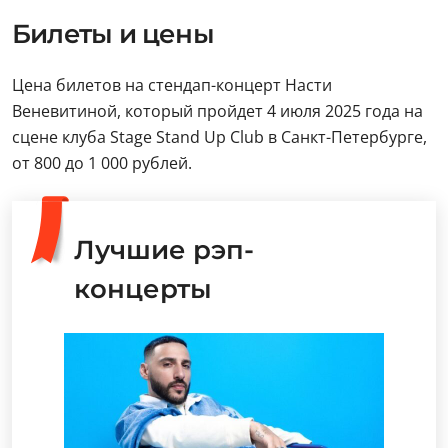
Билеты и цены
Цена билетов на стендап-концерт Насти
Веневитиной, который пройдет 4 июля 2025 года на
сцене клуба Stage Stand Up Club в Санкт-Петербурге,
от 800 до 1 000 рублей.
Лучшие рэп-
концерты