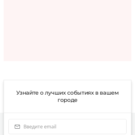
Узнайте о лучших событиях в вашем
городе