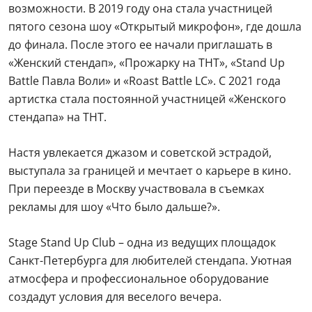
возможности. В 2019 году она стала участницей
пятого сезона шоу «Открытый микрофон», где дошла
до финала. После этого ее начали приглашать в
«Женский стендап», «Прожарку на ТНТ», «Stand Up
Battle Павла Воли» и «Roast Battle LC». С 2021 года
артистка стала постоянной участницей «Женского
стендапа» на ТНТ.
Настя увлекается джазом и советской эстрадой,
выступала за границей и мечтает о карьере в кино.
При переезде в Москву участвовала в съемках
рекламы для шоу «Что было дальше?».
Stage Stand Up Club – одна из ведущих площадок
Санкт-Петербурга для любителей стендапа. Уютная
атмосфера и профессиональное оборудование
создадут условия для веселого вечера.