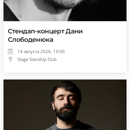
Стендап-концерт Дани
Слободенюка
14 августа 2026, 19:00
Stage StandUp Club