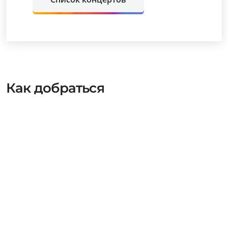
Как добраться