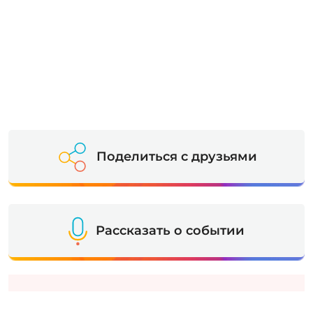
Поделиться с друзьями
Рассказать о событии