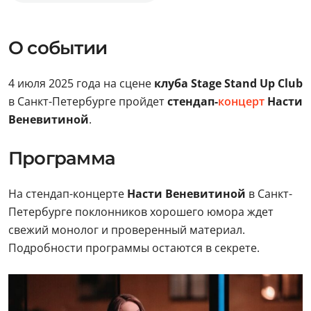
О событии
4 июля 2025 года на сцене
клуба Stage Stand Up Club
в Санкт-Петербурге пройдет
стендап-
концерт
Насти
Веневитиной
.
Программа
На стендап-концерте
Насти Веневитиной
в Санкт-
Петербурге поклонников хорошего юмора ждет
свежий монолог и проверенный материал.
Подробности программы остаются в секрете.