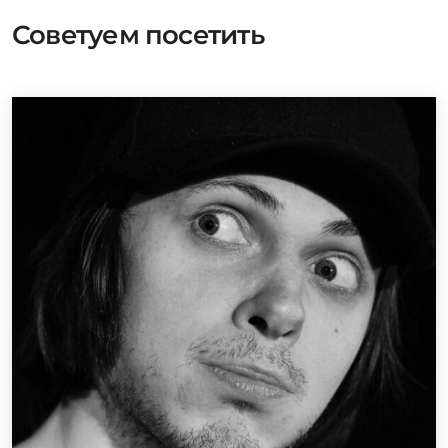
Советуем посетить