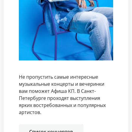
Не пропустить самые интересные
музыкальные концерты и вечеринки
вам поможет Афиша КП. В Санкт-
Петербурге проходят выступления
ярких востребованных и популярных
артистов.
Список концертов