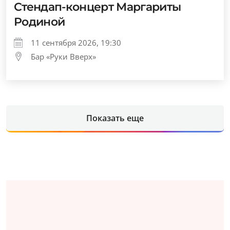
Стендап-концерт Маргариты
Родиной
11 сентября 2026, 19:30
Бар «Руки Вверх»
Показать еще