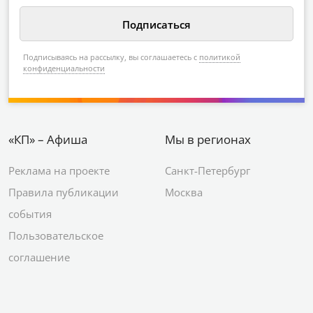
Подписываясь на рассылку, вы соглашаетесь с
политикой
конфиденциальности
«КП» – Афиша
Мы в регионах
Реклама на проекте
Санкт-Петербург
Правила публикации
Москва
события
Пользовательское
соглашение