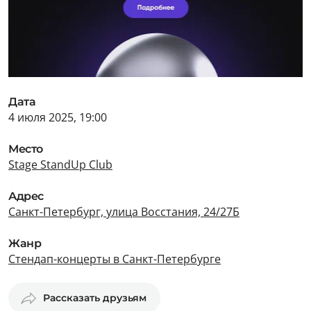
Дата
4 июля 2025, 19:00
Место
Stage StandUp Club
Адрес
Санкт-Петербург, улица Восстания, 24/27Б
Жанр
Стендап-концерты в Санкт-Петербурге
Рассказать друзьям