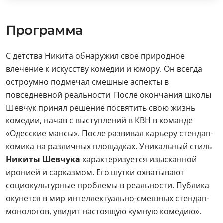
Программа
С детства Никита обнаружил свое природное
влечение к искусству комедии и юмору. Он всегда
остроумно подмечал смешные аспекты в
повседневной реальности. После окончания школы
Шевчук принял решение посвятить свою жизнь
комедии, начав с выступлений в КВН в команде
«Одесские мансы». После развивал карьеру стендап-
комика на различных площадках. Уникальный стиль
Никиты Шевчука
характеризуется изысканной
иронией и сарказмом. Его шутки охватывают
социокультурные проблемы в реальности. Публика
окунется в мир интеллектуально-смешных стендап-
монологов, увидит настоящую «умную комедию».