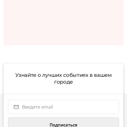
Узнайте о лучших событиях в вашем
городе