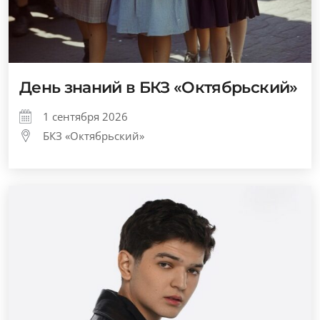
День знаний в БКЗ «Октябрьский»
1 сентября 2026
БКЗ «Октябрьский»