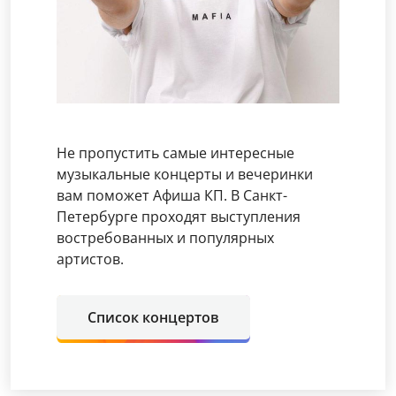
Не пропустить самые интересные
музыкальные концерты и вечеринки
вам поможет Афиша КП. В Санкт-
Петербурге проходят выступления
востребованных и популярных
артистов.
Список концертов