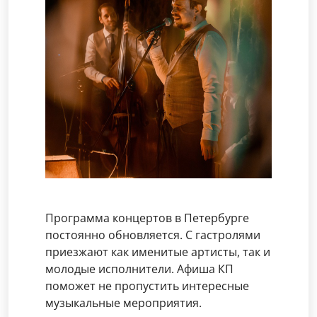
Программа концертов в Петербурге
постоянно обновляется. С гастролями
приезжают как именитые артисты, так и
молодые исполнители. Афиша КП
поможет не пропустить интересные
музыкальные мероприятия.