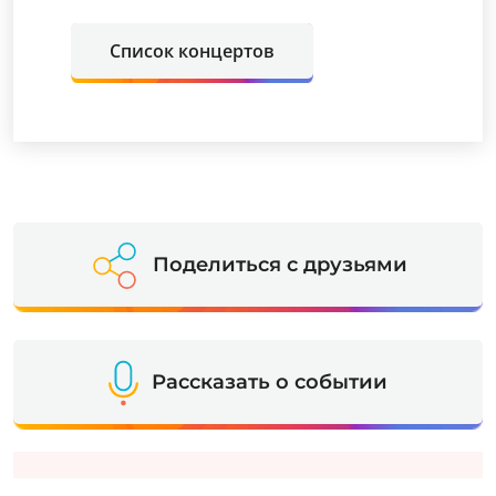
Список концертов
Поделиться с друзьями
Рассказать о событии