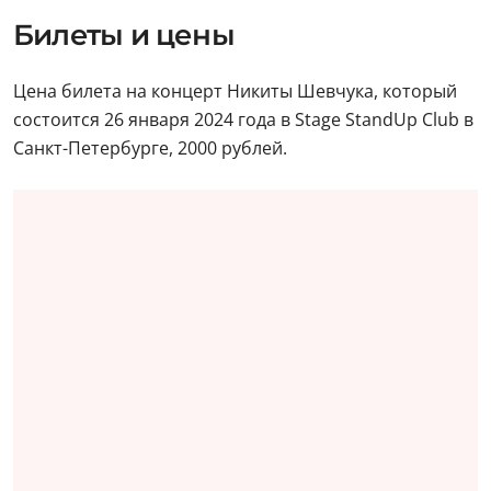
Билеты и цены
Цена билета на концерт Никиты Шевчука, который
состоится 26 января 2024 года в Stage StandUp Club в
Санкт-Петербурге, 2000 рублей.