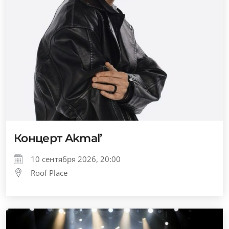
Концерт Akmal’
10 сентября 2026, 20:00
Roof Place