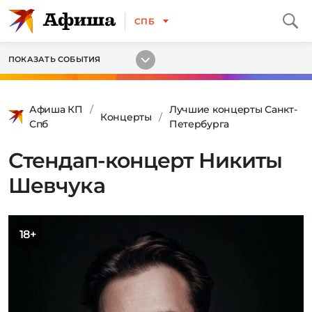
СПБ
ПОКАЗАТЬ СОБЫТИЯ
Афиша КП
Лучшие концерты Санкт-
Концерты
Спб
Петербурга
Стендап-концерт Никиты
Шевчука
18+