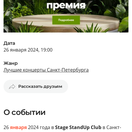
Дата
26 января 2024, 19:00
Жанр
Лучшие концерты Санкт-Петербурга
Рассказать друзьям
О событии
26
января
2024 года в
Stage StandUp Club
в Санкт-