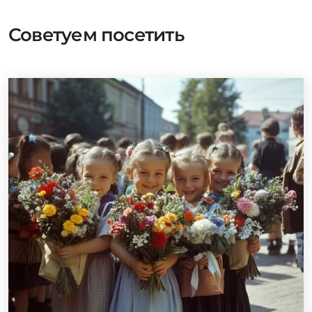
Советуем посетить