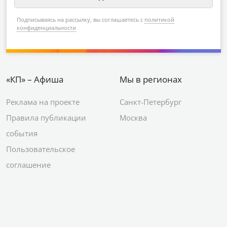
Подписываясь на рассылку, вы соглашаетесь с
политикой
конфиденциальности
«КП» – Афиша
Мы в регионах
Реклама на проекте
Санкт-Петербург
Правила публикации
Москва
события
Пользовательское
соглашение