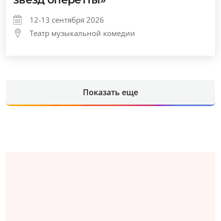
12-13 сентября 2026
Театр музыкальной комедии
Показать еще