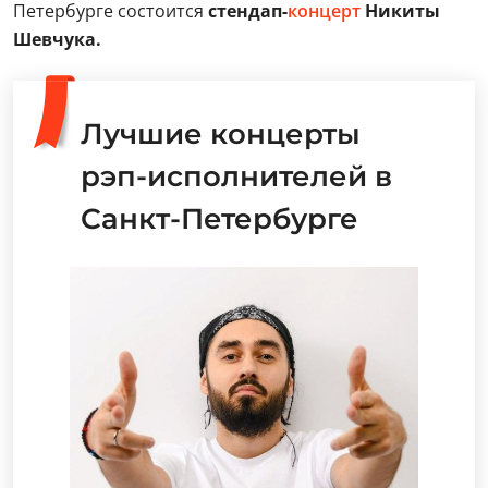
Петербурге состоится
стендап-
концерт
Никиты
Шевчука.
Лучшие концерты
рэп-исполнителей в
Санкт-Петербурге