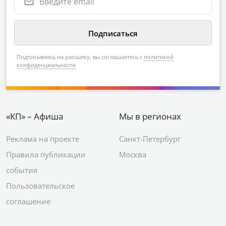
Подписываясь на рассылку, вы соглашаетесь с
политикой
конфиденциальности
«КП» – Афиша
Мы в регионах
Реклама на проекте
Санкт-Петербург
Правила публикации
Москва
события
Пользовательское
соглашение