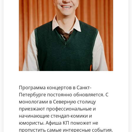
Программа концертов в Санкт-
Петербурге постоянно обновляется. С
монологами в Северную столицу
приезжают профессиональные и
начинающие стендап-комики и
юмористы. Афиша КП поможет не
пропустить самые интересные события.