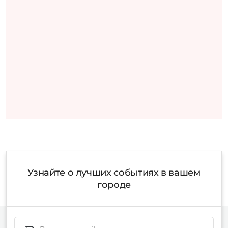
Узнайте о лучших событиях в вашем
городе