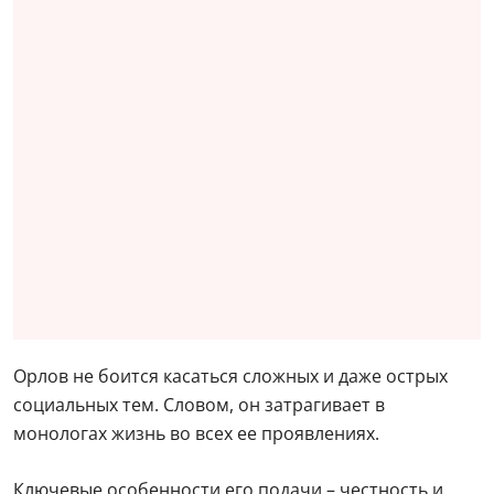
Орлов не боится касаться сложных и даже острых
социальных тем. Словом, он затрагивает в
монологах жизнь во всех ее проявлениях.
Ключевые особенности его подачи – честность и