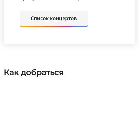
Список концертов
Как добраться