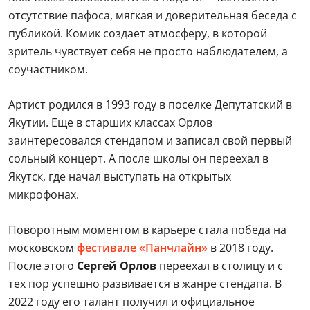
отсутствие пафоса, мягкая и доверительная беседа с
публикой. Комик создает атмосферу, в которой
зритель чувствует себя не просто наблюдателем, а
соучастником.
Артист родился в 1993 году в поселке Депутатский в
Якутии. Еще в старших классах Орлов
заинтересовался стендапом и записал свой первый
сольный концерт. А после школы он переехал в
Якутск, где начал выступать на открытых
микрофонах.
Поворотным моментом в карьере стала победа на
московском
фестивале «Панчлайн»
в 2018 году.
После этого
Сергей Орлов
переехал в столицу и с
тех пор успешно развивается в жанре стендапа. В
2022 году его талант получил и официальное