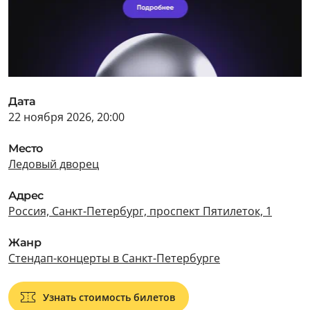
Дата
22 ноября 2026, 20:00
Место
Ледовый дворец
Адрес
Россия, Санкт-Петербург, проспект Пятилеток, 1
Жанр
Стендап-концерты в Санкт-Петербурге
Узнать стоимость билетов