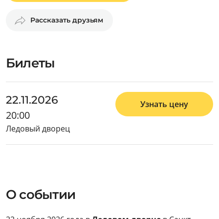
Рассказать друзьям
Билеты
22.11.2026
Узнать цену
20:00
Ледовый дворец
О событии