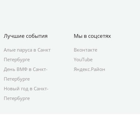
Лучшие события
Мы в соцсетях
Алые паруса в Санкт
Вконтакте
Петербурге
YouTube
День ВМФ в Санкт-
Яндекс.Район
Петербурге
Новый год в Санкт-
Петербурге