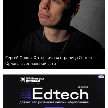
Сергей Орлов. Фото: личная страница Сергея
Орлова в социальной сети