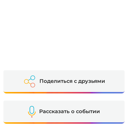
Поделиться с друзьями
Рассказать о событии