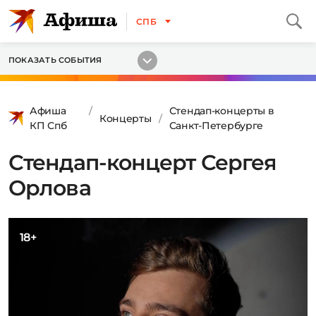
СПБ
ПОКАЗАТЬ СОБЫТИЯ
Афиша
Стендап-концерты в
Концерты
КП Спб
Санкт-Петербурге
Стендап-концерт Сергея
Орлова
18+