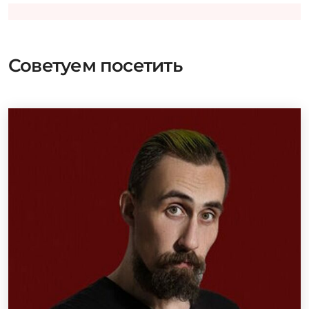
Советуем посетить