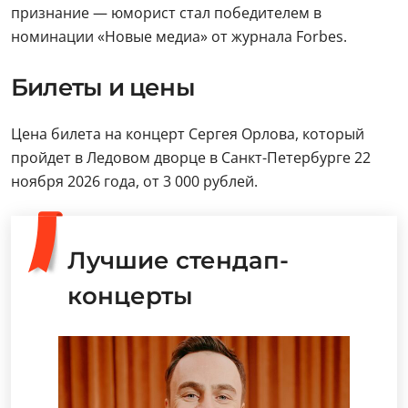
признание — юморист стал победителем в
номинации «Новые медиа» от журнала Forbes.
Билеты и цены
Цена билета на концерт Сергея Орлова, который
пройдет в Ледовом дворце в Санкт-Петербурге 22
ноября 2026 года, от 3 000 рублей.
Лучшие стендап-
концерты