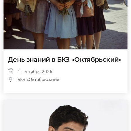
День знаний в БКЗ «Октябрьский»
1 сентября 2026
БКЗ «Октябрьский»