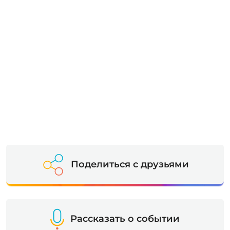
Поделиться с друзьями
Рассказать о событии