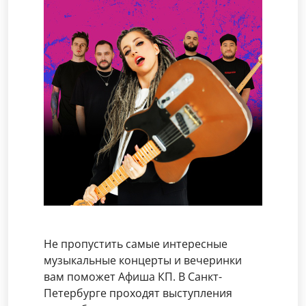
Не пропустить самые интересные
музыкальные концерты и вечеринки
вам поможет Афиша КП. В Санкт-
Петербурге проходят выступления