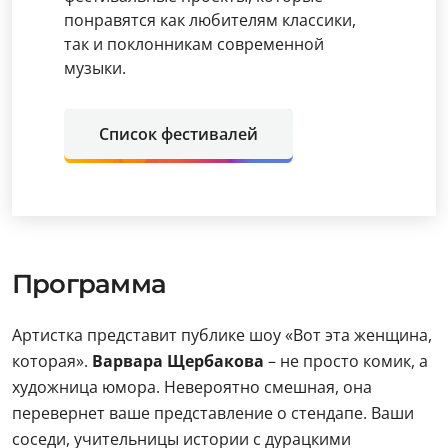
понравятся как любителям классики,
так и поклонникам современной
музыки.
Список фестивалей
Программа
Артистка представит публике шоу «Вот эта женщина,
которая».
Варвара Щербакова
– не просто комик, а
художница юмора. Невероятно смешная, она
перевернет ваше представление о стендапе. Ваши
соседи, учительницы истории с дурацкими