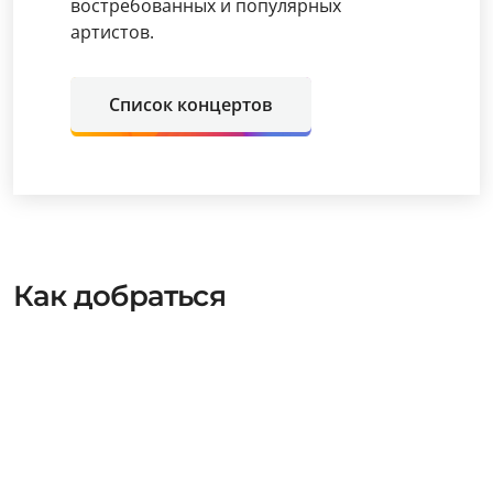
востребованных и популярных
артистов.
Список концертов
Как добраться