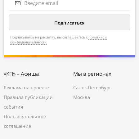
Подписываясь на рассылку, вы соглашаетесь с
политикой
конфиденциальности
«КП» – Афиша
Мы в регионах
Реклама на проекте
Санкт-Петербург
Правила публикации
Москва
события
Пользовательское
соглашение