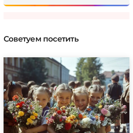
Советуем посетить