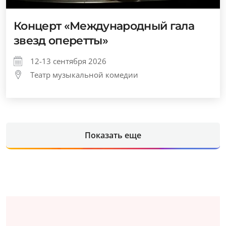
Концерт «Международный гала
звезд оперетты»
12-13 сентября 2026
Театр музыкальной комедии
Показать еще