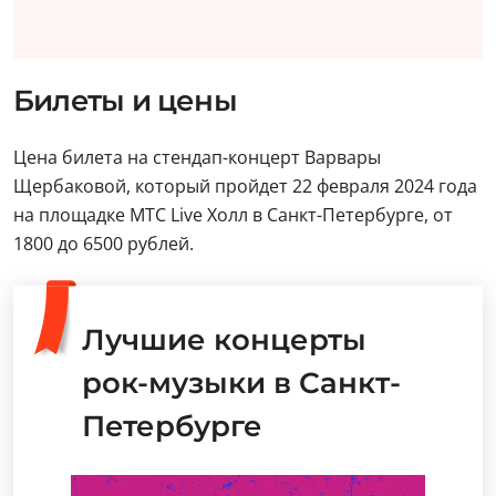
Билеты и цены
Цена билета на стендап-концерт Варвары
Щербаковой, который пройдет 22 февраля 2024 года
на площадке МТС Live Холл в Санкт-Петербурге, от
1800 до 6500 рублей.
Лучшие концерты
рок-музыки в Санкт-
Петербурге