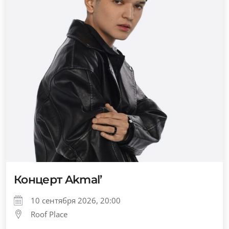
Концерт Akmal’
10 сентября 2026, 20:00
Roof Place