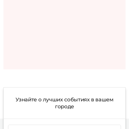
Узнайте о лучших событиях в вашем
городе