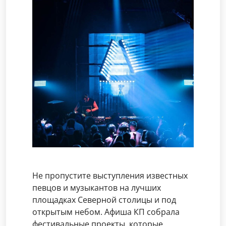
Не пропустите выступления известных
певцов и музыкантов на лучших
площадках Северной столицы и под
открытым небом. Афиша КП собрала
фестивальные проекты, которые