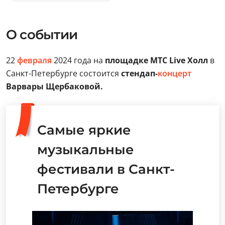
О событии
22
февраля
2024 года на
площадке МТС Live Холл
в
Санкт-Петербурге состоится
стендап-
концерт
Варвары Щербаковой.
Самые яркие
музыкальные
фестивали в Санкт-
Петербурге