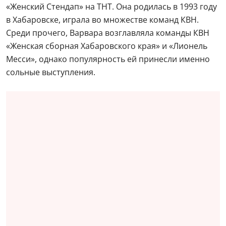
«Женский Стендап» на ТНТ. Она родилась в 1993 году
в Хабаровске, играла во множестве команд КВН.
Среди прочего, Варвара возглавляла команды КВН
«Женская сборная Хабаровского края» и «Лионель
Месси», однако популярность ей принесли именно
сольные выступления.