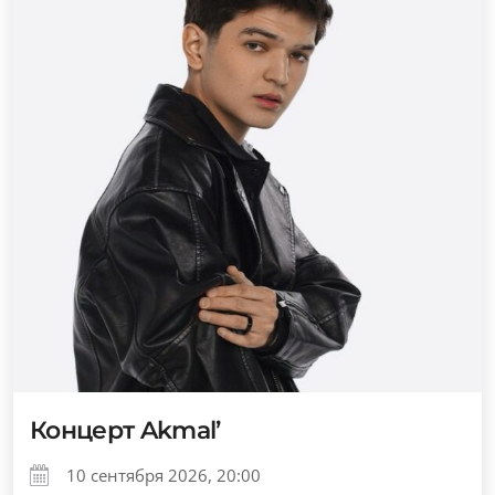
Концерт Akmal’
10 сентября 2026, 20:00