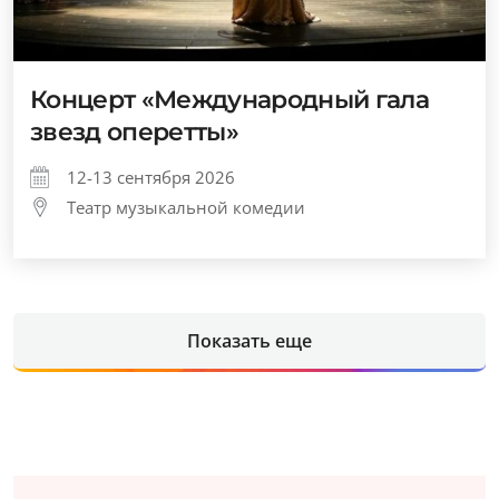
Концерт «Международный гала
звезд оперетты»
12-13 сентября 2026
Театр музыкальной комедии
Показать еще