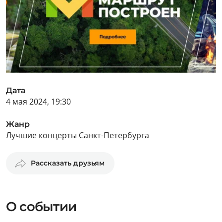
Дата
4 мая 2024, 19:30
Жанр
Лучшие концерты Санкт-Петербурга
Рассказать друзьям
О событии