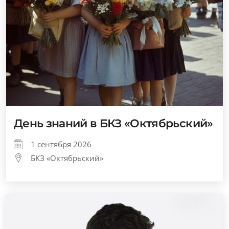
День знаний в БКЗ «Октябрьский»
1 сентября 2026
БКЗ «Октябрьский»