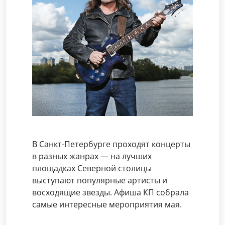
В Санкт-Петербурге проходят концерты
в разных жанрах — на лучших
площадках Северной столицы
выступают популярные артисты и
восходящие звезды. Афиша КП собрала
самые интересные мероприятия мая.