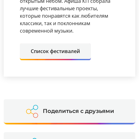
открытым небом. Афиша КП собрала
лучшие фестивальные проекты,
которые понравятся как любителям
классики, так и поклонникам
современной музыки.
Список фестивалей
Поделиться с друзьями