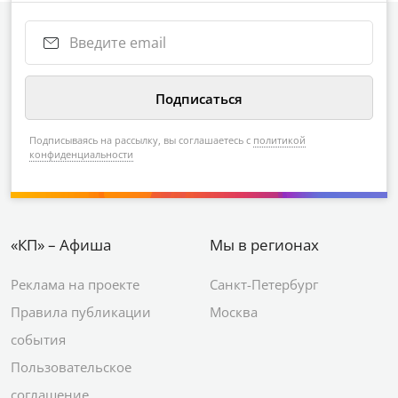
Подписываясь на рассылку, вы соглашаетесь с
политикой
конфиденциальности
«КП» – Афиша
Мы в регионах
Реклама на проекте
Санкт-Петербург
Правила публикации
Москва
события
Пользовательское
соглашение