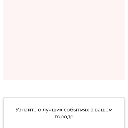
Узнайте о лучших событиях в вашем
городе