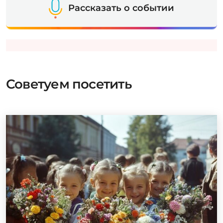
Рассказать о событии
Советуем посетить