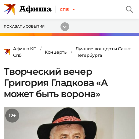
СПБ
ПОКАЗАТЬ СОБЫТИЯ
Афиша КП
Лучшие концерты Санкт-
Концерты
Спб
Петербурга
Творческий вечер
Григория Гладкова «А
может быть ворона»
12+