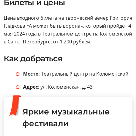
Билеты и цены
Цена входного билета на творческий вечер Григория
Гладкова «А может быть ворона», который пройдет 4
мая 2024 года в Театральном центре на Коломенской
в Санкт-Петербурге, от 1 200 рублей.
Как добраться
Место
: Театральный центр на Коломенской
Адрес
: ул. Коломенская, д. 43
Яркие музыкальные
фестивали