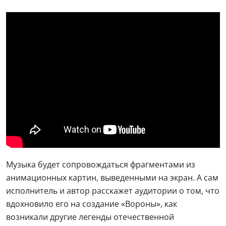
Музыка будет сопровождаться фрагментами из
анимационных картин, выведенными на экран. А сам
исполнитель и автор расскажет аудитории о том, что
вдохновило его на создание «Вороны», как
возникали другие легенды отечественной