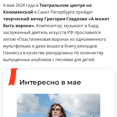
4 мая 2024 года в
Театральном центре на
Коломенской
в Санкт-Петербурге пройдет
творческий вечер Григория Гладкова «А может
быть ворона».
Композитор, музыкант и бард,
заслуженный деятель искусств РФ прославился
хитом «Пластилиновая ворона» из одноименного
мультфильма и даже вошел в Книгу рекордов
Гиннесса в качестве рекордсмена по количеству
выпущенных альбомов с песнями для детей.
Интересно в мае