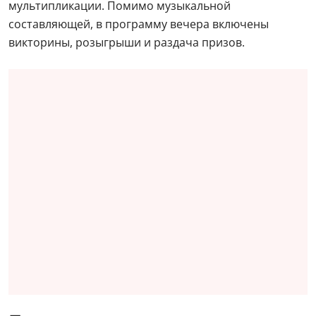
мультипликации. Помимо музыкальной
составляющей, в программу вечера включены
викторины, розыгрыши и раздача призов.