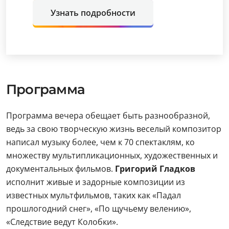
Узнать подробности
Программа
Программа вечера обещает быть разнообразной,
ведь за свою творческую жизнь веселый композитор
написал музыку более, чем к 70 спектаклям, ко
множеству мультипликационных, художественных и
документальных фильмов.
Григорий Гладков
исполнит живые и задорные композиции из
известных мультфильмов, таких как «Падал
прошлогодний снег», «По щучьему велению»,
«Следствие ведут Колобки».