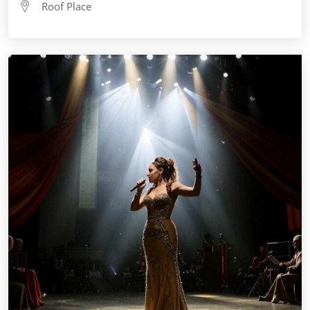
Roof Place