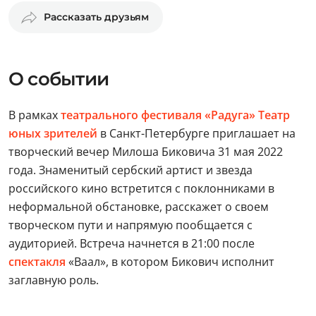
Рассказать друзьям
О событии
В рамках
театрального фестиваля «Радуга»
Театр
юных зрителей
в Санкт-Петербурге приглашает на
творческий вечер Милоша Биковича 31 мая 2022
года. Знаменитый сербский артист и звезда
российского кино встретится с поклонниками в
неформальной обстановке, расскажет о своем
творческом пути и напрямую пообщается с
аудиторией. Встреча начнется в 21:00 после
спектакля
«Ваал», в котором Бикович исполнит
заглавную роль.