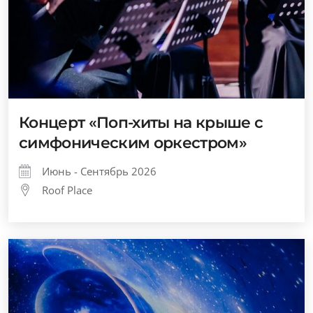
Концерт «Поп-хиты на крыше с
симфоническим оркестром»
Июнь - Сентябрь 2026
Roof Place