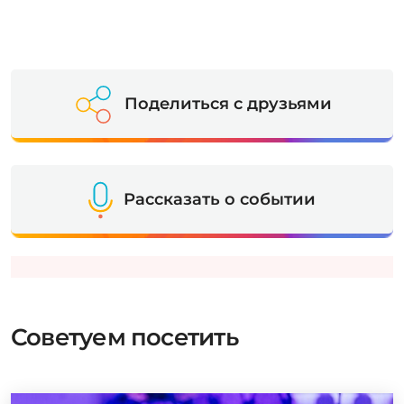
Поделиться с друзьями
Рассказать о событии
Советуем посетить