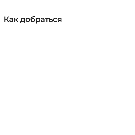
Как добраться