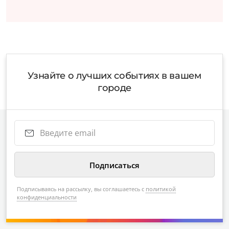
Узнайте о лучших событиях в вашем
городе
Подписываясь на рассылку, вы соглашаетесь с
политикой
конфиденциальности