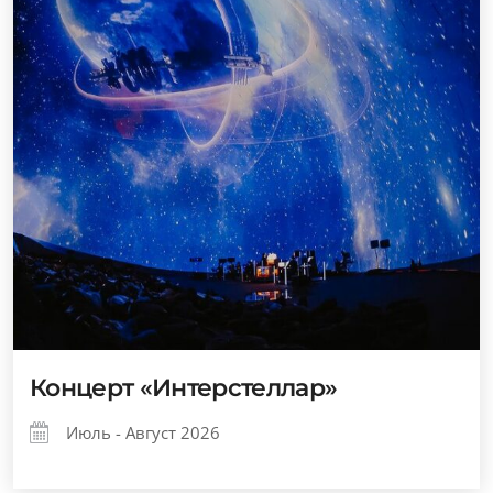
Концерт «Интерстеллар»
Июль - Август 2026