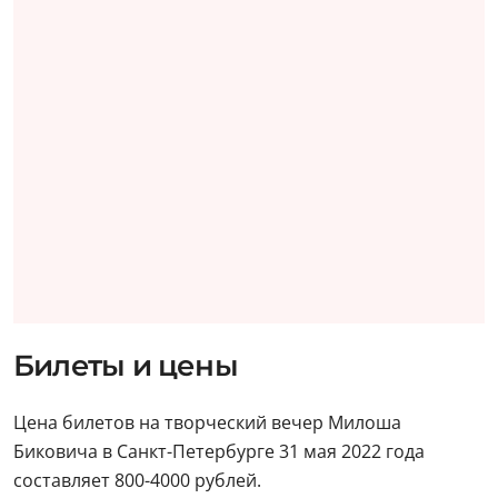
Билеты и цены
Цена билетов на творческий вечер Милоша
Биковича в Санкт-Петербурге 31 мая 2022 года
составляет 800-4000 рублей.