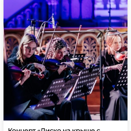
Концерт «Диско на крыше с