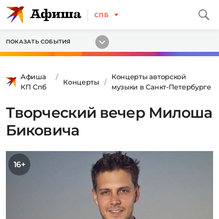
СПБ
ПОКАЗАТЬ СОБЫТИЯ
Афиша
Концерты авторской
Концерты
КП Спб
музыки в Санкт-Петербурге
Творческий вечер Милоша
Биковича
16+