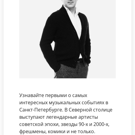
Узнавайте первыми о самых
интересных музыкальных событиях в
Санкт-Петербурге. В Северной столице
выступают легендарные артисты
советской эпохи, звезды 90-х и 2000-х,
фрешмены, комики и не только.