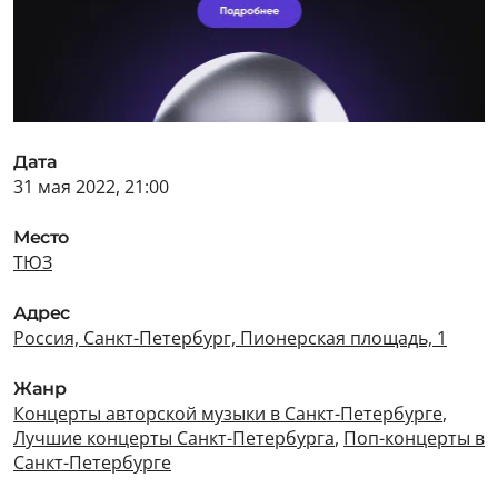
Дата
31 мая 2022, 21:00
Место
ТЮЗ
Адрес
Россия, Санкт-Петербург, Пионерская площадь, 1
Жанр
Концерты авторской музыки в Санкт-Петербурге
,
Лучшие концерты Санкт-Петербурга
,
Поп-концерты в
Санкт-Петербурге