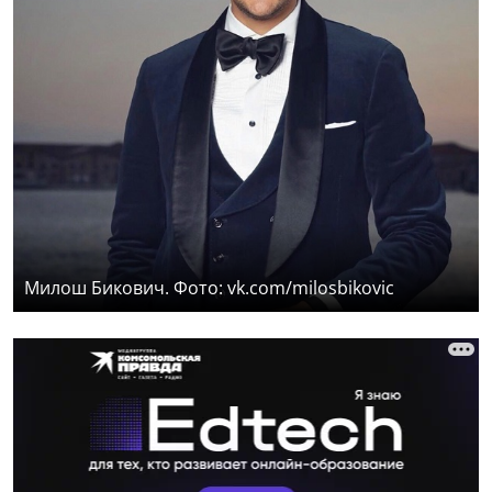
Милош Бикович. Фото: vk.com/milosbikovic