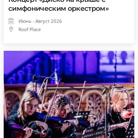
симфоническим оркестром»
Июнь - Август 2026
Roof Place