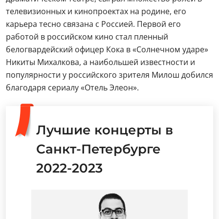
телевизионных и кинопроектах на родине, его
карьера тесно связана с Россией. Первой его
работой в российском кино стал пленный
белогвардейский офицер Кока в «Солнечном ударе»
Никиты Михалкова, а наибольшей известности и
популярности у российского зрителя Милош добился
благодаря сериалу «Отель Элеон».
Лучшие концерты в
Санкт-Петербурге
2022-2023