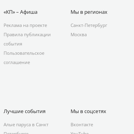
«КП» – Афиша
Мы в регионах
Реклама на проекте
Санкт-Петербург
Правила публикации
Москва
события
Пользовательское
соглашение
Лучшие события
Мы в соцсетях
Алые паруса в Санкт
Вконтакте
Петербурге
YouTube