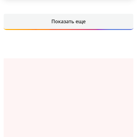
Показать еще