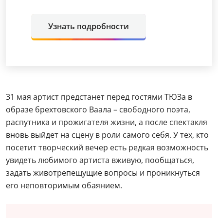
Узнать подробности
31 мая артист предстанет перед гостями ТЮЗа в
образе брехтовского Ваала – свободного поэта,
распутника и прожигателя жизни, а после спектакля
вновь выйдет на сцену в роли самого себя. У тех, кто
посетит творческий вечер есть редкая возможность
увидеть любимого артиста вживую, пообщаться,
задать животрепещущие вопросы и проникнуться
его неповторимым обаянием.