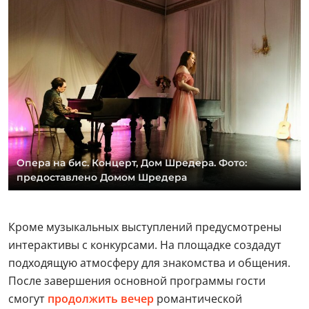
Опера на бис. Концерт, Дом Шредера. Фото:
предоставлено Домом Шредера
Кроме музыкальных выступлений предусмотрены
интерактивы с конкурсами. На площадке создадут
подходящую атмосферу для знакомства и общения.
После завершения основной программы гости
смогут
продолжить вечер
романтической