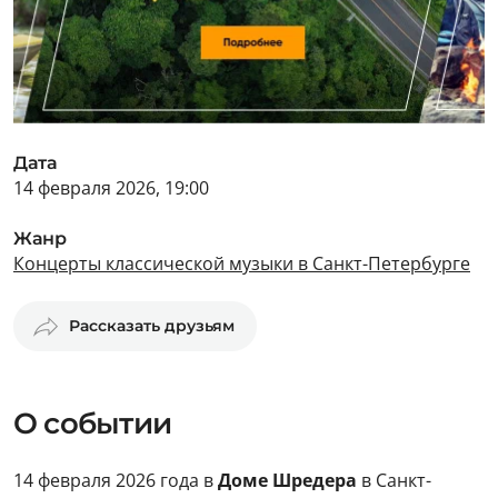
Дата
14 февраля 2026, 19:00
Жанр
Концерты классической музыки в Санкт-Петербурге
Рассказать друзьям
О событии
14 февраля 2026 года в
Доме Шредера
в Санкт-