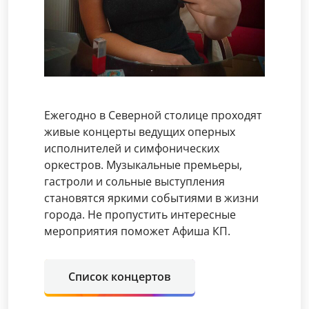
Ежегодно в Северной столице проходят
живые концерты ведущих оперных
исполнителей и симфонических
оркестров. Музыкальные премьеры,
гастроли и сольные выступления
становятся яркими событиями в жизни
города. Не пропустить интересные
мероприятия поможет Афиша КП.
Список концертов