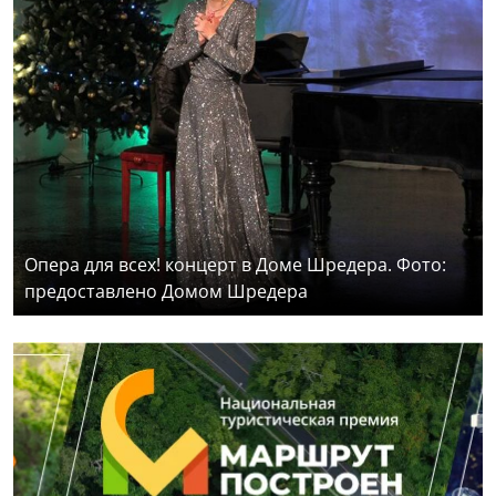
Опера для всех! концерт в Доме Шредера. Фото:
предоставлено Домом Шредера