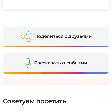
Поделиться с друзьями
Рассказать о событии
Советуем посетить