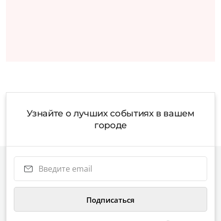
Узнайте о лучших событиях в вашем
городе