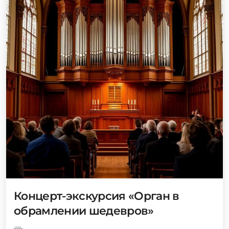
Концерт-экскурсия «Орган в
обрамлении шедевров»