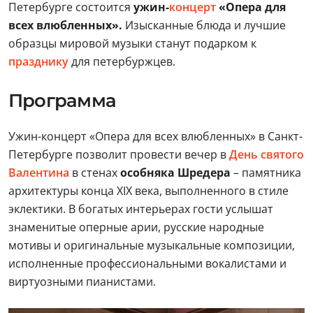
Петербурге состоится
ужин-
концерт
«Опера для
всех влюбленных».
Изысканные блюда и лучшие
образцы мировой музыки станут подарком к
празднику
для петербуржцев.
Программа
Ужин-концерт «Опера для всех влюбленных» в Санкт-
Петербурге позволит провести вечер в
День святого
Валентина
в стенах
особняка Шредера
– памятника
архитектуры конца XIX века, выполненного в стиле
эклектики. В богатых интерьерах гости услышат
знаменитые оперные арии, русские народные
мотивы и оригинальные музыкальные композиции,
исполненные профессиональными вокалистами и
виртуозными пианистами.