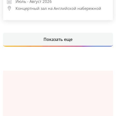
Июль - Август 2026
Концертный зал на Английской набережной
Показать еще