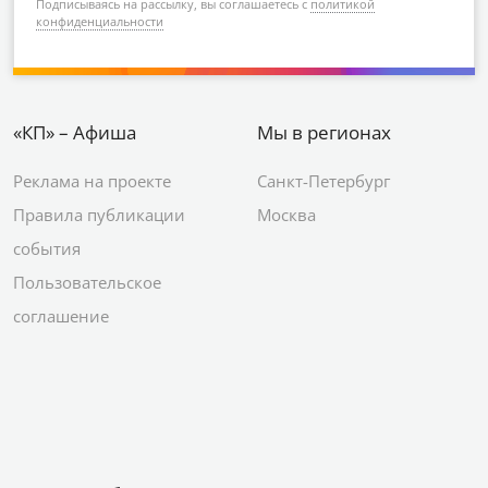
Подписываясь на рассылку, вы соглашаетесь с
политикой
конфиденциальности
«КП» – Афиша
Мы в регионах
Реклама на проекте
Санкт-Петербург
Правила публикации
Москва
события
Пользовательское
соглашение