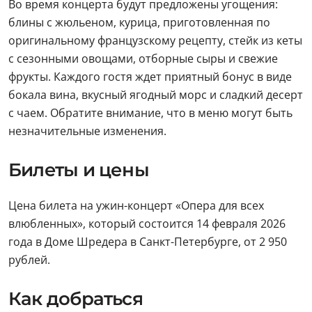
Во время концерта будут предложены угощения:
блины с жюльеном, курица, приготовленная по
оригинальному французскому рецепту, стейк из кеты
с сезонными овощами, отборные сыры и свежие
фрукты. Каждого гостя ждет приятный бонус в виде
бокала вина, вкусный ягодный морс и сладкий десерт
с чаем. Обратите внимание, что в меню могут быть
незначительные изменения.
Билеты и цены
Цена билета на ужин-концерт «Опера для всех
влюбленных», который состоится 14 февраля 2026
года в Доме Шредера в Санкт-Петербурге, от 2 950
рублей.
Как добраться