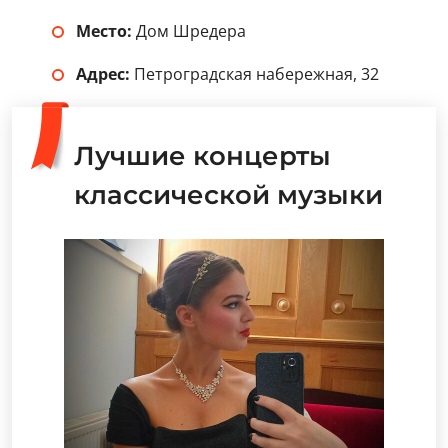
Место:
Дом Шредера
Адрес:
Петроградская набережная, 32
Лучшие концерты
классической музыки