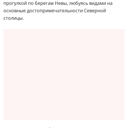
прогулкой по берегам Невы, любуясь видами на
основные достопримечательности Северной
столицы.