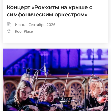
Концерт «Рок-хиты на крыше с
симфоническим оркестром»
Июнь - Сентябрь 2026
Roof Place