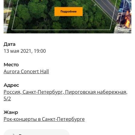
Дата
13 мая 2021, 19:00
Место
Aurora Concert Hall
Адрес
Россия, Санкт-Петербург, Пироговская набережная,
5/2
Жанр
Рок-концерты в Санкт-Петербурге