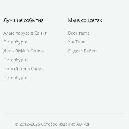
Лучшие события
Мы в соцсетях
Алые паруса в Санкт
Вконтакте
Петербурге
YouTube
День ВМФ в Санкт-
Яндекс.Район
Петербурге
Новый год в Санкт-
Петербурге
© 2012–2026 Сетевое издание АО ИД