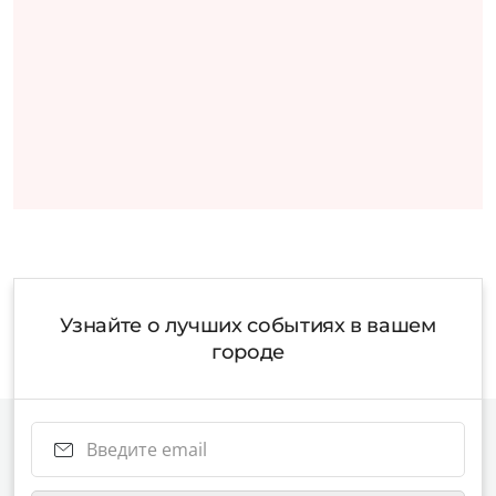
Узнайте о лучших событиях в вашем
городе