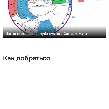
Фото: схема зала клуба «Aurora Concert Hall»
Как добраться