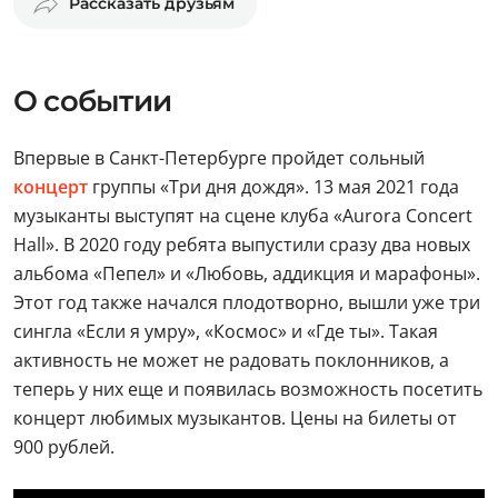
Рассказать друзьям
О событии
Впервые в Санкт-Петербурге пройдет сольный
концерт
группы «Три дня дождя». 13 мая 2021 года
музыканты выступят на сцене клуба «Aurora Concert
Hall». В 2020 году ребята выпустили сразу два новых
альбома «Пепел» и «Любовь, аддикция и марафоны».
Этот год также начался плодотворно, вышли уже три
сингла «Если я умру», «Космос» и «Где ты». Такая
активность не может не радовать поклонников, а
теперь у них еще и появилась возможность посетить
концерт любимых музыкантов. Цены на билеты от
900 рублей.