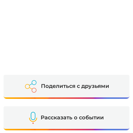
Поделиться с друзьями
Рассказать о событии