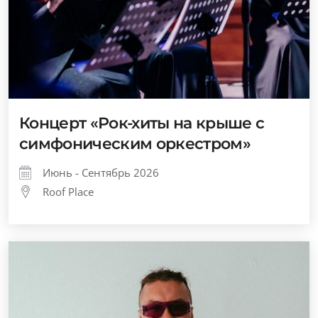
Концерт «Рок-хиты на крыше с
симфоническим оркестром»
Июнь - Сентябрь 2026
Roof Place