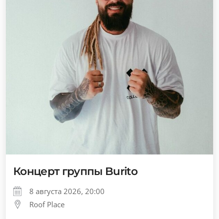
Концерт группы Burito
8 августа 2026, 20:00
Roof Place