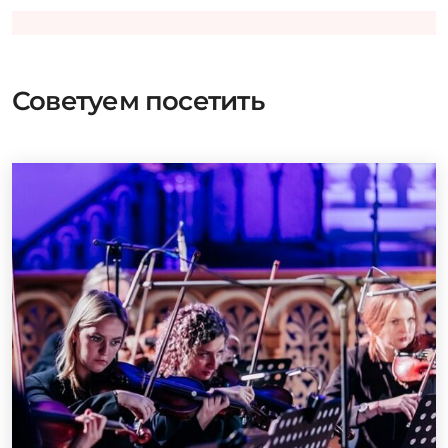
Советуем посетить