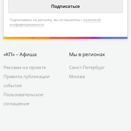
Подписываясь на рассылку, вы соглашаетесь с
политикой
конфиденциальности
«КП» – Афиша
Мы в регионах
Реклама на проекте
Санкт-Петербург
Правила публикации
Москва
события
Пользовательское
соглашение