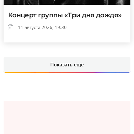
Концерт группы «Три дня дождя»
11 августа 2026, 19:30
Показать еще