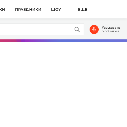
КИ
ПРАЗДНИКИ
ШОУ
ЕЩЕ
Рассказать
о событии