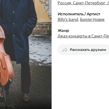
Россия, Санкт-Петербург, 
Исполнитель / Артист
Billy’s band
,
Билли Новик
Жанр
Джаз-концерты в Санкт-Пе
Рассказать друзьям