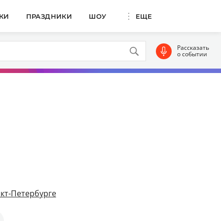
КИ
ПРАЗДНИКИ
ШОУ
ЕЩЕ
Рассказать
о событии
кт-Петербурге