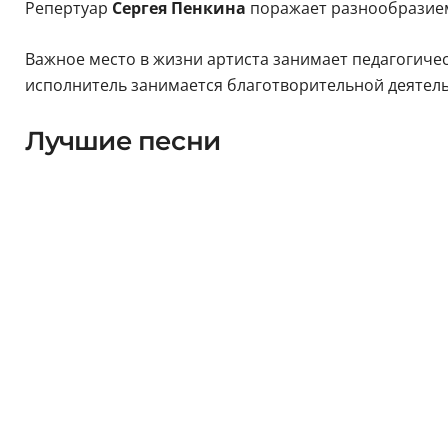
Репертуар
Сергея Пенкина
поражает разнообразием
Важное место в жизни артиста занимает педагогичес
исполнитель занимается благотворительной деятель
Лучшие песни