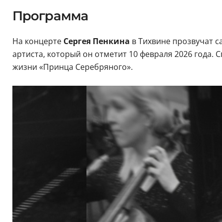
Программа
На концерте
Сергея Пенкина
в Тихвине прозвучат с
артиста, который он отметит 10 февраля 2026 года.
жизни «Принца Серебряного».