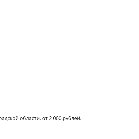
адской области, от 2 000 рублей.