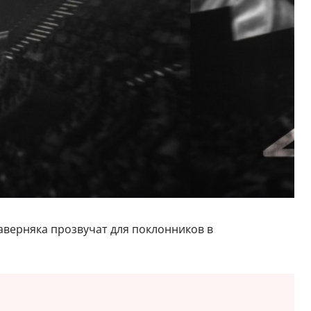
наверняка прозвучат для поклонников в