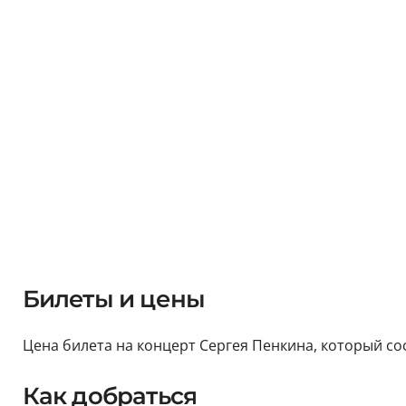
Билеты и цены
Цена билета на концерт Сергея Пенкина, который сос
Как добраться