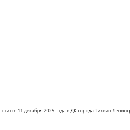
тоится 11 декабря 2025 года в ДК города Тихвин Ленингр