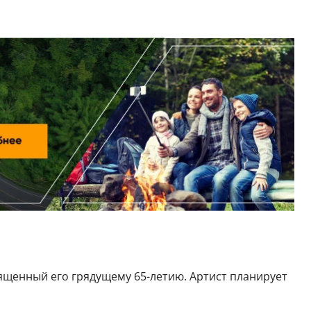
ященный его грядущему 65-летию. Артист планирует