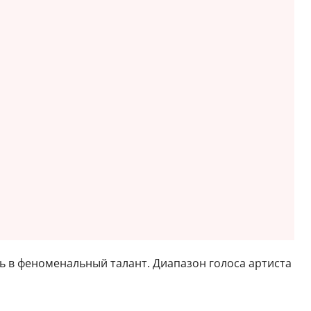
ь в феноменальный талант. Диапазон голоса артиста