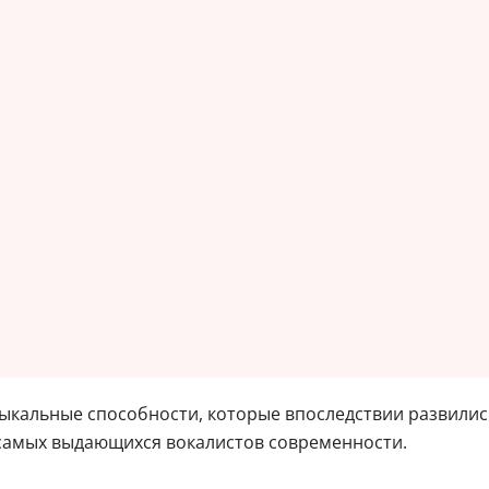
ыкальные способности, которые впоследствии развилис
з самых выдающихся вокалистов современности.