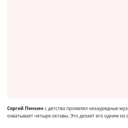
Сергей Пенкин
с детства проявлял незаурядные муз
охватывает четыре октавы. Это делает его одним и