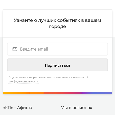
Узнайте о лучших событиях в вашем
городе
Подписываясь на рассылку, вы соглашаетесь с
политикой
конфиденциальности
«КП» – Афиша
Мы в регионах