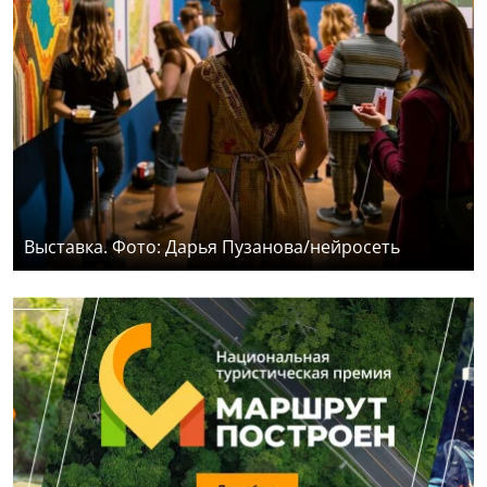
Выставка. Фото: Дарья Пузанова/нейросеть