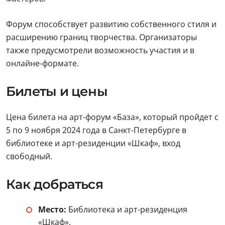
Форум способствует развитию собственного стиля и
расширению границ творчества. Организаторы
также предусмотрели возможность участия и в
онлайне-формате.
Билеты и цены
Цена билета на арт-форум «База», который пройдет с
5 по 9 ноября 2024 года в Санкт-Петербурге в
библиотеке и арт-резиденции «Шкаф», вход
свободный.
Как добраться
Место:
Библиотека и арт-резиденция
«Шкаф».