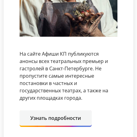
На сайте Афиши КП публикуются
анонсы всех театральных премьер и
гастролей в Санкт-Петербурге. Не
пропустите самые интересные
постановки в частных и
государственных театрах, а также на
других площадках города.
Узнать подробности