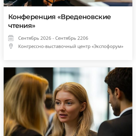
Конференция «Вреденовские
чтения»
Сентябрь 2026 - Сентябрь 2206
Конгрессно-выставочный центр «Экспофорум»