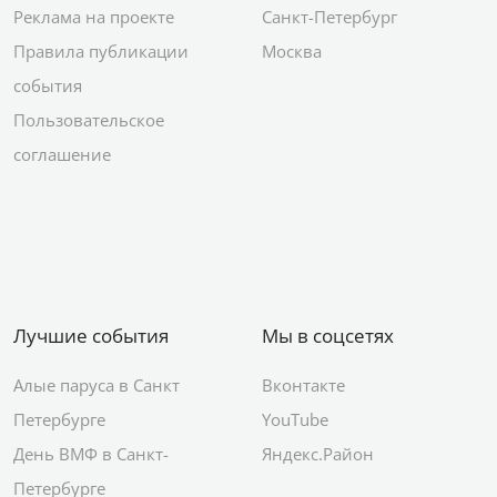
Реклама на проекте
Санкт-Петербург
Правила публикации
Москва
события
Пользовательское
соглашение
Лучшие события
Мы в соцсетях
Алые паруса в Санкт
Вконтакте
Петербурге
YouTube
День ВМФ в Санкт-
Яндекс.Район
Петербурге