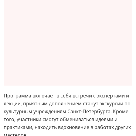
Программа включает в себя встречи с экспертами и
лекции, приятным дополнением станут экскурсии по
культурным учреждениям Санкт-Петербурга. Кроме
того, участники смогут обмениваться идеями и
практиками, находить вдохновение в работах других
мастеров.