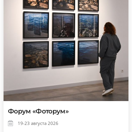
Форум «Фоторум»
19-23 августа 2026