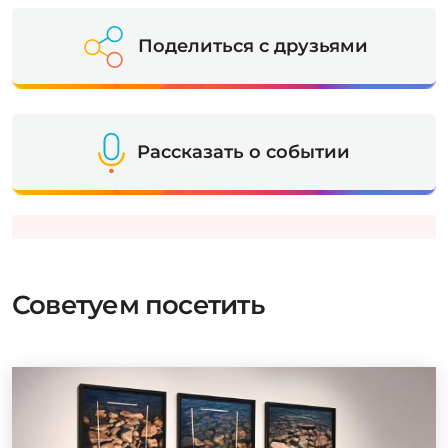
Поделиться с друзьями
Рассказать о событии
Советуем посетить