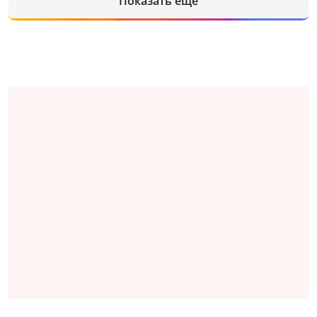
Показать еще