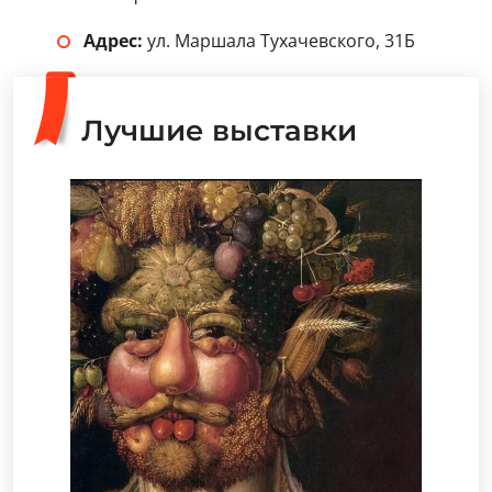
Адрес:
ул. Маршала Тухачевского, 31Б
Лучшие выставки