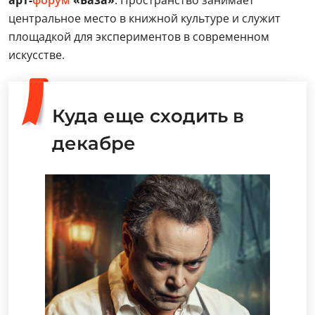
арт-
форум
«База»
. Пространство занимает
центральное место в книжной культуре и служит
площадкой для экспериментов в современном
искусстве.
Куда еще сходить в
декабре