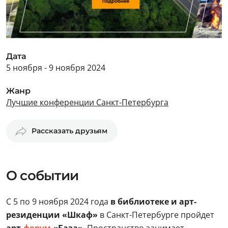
Дата
5 ноября - 9 ноября 2024
Жанр
Лучшие конференции Санкт-Петербурга
Рассказать друзьям
О событии
С 5 по 9 ноября 2024 года
в библиотеке и арт-
резиденции «Шкаф»
в Санкт-Петербурге пройдет