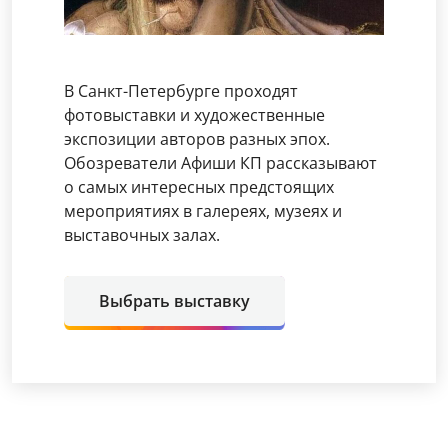
В Санкт-Петербурге проходят
фотовыставки и художественные
экспозиции авторов разных эпох.
Обозреватели Афиши КП рассказывают
о самых интересных предстоящих
мероприятиях в галереях, музеях и
выставочных залах.
Выбрать выставку