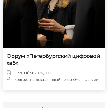
Форум «Петербургский цифровой
хаб»
3 сентября 2026, 11:00
Конгрессно-выставочный центр «Экспофорум»