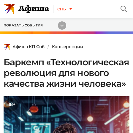
СПБ
ПОКАЗАТЬ СОБЫТИЯ
Афиша КП Спб
Конференции
Баркемп «Технологическая
революция для нового
качества жизни человека»
18+