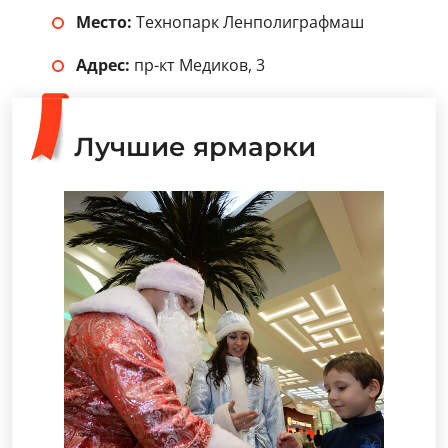
Место:
Технопарк Ленполиграфмаш
Адрес:
пр-кт Медиков, 3
Лучшие ярмарки