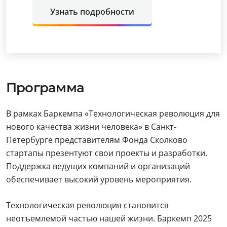
Узнать подробности
Программа
В рамках Баркемпа «Технологическая революция для
нового качества жизни человека» в Санкт-
Петербурге представителям Фонда Сколково
стартапы презентуют свои проекты и разработки.
Поддержка ведущих компаний и организаций
обеспечивает высокий уровень мероприятия.
Технологическая революция становится
неотъемлемой частью нашей жизни. Баркемп 2025