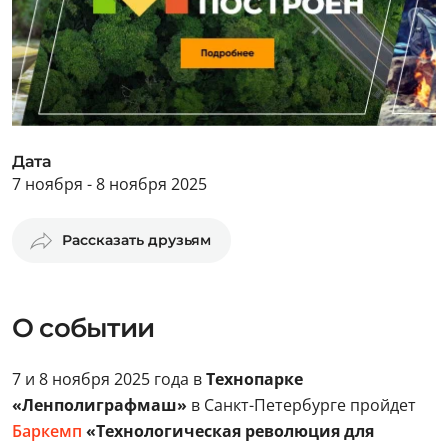
Дата
7 ноября - 8 ноября 2025
Рассказать друзьям
О событии
7 и 8 ноября 2025 года в
Технопарке
«Ленполиграфмаш»
в Санкт-Петербурге пройдет
Баркемп
«Технологическая революция для