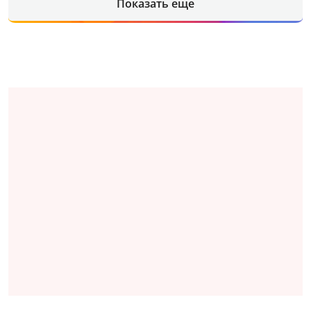
Показать еще