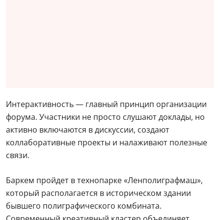
Интерактивность — главный принцип организации
форума. Участники не просто слушают доклады, но
активно включаются в дискуссии, создают
коллаборативные проекты и налаживают полезные
связи.
Баркем пройдет в технопарке «Ленполиграфмаш»,
который располагается в историческом здании
бывшего полиграфического комбината.
Современный креативный кластер объединяет