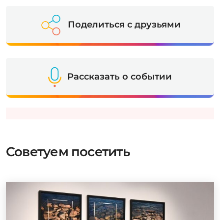
Поделиться с друзьями
Рассказать о событии
Советуем посетить