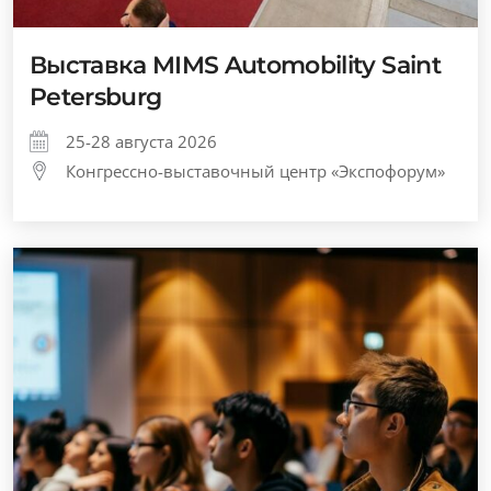
Выставка MIMS Automobility Saint
Petersburg
25-28 августа 2026
Конгрессно-выставочный центр «Экспофорум»