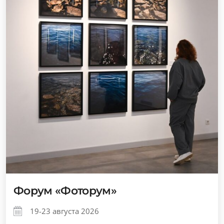
Форум «Фоторум»
19-23 августа 2026