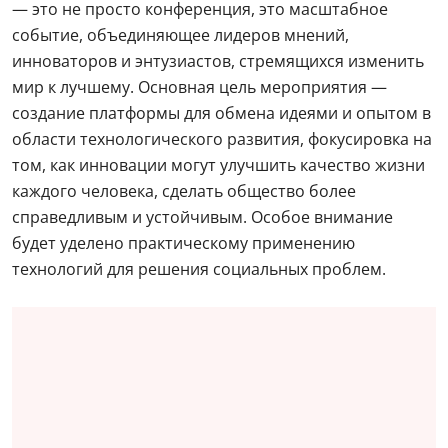
— это не просто конференция, это масштабное
событие, объединяющее лидеров мнений,
инноваторов и энтузиастов, стремящихся изменить
мир к лучшему. Основная цель мероприятия —
создание платформы для обмена идеями и опытом в
области технологического развития, фокусировка на
том, как инновации могут улучшить качество жизни
каждого человека, сделать общество более
справедливым и устойчивым. Особое внимание
будет уделено практическому применению
технологий для решения социальных проблем.