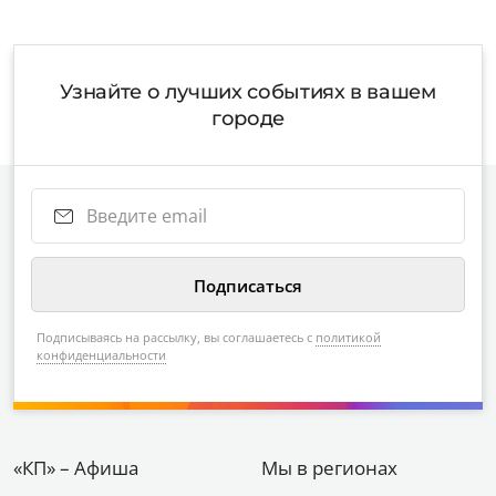
Узнайте о лучших событиях в вашем
городе
Подписываясь на рассылку, вы соглашаетесь с
политикой
конфиденциальности
«КП» – Афиша
Мы в регионах