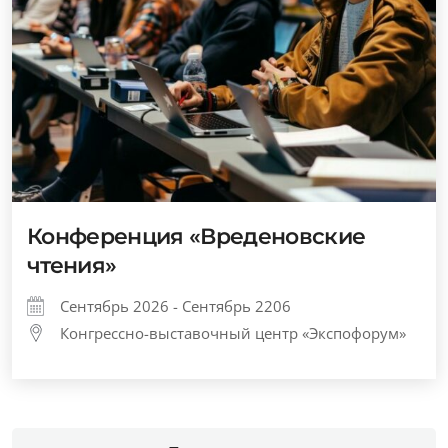
Конференция «Вреденовские
чтения»
Сентябрь 2026 - Сентябрь 2206
Конгрессно-выставочный центр «Экспофорум»