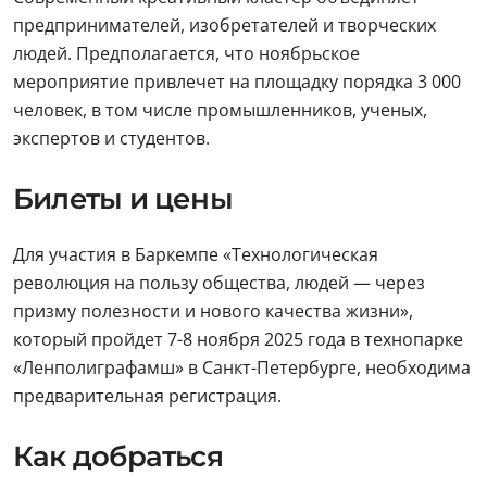
предпринимателей, изобретателей и творческих
людей. Предполагается, что ноябрьское
мероприятие привлечет на площадку порядка 3 000
человек, в том числе промышленников, ученых,
экспертов и студентов.
Билеты и цены
Для участия в Баркемпе «Технологическая
революция на пользу общества, людей — через
призму полезности и нового качества жизни»,
который пройдет 7-8 ноября 2025 года в технопарке
«Ленполиграфамш» в Санкт-Петербурге, необходима
предварительная регистрация.
Как добраться