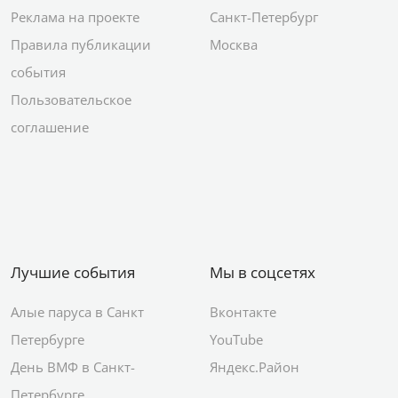
Реклама на проекте
Санкт-Петербург
Правила публикации
Москва
события
Пользовательское
соглашение
Лучшие события
Мы в соцсетях
Алые паруса в Санкт
Вконтакте
Петербурге
YouTube
День ВМФ в Санкт-
Яндекс.Район
Петербурге