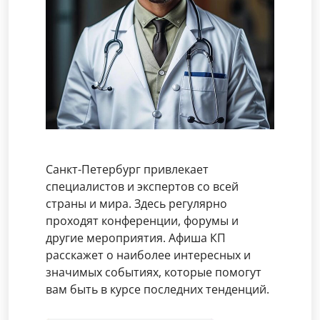
Санкт-Петербург привлекает
специалистов и экспертов со всей
страны и мира. Здесь регулярно
проходят конференции, форумы и
другие мероприятия. Афиша КП
расскажет о наиболее интересных и
значимых событиях, которые помогут
вам быть в курсе последних тенденций.