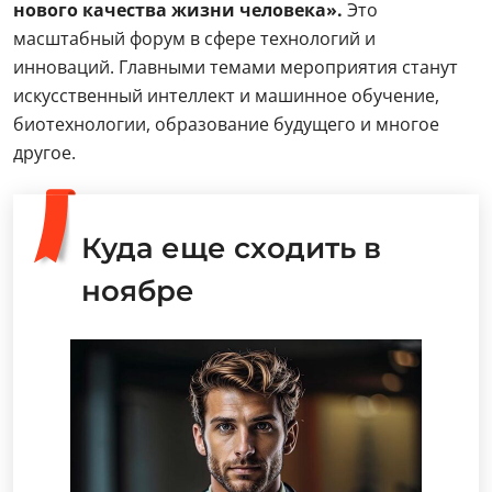
нового качества жизни человека».
Это
масштабный форум в сфере технологий и
инноваций. Главными темами мероприятия станут
искусственный интеллект и машинное обучение,
биотехнологии, образование будущего и многое
другое.
Куда еще сходить в
ноябре