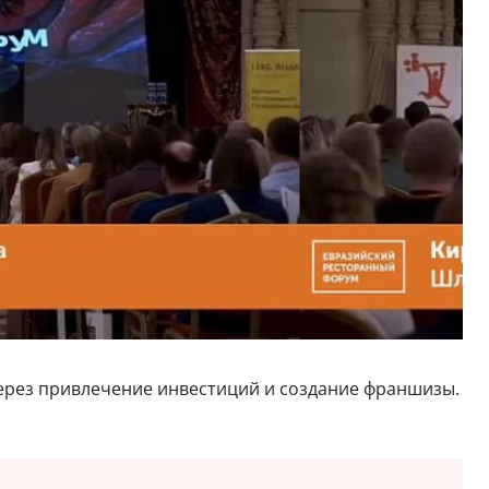
ерез привлечение инвестиций и создание франшизы.