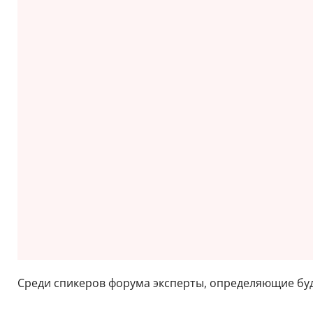
Среди спикеров форума эксперты, определяющие бу