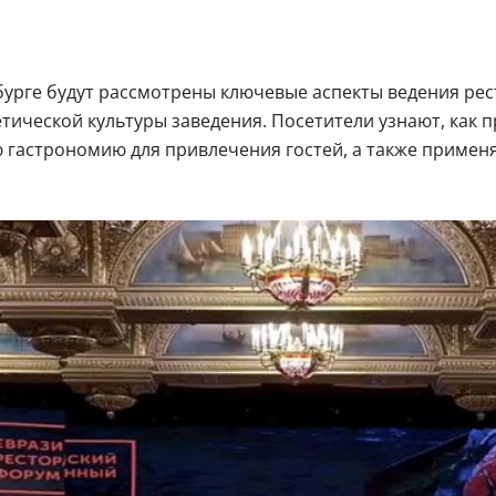
урге будут рассмотрены ключевые аспекты ведения рес
тической культуры заведения. Посетители узнают, как 
ю гастрономию для привлечения гостей, а также приме