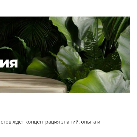
истов ждет концентрация знаний, опыта и