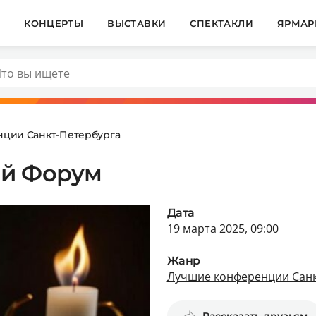
И
КОНЦЕРТЫ
ВЫСТАВКИ
СПЕКТАКЛИ
ЯРМАР
ции Санкт-Петербурга
ый Форум
Дата
19 марта 2025, 09:00
Жанр
Лучшие конференции Санк
Рассказать друзьям