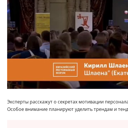
Эксперты расскажут о секретах мотивации персонал
Особое внимание планируют уделить трендам и тенд