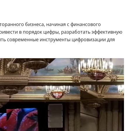
торанного бизнеса, начиная с финансового
привести в порядок цифры, разработать эффективную
нять современные инструменты цифровизации для