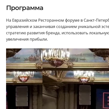
Программа
На Евразийском Ресторанном форуме в Санкт-Петерб
управления и заканчивая созданием уникальной эсте
стратегию развития бренда, использовать локальну
увеличения прибыли.