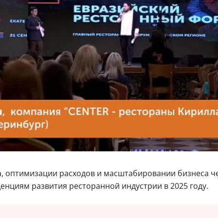
а, оптимизации расходов и масштабировании бизнеса ч
енциям развития ресторанной индустрии в 2025 году.