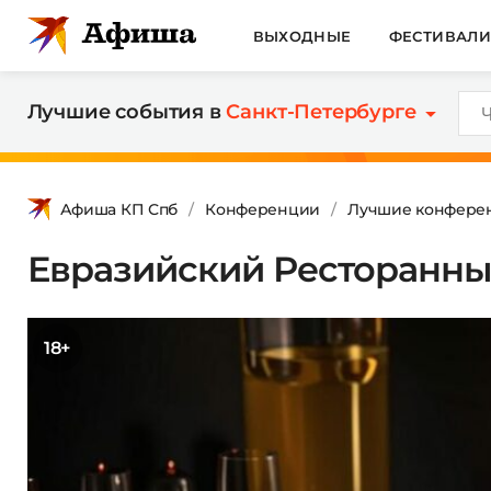
ВЫХОДНЫЕ
ФЕСТИВАЛ
Лучшие события в
Санкт-Петербурге
Афиша КП Спб
Конференции
Лучшие конферен
Евразийский Ресторанн
18+