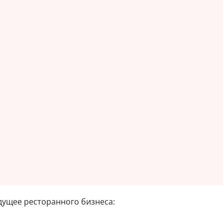
дущее ресторанного бизнеса: