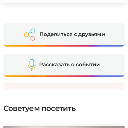
Поделиться с друзьями
Рассказать о событии
Советуем посетить