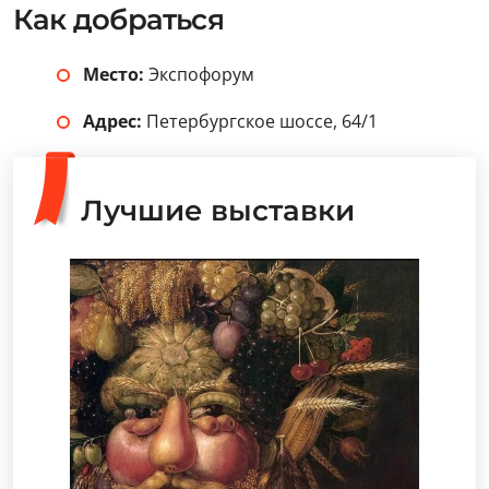
Как добраться
Место:
Экспофорум
Адрес:
Петербургское шоссе, 64/1
Лучшие выставки