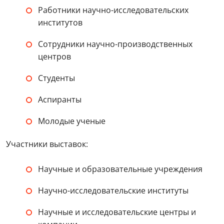
Работники научно-исследовательских
институтов
Сотрудники научно-производственных
центров
Студенты
Аспиранты
Молодые ученые
Участники выставок:
Научные и образовательные учреждения
Научно-исследовательские институты
Научные и исследовательские центры и