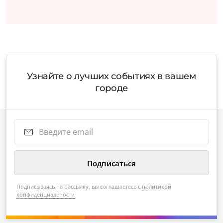
Узнайте о лучших событиях в вашем
городе
Подписываясь на рассылку, вы соглашаетесь с
политикой
конфиденциальности