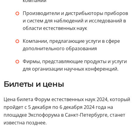
компании
Производители и дистрибьюторы приборов
и систем для наблюдений и исследований в
области естественных наук
Компании, предлагающие услуги в сфере
дополнительного образования
Фирмы, представляющие продукты и услуги
для организации научных конференций.
Билеты и цены
Цена билета Форум естественных наук 2024, который
пройдет с 5 декабря по 6 декабря 2024 года на
площадке Экспофорума в Санкт-Петербурге, станет
известна позднее.