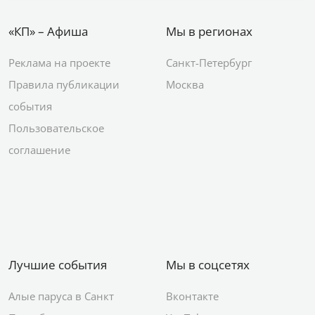
«КП» – Афиша
Мы в регионах
Реклама на проекте
Санкт-Петербург
Правила публикации
Москва
события
Пользовательское
соглашение
Лучшие события
Мы в соцсетях
Алые паруса в Санкт
Вконтакте