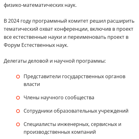
физико-математических наук.
В 2024 году программный комитет решил расширить
тематический охват конференции, включив в проект
все естественные науки и переименовать проект в
Форум Естественных наук.
Делегаты деловой и научной программы:
Представители государственных органов
власти
Члены научного сообщества
Сотрудники образовательных учреждений
Специалисты инженерных, сервисных и
производственных компаний