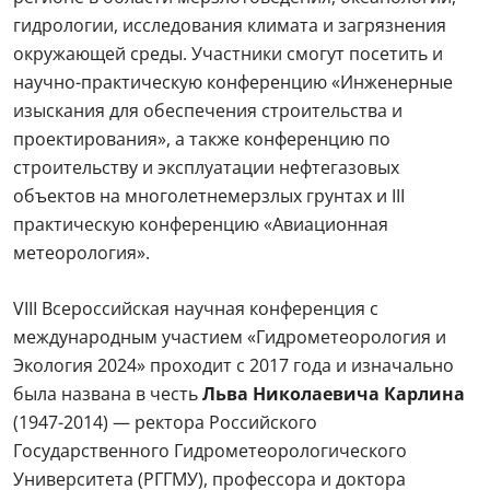
гидрологии, исследования климата и загрязнения
окружающей среды. Участники смогут посетить и
научно-практическую конференцию «Инженерные
изыскания для обеспечения строительства и
проектирования», а также конференцию по
строительству и эксплуатации нефтегазовых
объектов на многолетнемерзлых грунтах и III
практическую конференцию «Авиационная
метеорология».
VIII Всероссийская научная конференция с
международным участием «Гидрометеорология и
Экология 2024» проходит с 2017 года и изначально
была названа в честь
Льва Николаевича Карлина
(1947-2014) — ректора Российского
Государственного Гидрометеорологического
Университета (РГГМУ), профессора и доктора