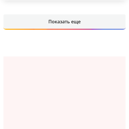
Показать еще