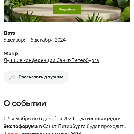
Дата
5 декабря - 6 декабря 2024
Жанр
Лучшие конференции Санкт-Петербурга
Рассказать друзьям
О событии
С 5 декабря по 6 декабря 2024 года
на площадке
Экспофорума
в Санкт-Петербурге будет проходить