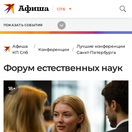
СПБ
ПОКАЗАТЬ СОБЫТИЯ
Афиша
Лучшие конференции
Конференции
КП Спб
Санкт-Петербурга
Форум естественных наук
18+