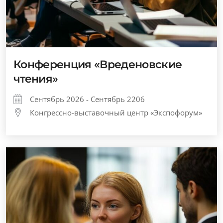
Конференция «Вреденовские
чтения»
Сентябрь 2026 - Сентябрь 2206
Конгрессно-выставочный центр «Экспофорум»