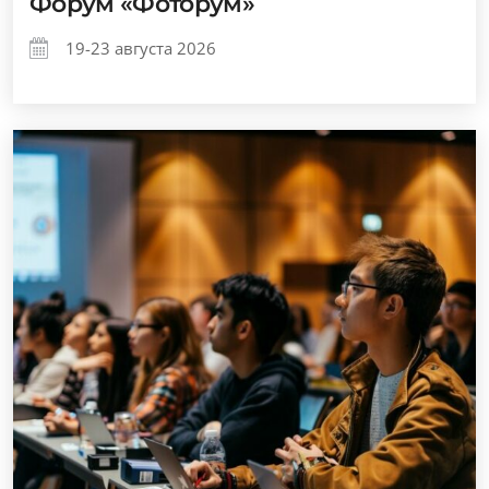
Форум «Фоторум»
19-23 августа 2026