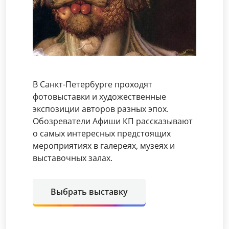
В Санкт-Петербурге проходят
фотовыставки и художественные
экспозиции авторов разных эпох.
Обозреватели Афиши КП рассказывают
о самых интересных предстоящих
мероприятиях в галереях, музеях и
выставочных залах.
Выбрать выставку