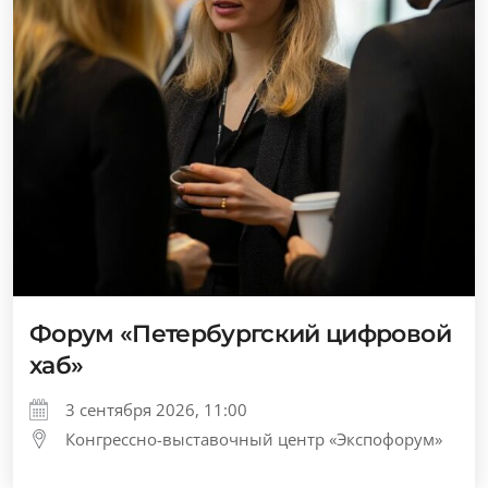
Форум «Петербургский цифровой
хаб»
3 сентября 2026, 11:00
Конгрессно-выставочный центр «Экспофорум»