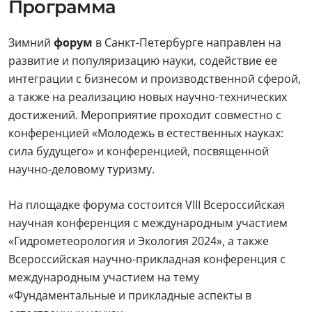
Программа
Зимний
форум
в Санкт-Петербурге направлен на
развитие и популяризацию науки, содействие ее
интеграции с бизнесом и производственной сферой,
а также на реализацию новых научно-технических
достижений. Мероприятие проходит совместно с
конференцией «Молодежь в естественных науках:
сила будущего» и конференцией, посвященной
научно-деловому туризму.
На площадке форума состоится VIII Всероссийская
научная конференция с международным участием
«Гидрометеорология и Экология 2024», а также
Всероссийская научно-прикладная конференция с
международным участием на тему
«Фундаментальные и прикладные аспекты в