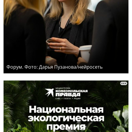
Форум. Фото: Дарья Пузанова/нейросеть