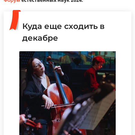
Форум
естественных наук 2024.
Куда еще сходить в
декабре