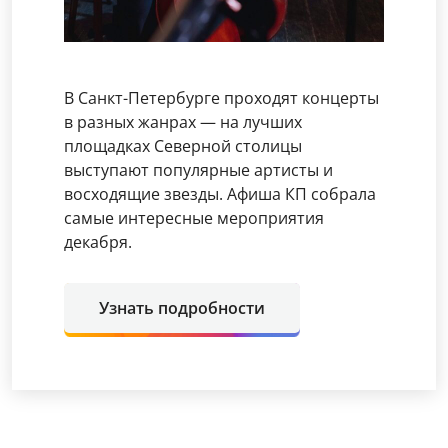
В Санкт-Петербурге проходят концерты
в разных жанрах — на лучших
площадках Северной столицы
выступают популярные артисты и
восходящие звезды. Афиша КП собрала
самые интересные мероприятия
декабря.
Узнать подробности