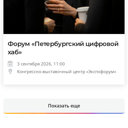
Форум «Петербургский цифровой
хаб»
3 сентября 2026, 11:00
Конгрессно-выставочный центр «Экспофорум»
Показать еще