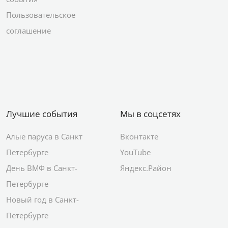
Пользовательское
соглашение
Лучшие события
Мы в соцсетях
Алые паруса в Санкт
Вконтакте
Петербурге
YouTube
День ВМФ в Санкт-
Яндекс.Район
Петербурге
Новый год в Санкт-
Петербурге