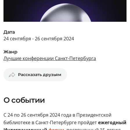
Дата
24 сентября - 26 сентября 2024
Жанр
Лучшие конференции Санкт-Петербурга
Рассказать друзьям
О событии
С 24 по 26 сентября
2024 года в Президентской
библиотеке в Санкт-Петербурге пройдет
ежегодный