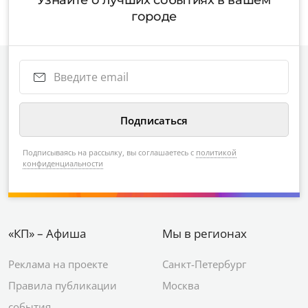
Узнайте о лучших событиях в вашем
городе
Подписываясь на рассылку, вы соглашаетесь с
политикой
конфиденциальности
«КП» – Афиша
Мы в регионах
Реклама на проекте
Санкт-Петербург
Правила публикации
Москва
события