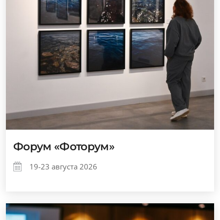
Форум «Фоторум»
19-23 августа 2026