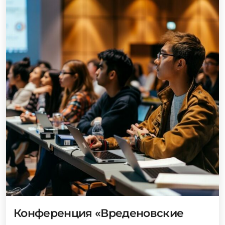
Конференция «Вреденовские