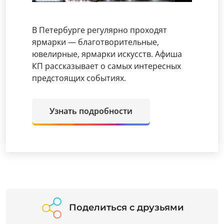
В Петербурге регулярно проходят
ярмарки — благотворительные,
ювелирные, ярмарки искусств. Афиша
КП рассказывает о самых интересных
предстоящих событиях.
Узнать подробности
Поделиться с друзьями