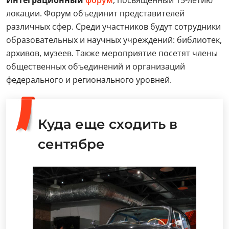
Интеграционный
форум
, посвященный 15-летию
локации. Форум объединит представителей
различных сфер. Среди участников будут сотрудники
образовательных и научных учреждений: библиотек,
архивов, музеев. Также мероприятие посетят члены
общественных объединений и организаций
федерального и регионального уровней.
Куда еще сходить в
сентябре