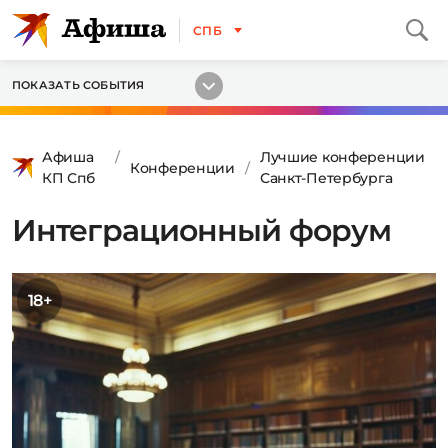
СПБ
ПОКАЗАТЬ СОБЫТИЯ
Афиша
Лучшие конференции
Конференции
КП Спб
Санкт-Петербурга
Интеграционный форум
18+