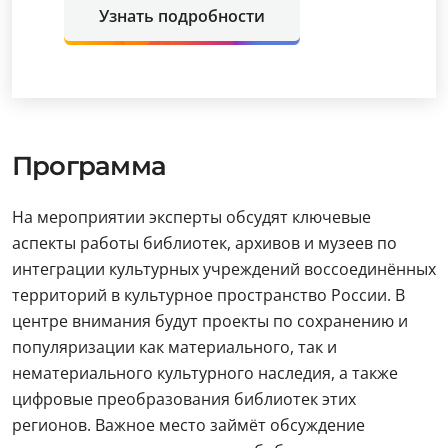
Узнать подробности
Программа
На мероприятии эксперты обсудят ключевые
аспекты работы библиотек, архивов и музеев по
интеграции культурных учреждений воссоединённых
территорий в культурное пространство России. В
центре внимания будут проекты по сохранению и
популяризации как материального, так и
нематериального культурного наследия, а также
цифровые преобразования библиотек этих
регионов. Важное место займёт обсуждение