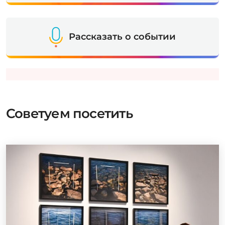
Рассказать о событии
Советуем посетить