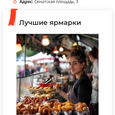
Адрес:
Сенатская площадь, 3
Лучшие ярмарки