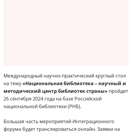
Международный научно-практический круглый стол
на тему
«Национальная библиотека – научный и
методический центр библиотек страны»
пройдет
26 сентября 2024 года на базе Российской
национальной библиотеки (РНБ).
Большая часть мероприятий Интеграционного
форума будет транслироваться онлайн. Заявки на