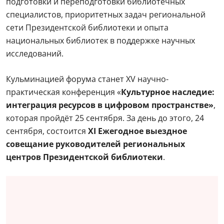
подготовки и переподготовки библиотечных
специалистов, приоритетных задач региональной
сети Президентской библиотеки и опыта
национальных библиотек в поддержке научных
исследований.
Кульминацией форума станет XV научно-
практическая конференция «
Культурное наследие:
интеграция ресурсов в цифровом пространстве»
,
которая пройдёт 25 сентября. За день до этого, 24
сентября, состоится
XI Ежегодное выездное
совещание руководителей региональных
центров Президентской библиотеки
.