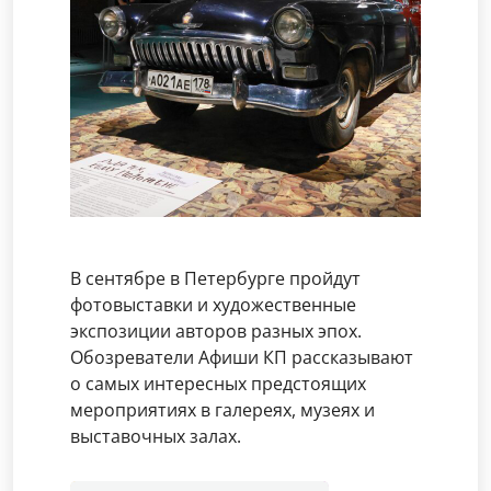
В сентябре в Петербурге пройдут
фотовыставки и художественные
экспозиции авторов разных эпох.
Обозреватели Афиши КП рассказывают
о самых интересных предстоящих
мероприятиях в галереях, музеях и
выставочных залах.