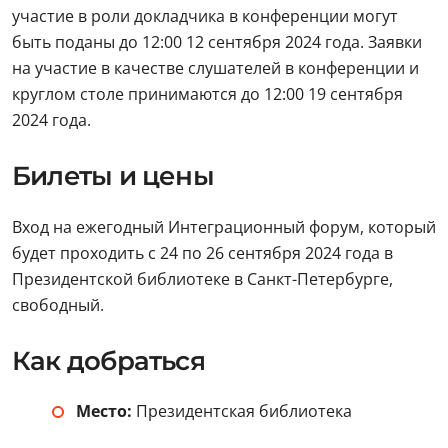
участие в роли докладчика в конференции могут
быть поданы до 12:00 12 сентября 2024 года. Заявки
на участие в качестве слушателей в конференции и
круглом столе принимаются до 12:00 19 сентября
2024 года.
Билеты и цены
Вход на ежегодный Интеграционный форум, который
будет проходить с 24 по 26 сентября 2024 года в
Президентской библиотеке в Санкт-Петербурге,
свободный.
Как добраться
Место:
Президентская библиотека