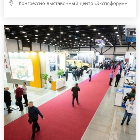
Конгрессно-выставочный центр «Экспофорум»