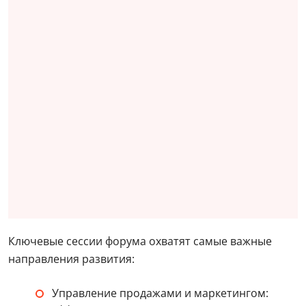
Ключевые сессии форума охватят самые важные
направления развития:
Управление продажами и маркетингом: