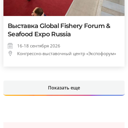
Выставка Global Fishery Forum &
Seafood Expo Russia
16-18 сентября 2026
Конгрессно-выставочный центр «Экспофорум»
Показать еще