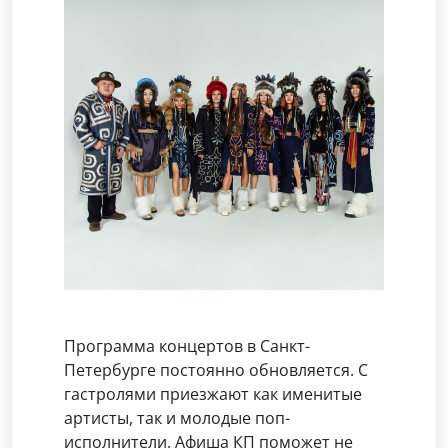
Программа концертов в Санкт-
Петербурге постоянно обновляется. С
гастролями приезжают как именитые
артисты, так и молодые поп-
исполнители. Афиша КП поможет не