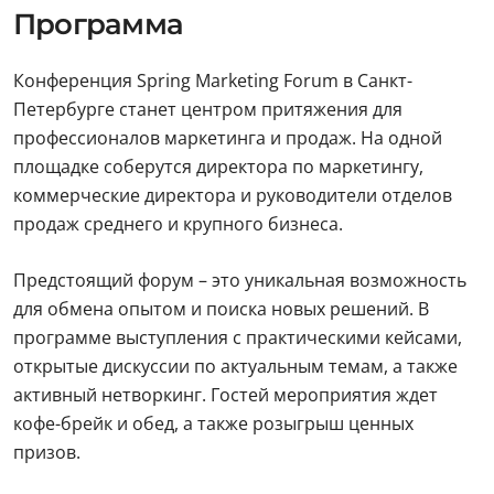
Программа
Конференция Spring Marketing Forum в Санкт-
Петербурге станет центром притяжения для
профессионалов маркетинга и продаж. На одной
площадке соберутся директора по маркетингу,
коммерческие директора и руководители отделов
продаж среднего и крупного бизнеса.
Предстоящий форум – это уникальная возможность
для обмена опытом и поиска новых решений. В
программе выступления с практическими кейсами,
открытые дискуссии по актуальным темам, а также
активный нетворкинг. Гостей мероприятия ждет
кофе-брейк и обед, а также розыгрыш ценных
призов.