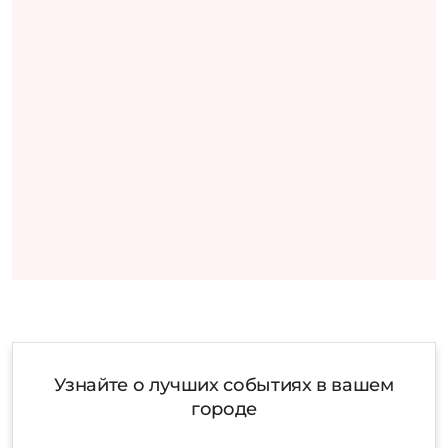
Узнайте о лучших событиях в вашем
городе