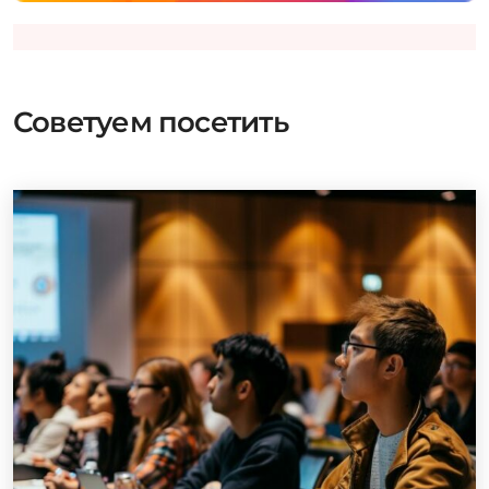
Советуем посетить