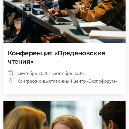
Конференция «Вреденовские
чтения»
Сентябрь 2026 - Сентябрь 2206
Конгрессно-выставочный центр «Экспофорум»