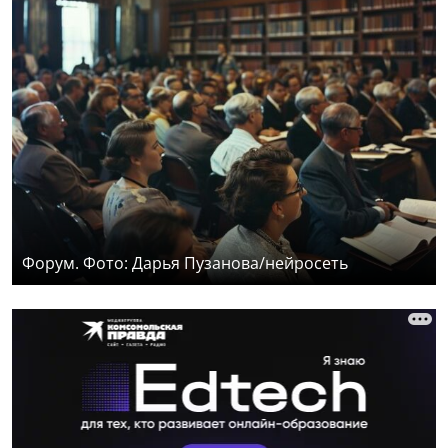
Форум. Фото: Дарья Пузанова/нейросеть