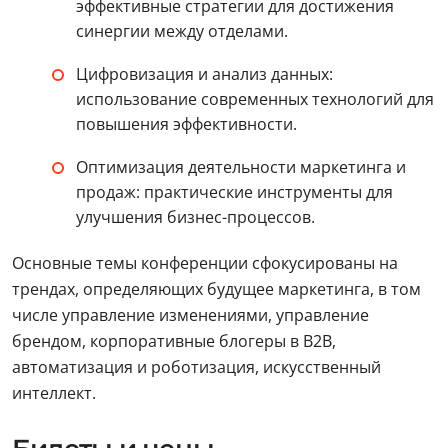
эффективные стратегии для достижения
синергии между отделами.
Цифровизация и анализ данных:
использование современных технологий для
повышения эффективности.
Оптимизация деятельности маркетинга и
продаж: практические инструменты для
улучшения бизнес-процессов.
Основные темы конференции сфокусированы на
трендах, определяющих будущее маркетинга, в том
числе управление изменениями, управление
брендом, корпоративные блогеры в B2B,
автоматизация и роботизация, искусственный
интеллект.