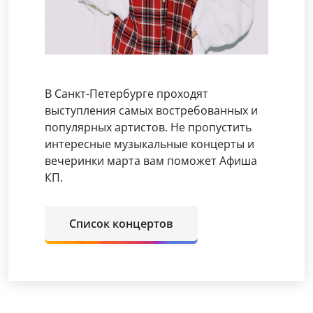
В Санкт-Петербурге проходят
выступления самых востребованных и
популярных артистов. Не пропустить
интересные музыкальные концерты и
вечеринки марта вам поможет Афиша
КП.
Список концертов