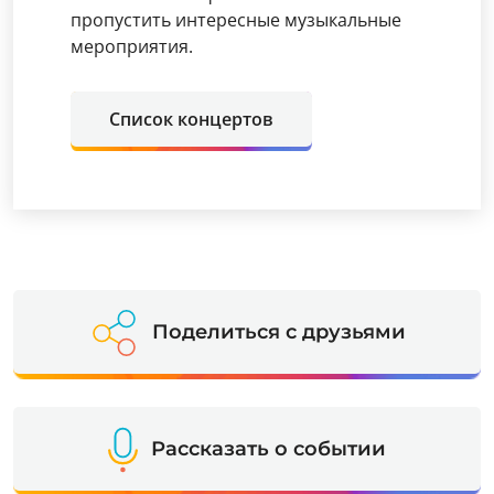
пропустить интересные музыкальные
мероприятия.
Список концертов
Поделиться с друзьями
Рассказать о событии