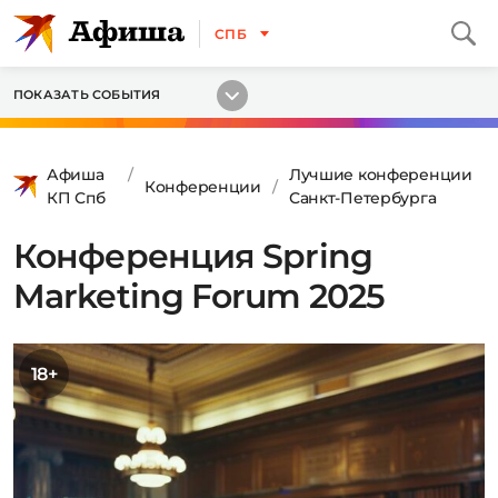
СПБ
ПОКАЗАТЬ СОБЫТИЯ
Афиша
Лучшие конференции
Конференции
КП Спб
Санкт-Петербурга
Конференция Spring
Marketing Forum 2025
18+