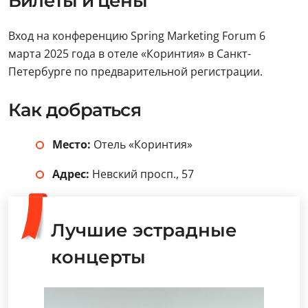
Билеты и цены
Вход на конференцию Spring Marketing Forum 6
марта 2025 года в отеле «Коринтия» в Санкт-
Петербурге по предварительной регистрации.
Как добраться
Место:
Отель «Коринтия»
Адрес:
Невский просп., 57
Лучшие эстрадные
концерты