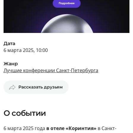
Дата
6 марта 2025, 10:00
Жанр
Лучшие конференции Санкт-Петербурга
Рассказать друзьям
О событии
6 марта 2025 года
в отеле «Коринтия»
в Санкт-