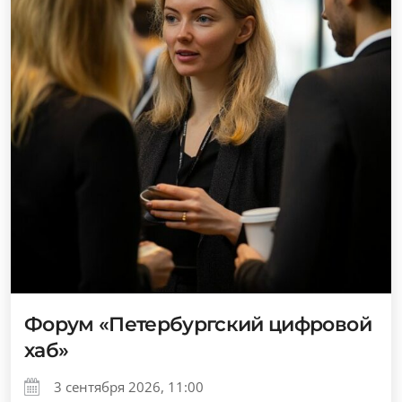
Форум «Петербургский цифровой
хаб»
3 сентября 2026, 11:00