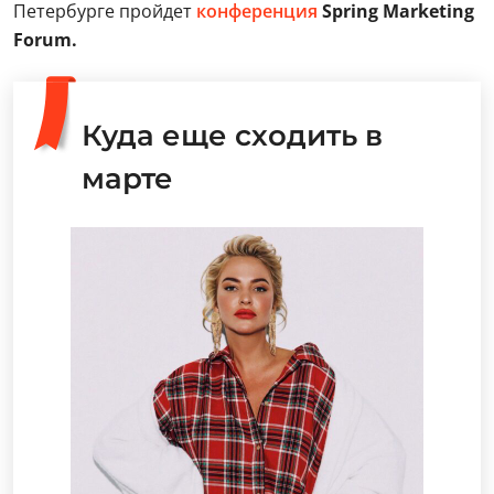
Петербурге пройдет
конференция
Spring Marketing
Forum.
Куда еще сходить в
марте