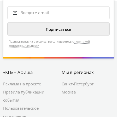
Подписываясь на рассылку, вы соглашаетесь с
политикой
конфиденциальности
«КП» – Афиша
Мы в регионах
Реклама на проекте
Санкт-Петербург
Правила публикации
Москва
события
Пользовательское
соглашение