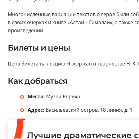
Многочисленные вариации текстов о герое были соб
в своих очерках и книге «Алтай – Гималаи», а также
произведений.
Билеты и цены
Цена билета на лекцию «Гэсэр-хан в творчестве Н. К.
Как добраться
Место:
Музей Рериха
Адрес:
Васильевский остров, 18 линия, д. 1
Лучшие драматические с