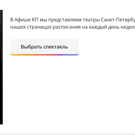
В Афише КП мы представляем театры Санкт-Петербу
наших страницах расписания на каждый день недели
Выбрать спектакль