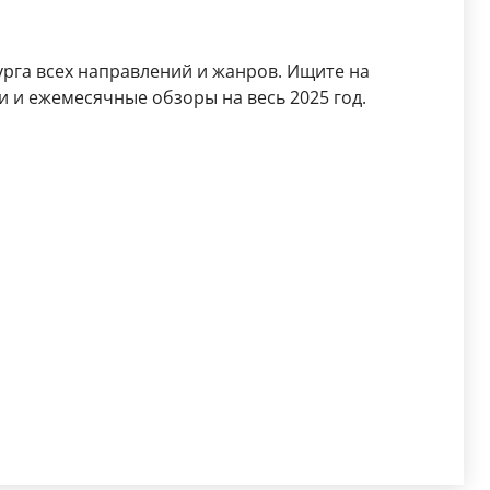
рга всех направлений и жанров. Ищите на
 и ежемесячные обзоры на весь 2025 год.