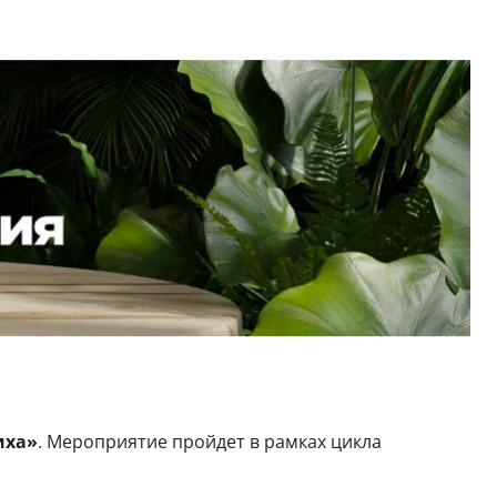
иха»
. Мероприятие пройдет в рамках цикла