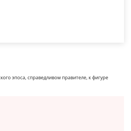
ского эпоса, справедливом правителе, к фигуре