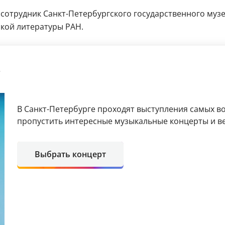
 сотрудник Санкт-Петербургского государственного муз
ской литературы РАН.
е
В Санкт-Петербурге проходят выступления самых в
пропустить интересные музыкальные концерты и в
Выбрать концерт