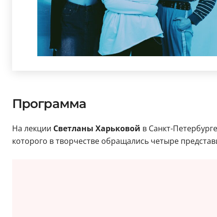
Программа
На лекции
Светланы Харьковой
в Санкт-Петербурге
которого в творчестве обращались четыре представ