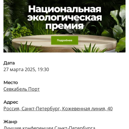
Дата
27 марта 2025, 19:30
Место
Севкабель Порт
Адрес
Россия, Санкт-Петербург, Кожевенная линия, 40
Жанр
Лучшие конференции Санкт-Петербурга