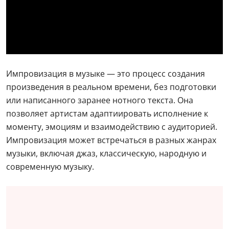
Импровизация в музыке — это процесс создания
произведения в реальном времени, без подготовки
или написанного заранее нотного текста. Она
позволяет артистам адаптиировать исполнение к
моменту, эмоциям и взаимодействию с аудиторией.
Импровизация может встречаться в разных жанрах
музыки, включая джаз, классическую, народную и
современную музыку.