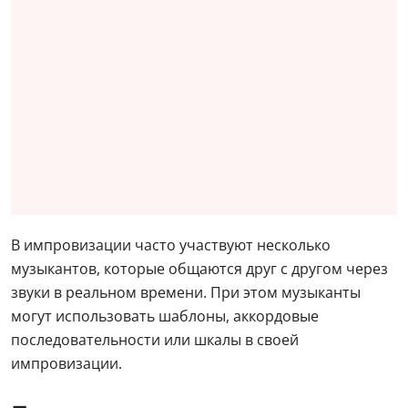
В импровизации часто участвуют несколько
музыкантов, которые общаются друг с другом через
звуки в реальном времени. При этом музыканты
могут использовать шаблоны, аккордовые
последовательности или шкалы в своей
импровизации.