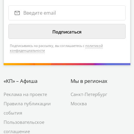
Подписываясь на рассылку, вы соглашаетесь с
политикой
конфиденциальности
«КП» – Афиша
Мы в регионах
Реклама на проекте
Санкт-Петербург
Правила публикации
Москва
события
Пользовательское
соглашение