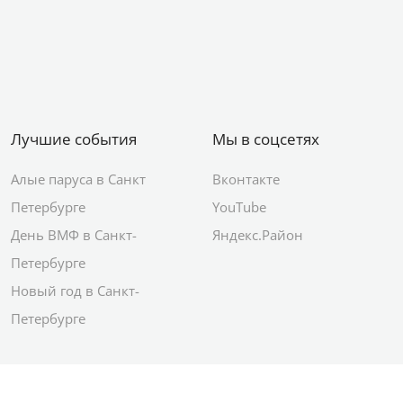
Лучшие события
Мы в соцсетях
Алые паруса в Санкт
Вконтакте
Петербурге
YouTube
День ВМФ в Санкт-
Яндекс.Район
Петербурге
Новый год в Санкт-
Петербурге