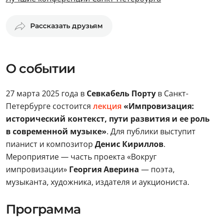
Рассказать друзьям
О событии
27 марта 2025 года в
Севкабель Порту
в Санкт-
Петербурге состоится
лекция
«Импровизация:
исторический контекст, пути развития и ее роль
в современной музыке»
. Для публики выступит
пианист и композитор
Денис Кириллов
.
Мероприятие — часть проекта «Вокруг
импровизации»
Георгия Аверина
— поэта,
музыканта, художника, издателя и аукциониста.
Программа