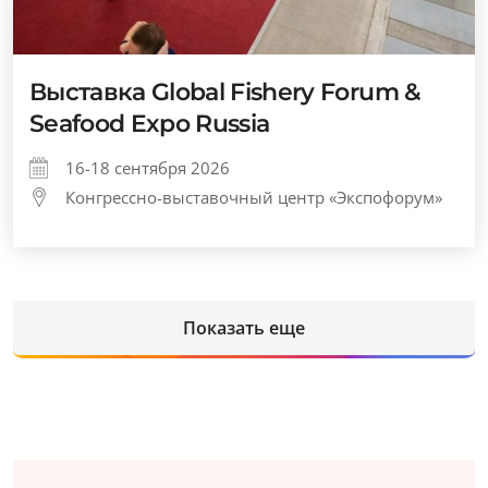
Выставка Global Fishery Forum &
Seafood Expo Russia
16-18 сентября 2026
Конгрессно-выставочный центр «Экспофорум»
Показать еще