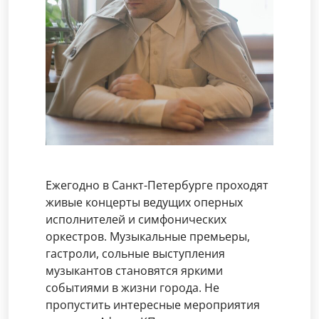
Ежегодно в Санкт-Петербурге проходят
живые концерты ведущих оперных
исполнителей и симфонических
оркестров. Музыкальные премьеры,
гастроли, сольные выступления
музыкантов становятся яркими
событиями в жизни города. Не
пропустить интересные мероприятия