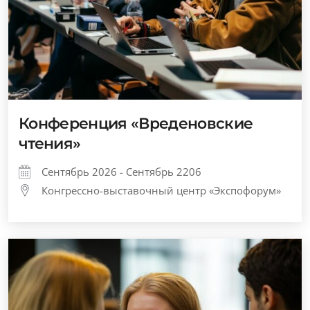
Конференция «Вреденовские
чтения»
Сентябрь 2026 - Сентябрь 2206
Конгрессно-выставочный центр «Экспофорум»