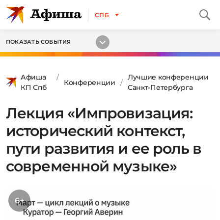
СПБ
ПОКАЗАТЬ СОБЫТИЯ
Афиша
Лучшие конференции
Конференции
КП Спб
Санкт-Петербурга
Лекция «Импровизация:
исторический контекст,
пути развития и ее роль в
современной музыке»
6+