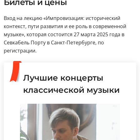
Билеты и цены
Вход на лекцию «Импровизация: исторический
контекст, пути развития и ее роль в современной
музыке», которая состоится 27 марта 2025 года в
Севкабель Порту в Санкт-Петербурге, по
регистрации.
Лучшие концерты
классической музыки