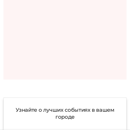
Узнайте о лучших событиях в вашем
городе