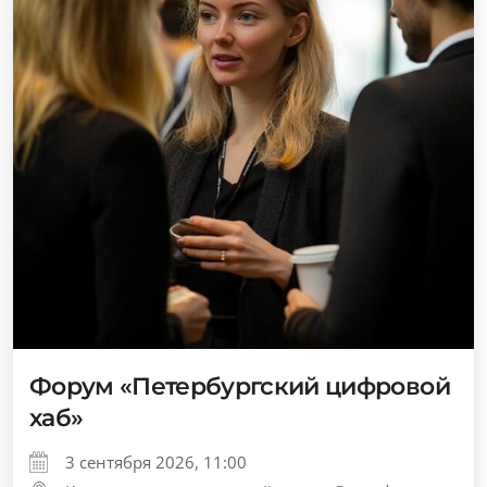
Форум «Петербургский цифровой
хаб»
3 сентября 2026, 11:00