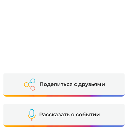
Поделиться с друзьями
Рассказать о событии