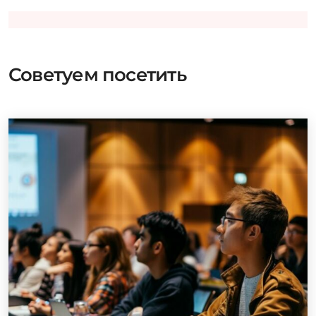
Советуем посетить