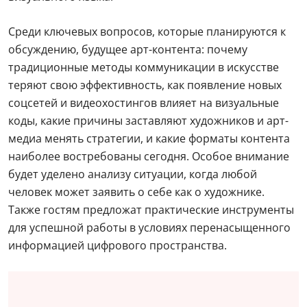
Среди ключевых вопросов, которые планируются к
обсуждению, будущее арт-контента: почему
традиционные методы коммуникации в искусстве
теряют свою эффективность, как появление новых
соцсетей и видеохостингов влияет на визуальные
коды, какие причины заставляют художников и арт-
медиа менять стратегии, и какие форматы контента
наиболее востребованы сегодня. Особое внимание
будет уделено анализу ситуации, когда любой
человек может заявить о себе как о художнике.
Также гостям предложат практические инструменты
для успешной работы в условиях перенасыщенного
информацией цифрового пространства.