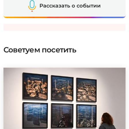
Рассказать о событии
Советуем посетить