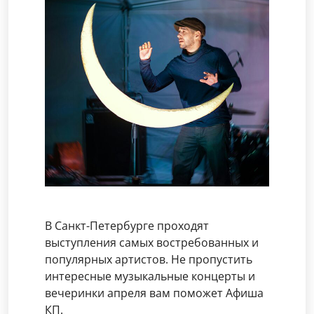
В Санкт-Петербурге проходят
выступления самых востребованных и
популярных артистов. Не пропустить
интересные музыкальные концерты и
вечеринки апреля вам поможет Афиша
КП.