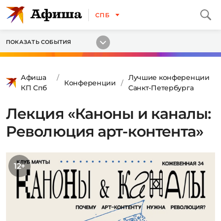
СПБ
ПОКАЗАТЬ СОБЫТИЯ
Афиша
Лучшие конференции
Конференции
КП Спб
Санкт-Петербурга
Лекция «Каноны и каналы:
Революция арт-контента»
12+