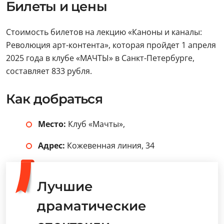
Билеты и цены
Стоимость билетов на лекцию «Каноны и каналы:
Революция арт-контента», которая пройдет 1 апреля
2025 года в клубе «МАЧТЫ» в Санкт-Петербурге,
составляет 833 рубля.
Как добраться
Место:
Клуб «Мачты»,
Адрес:
Кожевенная линия, 34
Лучшие
драматические