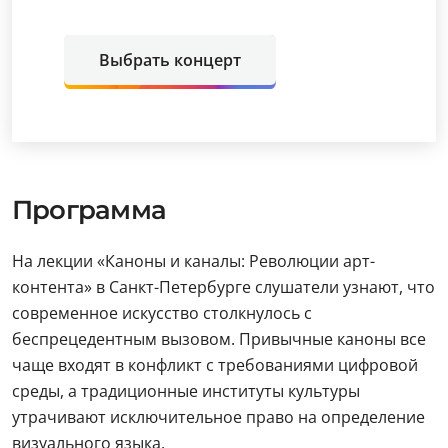
Выбрать концерт
Программа
На лекции «Каноны и каналы: Революции арт-
контента» в Санкт-Петербурге слушатели узнают, что
современное искусство столкнулось с
беспрецедентным вызовом. Привычные каноны все
чаще входят в конфликт с требованиями цифровой
среды, а традиционные институты культуры
утрачивают исключительное право на определение
визуального языка.