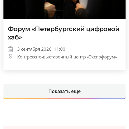
Форум «Петербургский цифровой
хаб»
3 сентября 2026, 11:00
Конгрессно-выставочный центр «Экспофорум»
Показать еще