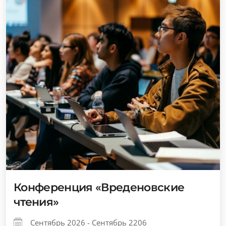
Конференция «Вреденовские
чтения»
Сентябрь 2026 - Сентябрь 2206