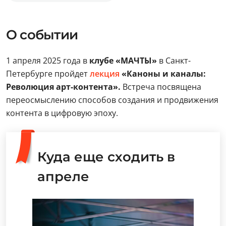
О событии
1 апреля 2025 года в
клубе «МАЧТЫ»
в Санкт-
Петербурге пройдет
лекция
«Каноны и каналы:
Революция арт-контента».
Встреча посвящена
переосмыслению способов создания и продвижения
контента в цифровую эпоху.
Куда еще сходить в
апреле