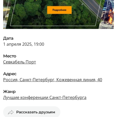
Дата
1 апреля 2025, 19:00
Место
Севкабель Порт
Адрес
Россия, Санкт-Петербург, Кожевенная линия, 40
Жанр
Лучшие конференции Санкт-Петербурга
Рассказать друзьям