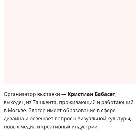
Организатор выставки —
Кристиан Бабасет
,
выходец из Ташкента, проживающий и работающий
в Москве. Блогер имеет образование в сфере
дизайна и освещает вопросы визуальной культуры,
новых медиа и креативных индустрий.