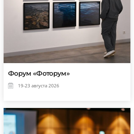
Форум «Фоторум»
19-23 августа 2026