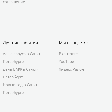
соглашение
Лучшие события
Мы в соцсетях
Алые паруса в Санкт
Вконтакте
Петербурге
YouTube
День ВМФ в Санкт-
Яндекс.Район
Петербурге
Новый год в Санкт-
Петербурге