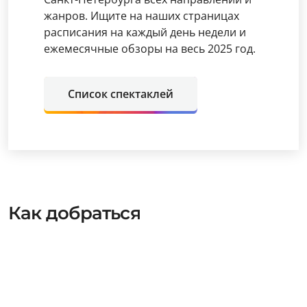
жанров. Ищите на наших страницах
расписания на каждый день недели и
ежемесячные обзоры на весь 2025 год.
Список спектаклей
Как добраться