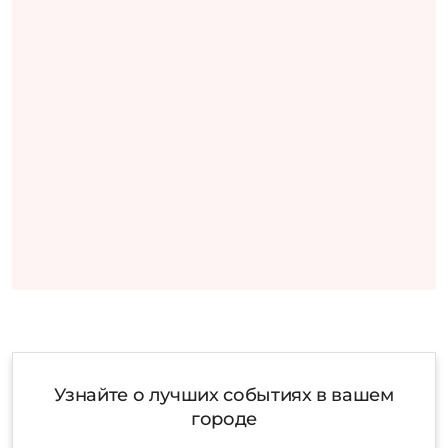
Узнайте о лучших событиях в вашем
городе