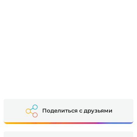
Поделиться с друзьями