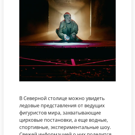
В Северной столице можно увидеть
ледовые представления от ведущих
фигуристов мира, захватывающие
цирковые постановки, а еще водные,
спортивные, экспериментальные шоу.
Свежей информацией о них поделится