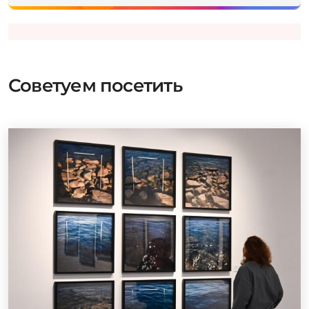
Советуем посетить