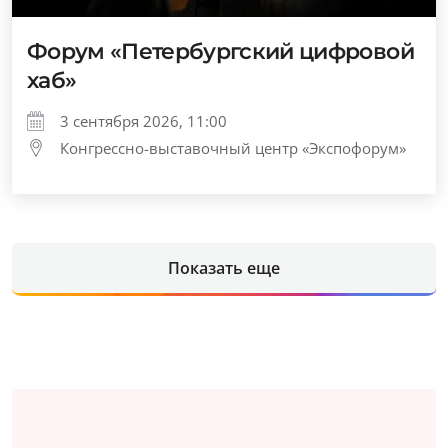
Форум «Петербургский цифровой
хаб»
3 сентября 2026, 11:00
Конгрессно-выставочный центр «Экспофорум»
Показать еще