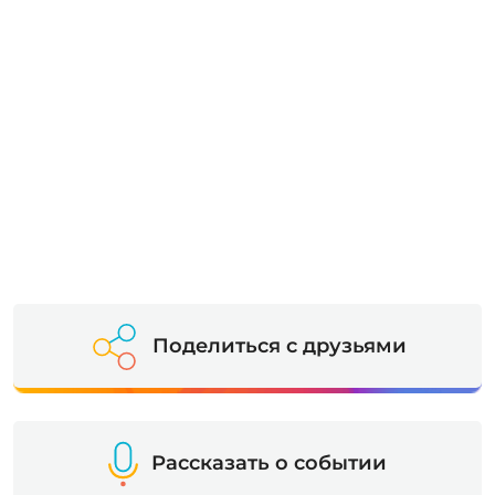
Поделиться с друзьями
Рассказать о событии