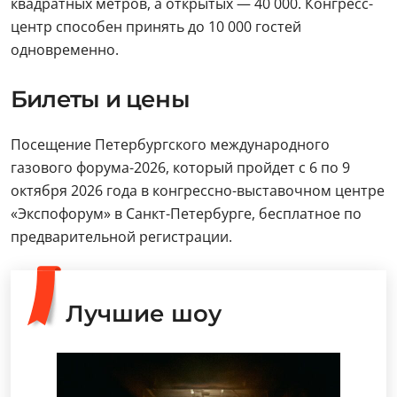
квадратных метров, а открытых — 40 000. Конгресс-
центр способен принять до 10 000 гостей
одновременно.
Билеты и цены
Посещение Петербургского международного
газового форума-2026, который пройдет с 6 по 9
октября 2026 года в конгрессно-выставочном центре
«Экспофорум» в Санкт-Петербурге, бесплатное по
предварительной регистрации.
Лучшие шоу