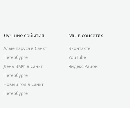
Лучшие события
Мы в соцсетях
Алые паруса в Санкт
Вконтакте
Петербурге
YouTube
День ВМФ в Санкт-
Яндекс.Район
Петербурге
Новый год в Санкт-
Петербурге