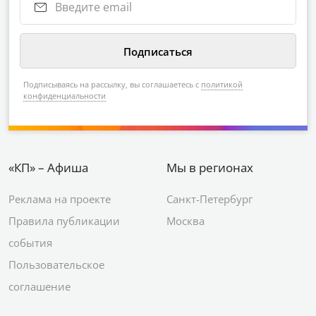
Подписываясь на рассылку, вы соглашаетесь с
политикой
конфиденциальности
«КП» – Афиша
Мы в регионах
Реклама на проекте
Санкт-Петербург
Правила публикации
Москва
события
Пользовательское
соглашение