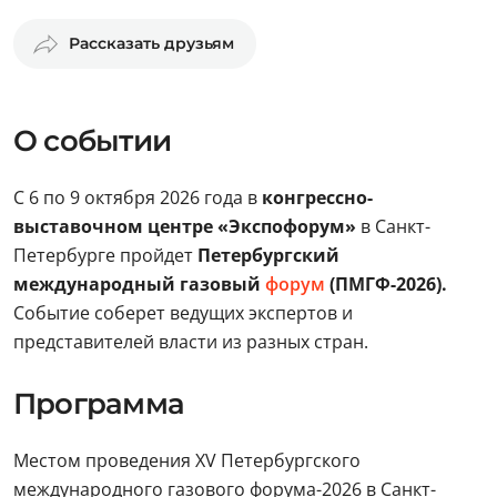
Рассказать друзьям
О событии
С 6 по 9 октября 2026 года в
конгрессно-
выставочном центре «Экспофорум»
в Санкт-
Петербурге пройдет
Петербургский
международный газовый
форум
(ПМГФ-2026).
Событие соберет ведущих экспертов и
представителей власти из разных стран.
Программа
Местом проведения XV Петербургского
международного газового форума-2026 в Санкт-