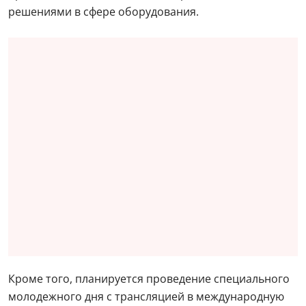
решениями в сфере оборудования.
Кроме того, планируется проведение специального
молодежного дня с трансляцией в международную