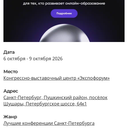
Дата
6 октября - 9 октября 2026
Место
Конгрессно-выставочный центр «Экспофорум»
Адрес
Санкт-Петербург, Пушкинский район, посёлок
Шушары, Петербургское шоссе, 64к1
Жанр
Лучшие конференции Санкт-Петербурга