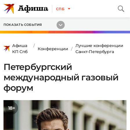
СПБ
ПОКАЗАТЬ СОБЫТИЯ
Афиша
Лучшие конференции
Конференции
КП Спб
Санкт-Петербурга
Петербургский
международный газовый
форум
18+