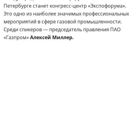
Петербурге станет конгресс-центр «Экспофорума».
Это одно из наиболее значимых профессиональных
мероприятий в сфере газовой промышленности.
Среди спикеров — председатель правления ПАО
«Газпром»
Алексей Миллер.