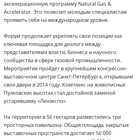
акселерационную программу Natural Gas &
Accelerator. Это позвозит молодым специалистам
проявить себя на международном уровне.
Форум продолжает укреплять свои позиции как
ключевая площадка для диалога между
представителями власти, бизнеса и научного
сообщества в сфере газовой промышленности.
Мероприятие пройдет в крупнейшем конгрессно-
выставочном центре Санкт-Петербурга, открывшим
свои двери в 2014 году. Комплекс на живописных
Пулковских высотах стал достойной заменой
устаревшему «Ленэкспо».
На территории в 56 гектаров разместились три
просторных павильона. Общая площадь закрытых
выставочных пространств достигает 50 000