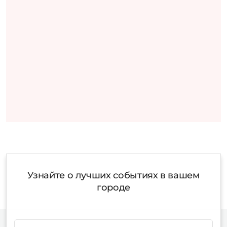
Узнайте о лучших событиях в вашем
городе