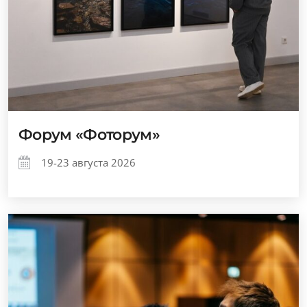
Форум «Фоторум»
19-23 августа 2026