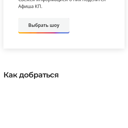
Афиша КП.
Выбрать шоу
Как добраться