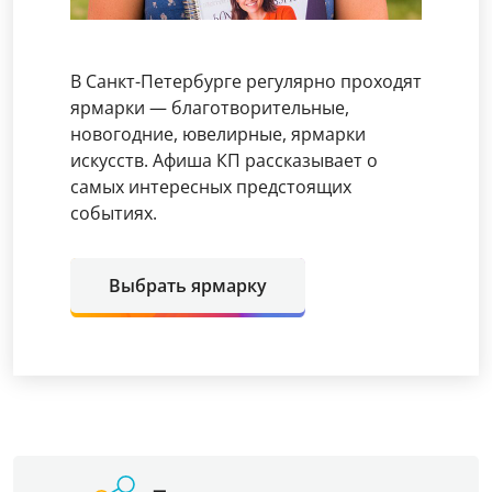
В Санкт-Петербурге регулярно проходят
ярмарки — благотворительные,
новогодние, ювелирные, ярмарки
искусств. Афиша КП рассказывает о
самых интересных предстоящих
событиях.
Выбрать ярмарку