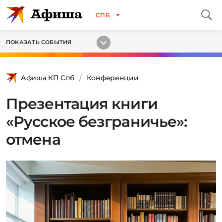
СПБ
ПОКАЗАТЬ СОБЫТИЯ
Афиша КП Спб
Конференции
Презентация книги
«Русское безграничье»:
отмена