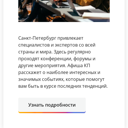
Санкт-Петербург привлекает
специалистов и экспертов со всей
страны и мира. Здесь регулярно
проходят конференции, форумы и
другие мероприятия. Афиша КП
расскажет о наиболее интересных и
значимых событиях, которые помогут
вам быть в курсе последних тенденций.
Узнать подробности