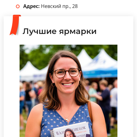
Адрес:
Невский пр., 28
Лучшие ярмарки