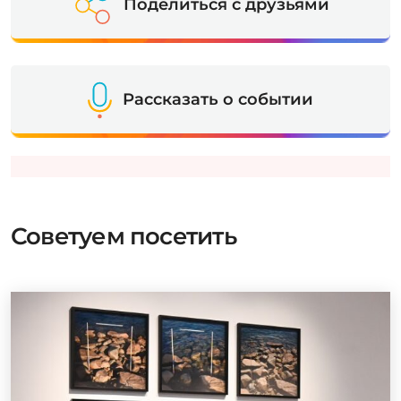
Поделиться с друзьями
Рассказать о событии
Советуем посетить