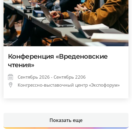
Конференция «Вреденовские
чтения»
Сентябрь 2026 - Сентябрь 2206
Конгрессно-выставочный центр «Экспофорум»
Показать еще