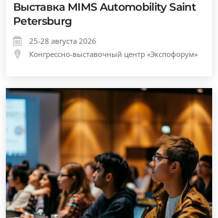
Выставка MIMS Automobility Saint
Petersburg
25-28 августа 2026
Конгрессно-выставочный центр «Экспофорум»