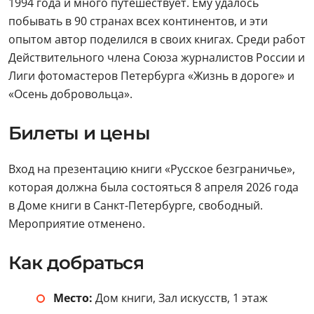
1994 года и много путешествует. Ему удалось
побывать в 90 странах всех континентов, и эти
опытом автор поделился в своих книгах. Среди работ
Действительного члена Союза журналистов России и
Лиги фотомастеров Петербурга «Жизнь в дороге» и
«Осень добровольца».
Билеты и цены
Вход на презентацию книги «Русское безграничье»,
которая должна была состояться 8 апреля 2026 года
в Доме книги в Санкт-Петербурге, свободный.
Мероприятие отменено.
Как добраться
Место:
Дом книги, Зал искусств, 1 этаж