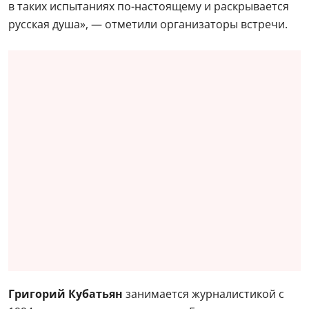
в таких испытаниях по-настоящему и раскрывается
русская душа», — отметили организаторы встречи.
Григорий Кубатьян
занимается журналистикой с