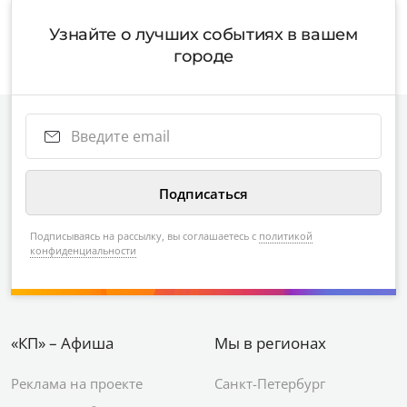
Узнайте о лучших событиях в вашем
городе
Подписываясь на рассылку, вы соглашаетесь с
политикой
конфиденциальности
«КП» – Афиша
Мы в регионах
Реклама на проекте
Санкт-Петербург