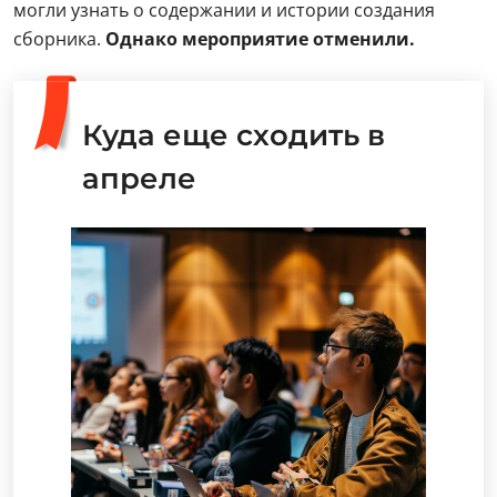
могли узнать о содержании и истории создания
сборника.
Однако мероприятие отменили.
Куда еще сходить в
апреле