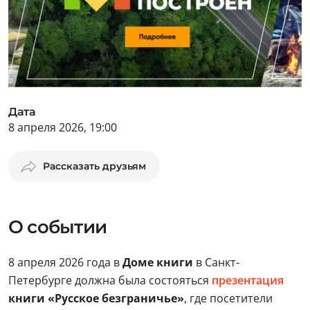
Дата
8 апреля 2026, 19:00
Рассказать друзьям
О событии
8 апреля 2026 года в
Доме книги
в Санкт-
Петербурге должна была состояться
презентация
книги «Русское безграничье»
, где посетители