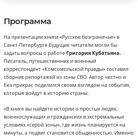
Программа
На презентации книги «Русское безграничье» в
Санкт-Петербурге будущие читатели могли бы
задать вопросы о работе
Григория Кубатьяна.
Писатель, путешественник и военный
корреспондент «Комсомольской правды» составил
сборник репортажей из зоны СВО. Автор честно и
без прикрас поделился своим взглядом на события,
которые войдут в историю страны.
«В книге вы найдете истории о простых людях,
военнослужащих и гражданских в экстремальных
условиях «серой зоны», где жизнь планируется на
минуты, а подвиг становится обыденностью. Именно