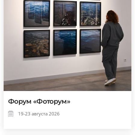
Форум «Фоторум»
19-23 августа 2026