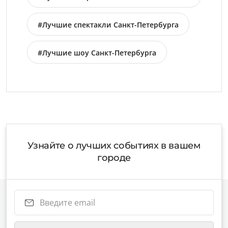
Петербурга
#Лучшие спектакли Санкт-Петербурга
#Лучшие шоу Санкт-Петербурга
Узнайте о лучших событиях в вашем
городе