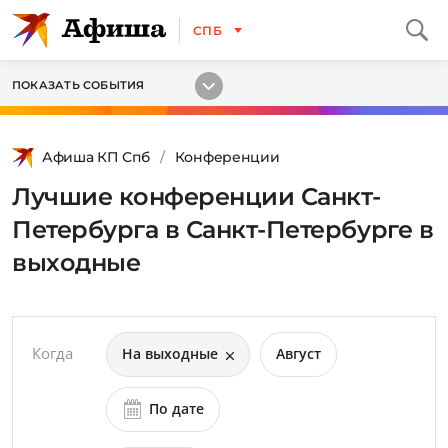
СПБ
ПОКАЗАТЬ СОБЫТИЯ
Афиша КП Спб
Конференции
Лучшие конференции Санкт-
Петербурга в Санкт-Петербурге в
выходные
Когда
На выходные
Август
По дате