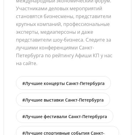
международный экономический форум.
Участниками деловых мероприятий
становятся бизнесмены, представители
крупных компаний, профессиональные
эксперты, медиаперсоны и даже
представители шоу-бизнеса. Следите за
лучшими конференциями Санкт-
Петербурга по рейтингу Афиши КП у нас
на сайте.
#Лучшие концерты Санкт-Петербурга
#Лучшие выставки Санкт-Петербурга
#Лучшие фестивали Санкт-Петербурга
#Лучшие спортивные события Санкт-