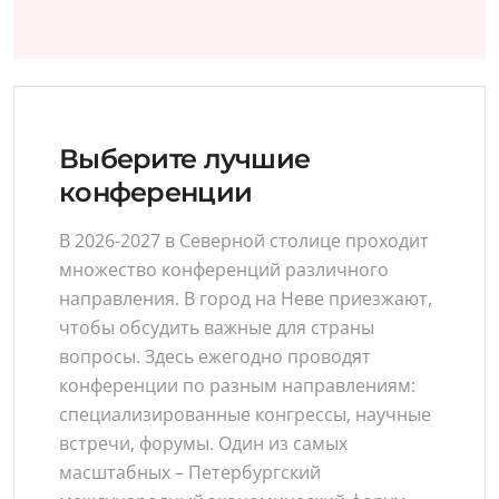
Выберите лучшие
конференции
В 2026-2027 в Северной столице проходит
множество конференций различного
направления. В город на Неве приезжают,
чтобы обсудить важные для страны
вопросы. Здесь ежегодно проводят
конференции по разным направлениям:
специализированные конгрессы, научные
встречи, форумы. Один из самых
масштабных – Петербургский