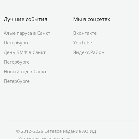
Лучшие события
Мы в соцсетях
Алые паруса в Санкт
Вконтакте
Петербурге
YouTube
День ВМФ в Санкт-
Яндекс.Район
Петербурге
Новый год в Санкт-
Петербурге
© 2012–2026 Сетевое издание АО ИД
«Комсомольская правда»