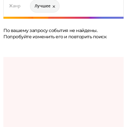
Жанр
Лучшее
По вашему запросу события не найдены.
Попробуйте изменить его и повторить поиск