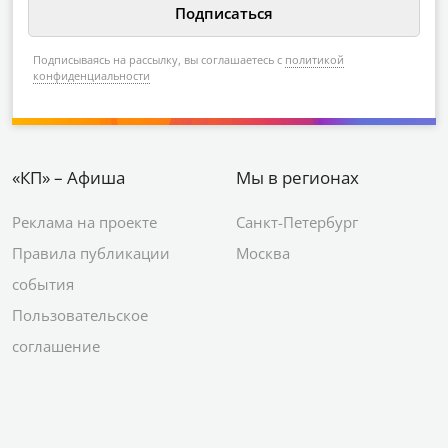
Подписываясь на рассылку, вы соглашаетесь с
политикой
конфиденциальности
«КП» – Афиша
Мы в регионах
Реклама на проекте
Санкт-Петербург
Правила публикации
Москва
события
Пользовательское
соглашение