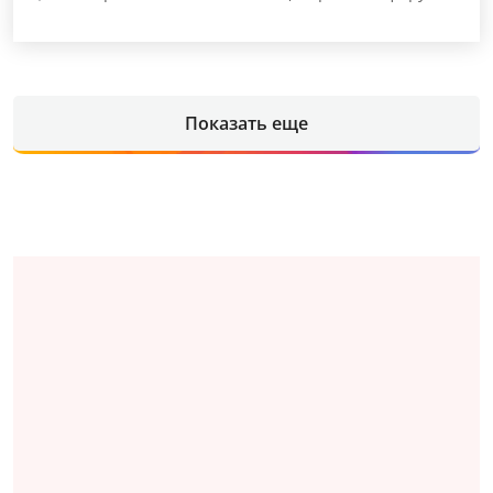
Показать еще