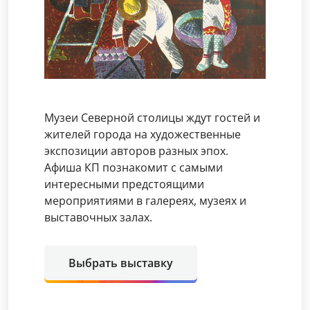
Музеи Северной столицы ждут гостей и
жителей города на художественные
экспозиции авторов разных эпох.
Афиша КП познакомит с самыми
интересными предстоящими
мероприятиями в галереях, музеях и
выставочных залах.
Выбрать выставку