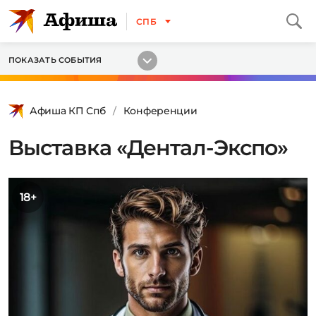
СПБ
ПОКАЗАТЬ СОБЫТИЯ
Афиша КП Спб
Конференции
Выставка «Дентал-Экспо»
18+