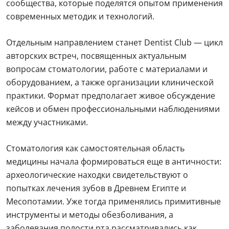
сообщества, которые поделятся опытом применения
современных методик и технологий.
Отдельным направлением станет Dentist Club — цикл
авторских встреч, посвященных актуальным
вопросам стоматологии, работе с материалами и
оборудованием, а также организации клинической
практики. Формат предполагает живое обсуждение
кейсов и обмен профессиональными наблюдениями
между участниками.
Стоматология как самостоятельная область
медицины начала формироваться еще в античности:
археологические находки свидетельствуют о
попытках лечения зубов в Древнем Египте и
Месопотамии. Уже тогда применялись примитивные
инструменты и методы обезболивания, а
заболевания полости рта рассматривались как