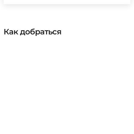
Как добраться