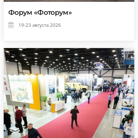
Форум «Фоторум»
19-23 августа 2026