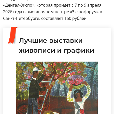
«Дентал-Экспо», которая пройдет с 7 по 9 апреля
2026 года в выставочном центре «Экспофорум» в
Санкт-Петербурге, составляет 150 рублей.
Лучшие выставки
живописи и графики