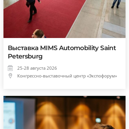
Выставка MIMS Automobility Saint
Petersburg
25-28 августа 2026
Конгрессно-выставочный центр «Экспофорум»