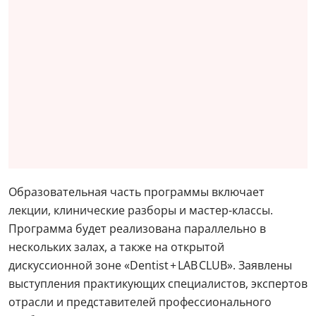
Образовательная часть программы включает
лекции, клинические разборы и мастер-классы.
Программа будет реализована параллельно в
нескольких залах, а также на открытой
дискуссионной зоне «Dentist + LAB CLUB». Заявлены
выступления практикующих специалистов, экспертов
отрасли и представителей профессионального