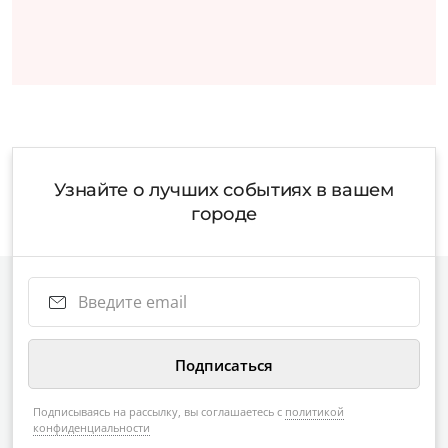
Узнайте о лучших событиях в вашем
городе
Подписываясь на рассылку, вы соглашаетесь с
политикой
конфиденциальности