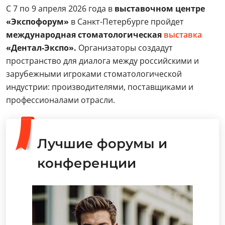
С 7 по 9 апреля 2026 года в
выставочном центре
«Экспофорум»
в Санкт-Петербурге пройдет
международная стоматологическая
выставка
«Дентал-Экспо».
Организаторы создадут
пространство для диалога между российскими и
зарубежными игроками стоматологической
индустрии: производителями, поставщиками и
профессионалами отрасли.
Лучшие форумы и
конференции