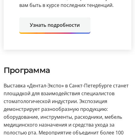
вам быть в курсе последних тенденций.
Узнать подробности
Программа
Выставка «Дентал-Экспо» в Санкт-Петербурге станет
площадкой для взаимодействия специалистов
стоматологической индустрии. Экспозиция
демонстрирует разнообразную продукцию:
оборудование, инструменты, расходники, мебель
медицинского назначения и средства ухода за
полостью рта. Мероприятие объединит более 100