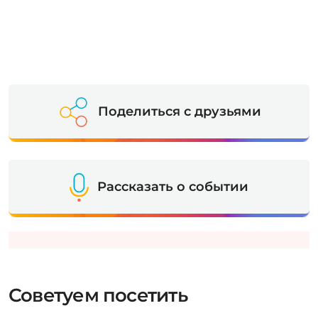
Поделиться с друзьями
Рассказать о событии
Советуем посетить