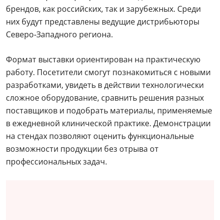
брендов, как российских, так и зарубежных. Среди
них будут представлены ведущие дистрибьюторы
Северо‑Западного региона.
Формат выставки ориентирован на практическую
работу. Посетители смогут познакомиться с новыми
разработками, увидеть в действии технологически
сложное оборудование, сравнить решения разных
поставщиков и подобрать материалы, применяемые
в ежедневной клинической практике. Демонстрации
на стендах позволяют оценить функциональные
возможности продукции без отрыва от
профессиональных задач.