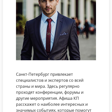
Санкт-Петербург привлекает
специалистов и экспертов со всей
страны и мира. Здесь регулярно
проходят конференции, форумы и
другие мероприятия. Афиша КП
расскажет о наиболее интересных и
значимых событиях, которые помогут