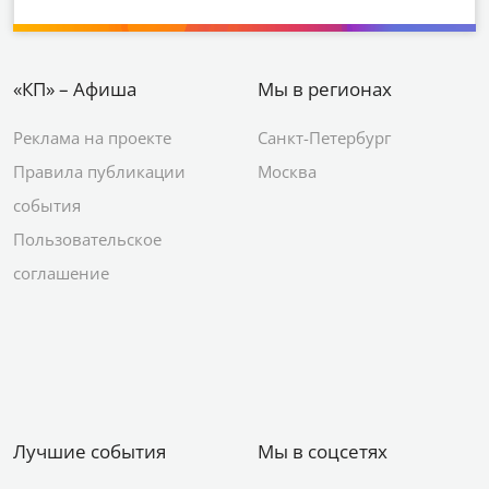
«КП» – Афиша
Мы в регионах
Реклама на проекте
Санкт-Петербург
Правила публикации
Москва
события
Пользовательское
соглашение
Лучшие события
Мы в соцсетях