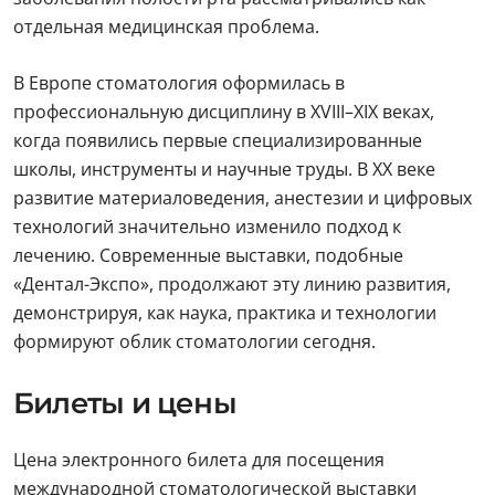
отдельная медицинская проблема.
В Европе стоматология оформилась в
профессиональную дисциплину в XVIII–XIX веках,
когда появились первые специализированные
школы, инструменты и научные труды. В XX веке
развитие материаловедения, анестезии и цифровых
технологий значительно изменило подход к
лечению. Современные выставки, подобные
«Дентал-Экспо», продолжают эту линию развития,
демонстрируя, как наука, практика и технологии
формируют облик стоматологии сегодня.
Билеты и цены
Цена электронного билета для посещения
международной стоматологической выставки