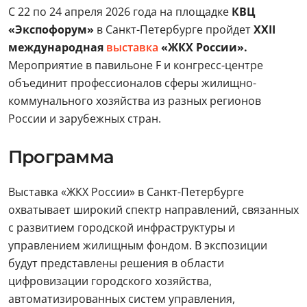
С 22 по 24 апреля 2026 года на площадке
КВЦ
«Экспофорум»
в Санкт-Петербурге пройдет
XXII
международная
выставка
«ЖКХ России».
Мероприятие в павильоне F и конгресс-центре
объединит профессионалов сферы жилищно-
коммунального хозяйства из разных регионов
России и зарубежных стран.
Программа
Выставка «ЖКХ России» в Санкт-Петербурге
охватывает широкий спектр направлений, связанных
с развитием городской инфраструктуры и
управлением жилищным фондом. В экспозиции
будут представлены решения в области
цифровизации городского хозяйства,
автоматизированных систем управления,