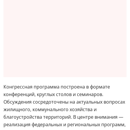
Конгрессная программа построена в формате
конференций, круглых столов и семинаров.
Обсуждения сосредоточены на актуальных вопросах
жилищного, коммунального хозяйства и
благоустройства территорий. В центре внимания —
реализация федеральных и региональных программ,