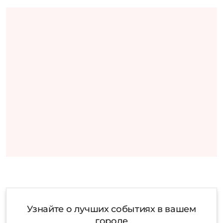
Узнайте о лучших событиях в вашем
городе