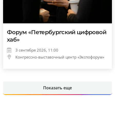
Форум «Петербургский цифровой
хаб»
3 сентября 2026, 11:00
Конгрессно-выставочный центр «Экспофорум»
Показать еще