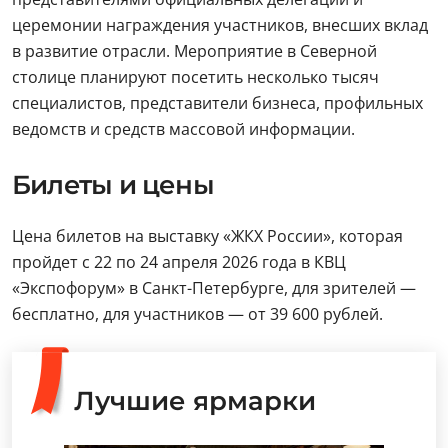
церемонии награждения участников, внесших вклад
в развитие отрасли. Мероприятие в Северной
столице планируют посетить несколько тысяч
специалистов, представители бизнеса, профильных
ведомств и средств массовой информации.
Билеты и цены
Цена билетов на выставку «ЖКХ России», которая
пройдет с 22 по 24 апреля 2026 года в КВЦ
«Экспофорум» в Санкт-Петербурге, для зрителей —
бесплатно, для участников — от 39 600 рублей.
Лучшие ярмарки