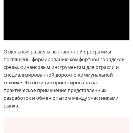
Отдельные разделы выставочной программы
посвящены формированию комфортной городской
среды, финансовым инструментам для отрасли и
специализированной дорожно-коммунальной
технике. Экспозиция ориентирована на
практическое применение представленных
разработок и обмен опытом между участниками
рынка.