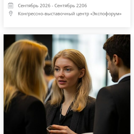
Сентябрь 2026 - Сентябрь 2206
Конгрессно-выставочный центр «Экспофорум»