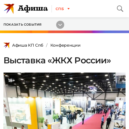
СПБ
ПОКАЗАТЬ СОБЫТИЯ
Афиша КП Спб
Конференции
Выставка «ЖКХ России»
18+