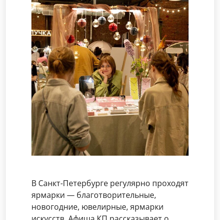
В Санкт-Петербурге регулярно проходят
ярмарки — благотворительные,
новогодние, ювелирные, ярмарки
искусств. Афиша КП рассказывает о