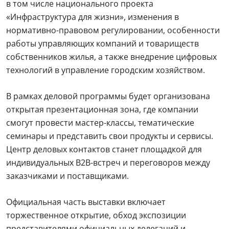
в том числе национального проекта
«Инфраструктура для жизни», изменения в
нормативно-правовом регулировании, особенности
работы управляющих компаний и товариществ
собственников жилья, а также внедрение цифровых
технологий в управление городским хозяйством.
В рамках деловой программы будет организована
открытая презентационная зона, где компании
смогут провести мастер-классы, тематические
семинары и представить свои продукты и сервисы.
Центр деловых контактов станет площадкой для
индивидуальных B2B-встреч и переговоров между
заказчиками и поставщиками.
Официальная часть выставки включает
торжественное открытие, обход экспозиции
представителями официальных делегаций и