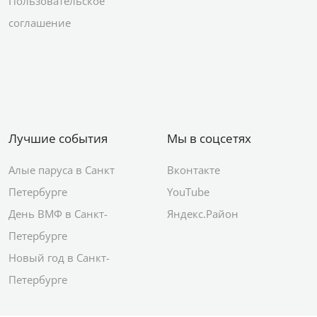
Пользовательское
соглашение
Лучшие события
Мы в соцсетях
Алые паруса в Санкт
Вконтакте
Петербурге
YouTube
День ВМФ в Санкт-
Яндекс.Район
Петербурге
Новый год в Санкт-
Петербурге