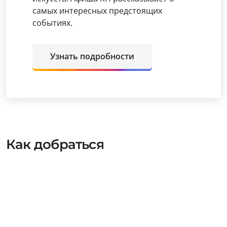
самых интересных предстоящих
событиях.
Узнать подробности
Как добраться