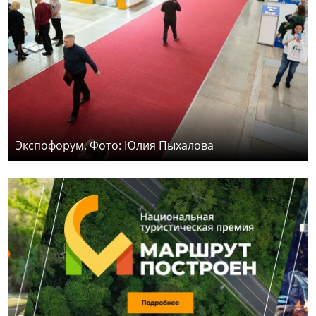
Экспофорум. Фото: Юлия Пыхалова