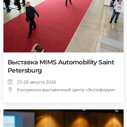
Выставка MIMS Automobility Saint
Petersburg
25-28 августа 2026
Конгрессно-выставочный центр «Экспофорум»