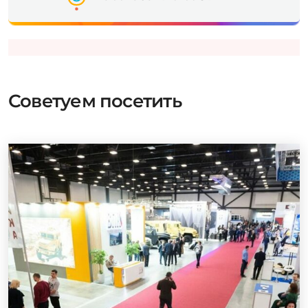
Советуем посетить