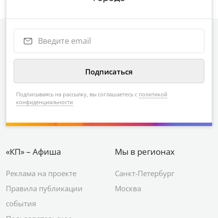
Подписываясь на рассылку, вы соглашаетесь с
политикой
конфиденциальности
«КП» – Афиша
Мы в регионах
Реклама на проекте
Санкт-Петербург
Правила публикации
Москва
события