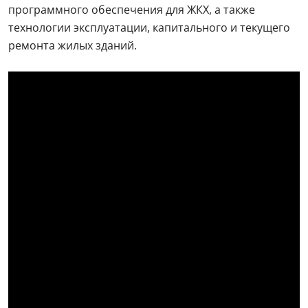
программного обеспечения для ЖКХ, а также
технологии эксплуатации, капитального и текущего
ремонта жилых зданий.