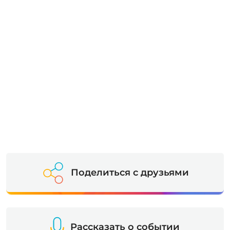
Поделиться с друзьями
Рассказать о событии