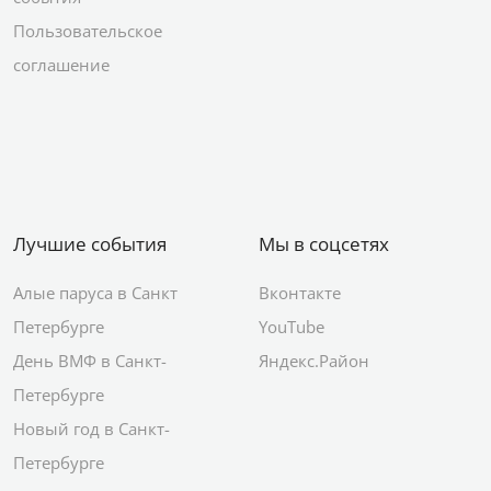
Пользовательское
соглашение
Лучшие события
Мы в соцсетях
Алые паруса в Санкт
Вконтакте
Петербурге
YouTube
День ВМФ в Санкт-
Яндекс.Район
Петербурге
Новый год в Санкт-
Петербурге