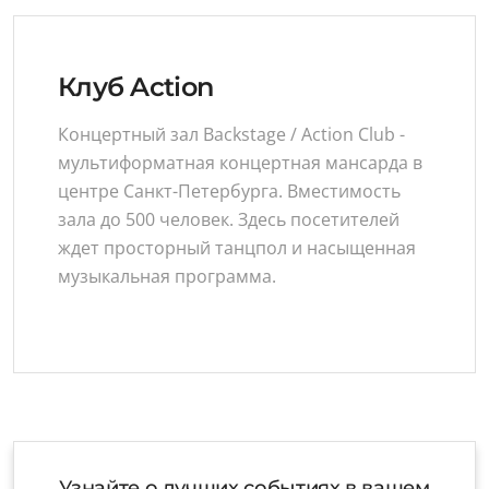
Клуб Action
Концертный зал Backstage / Action Club -
мультиформатная концертная мансарда в
центре Санкт-Петербурга. Вместимость
зала до 500 человек. Здесь посетителей
ждет просторный танцпол и насыщенная
музыкальная программа.
Узнайте о лучших событиях в вашем