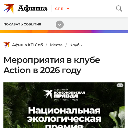
СПБ
ПОКАЗАТЬ СОБЫТИЯ
Афиша КП Спб
Места
Клубы
Мероприятия в клубе
Action в 2026 году