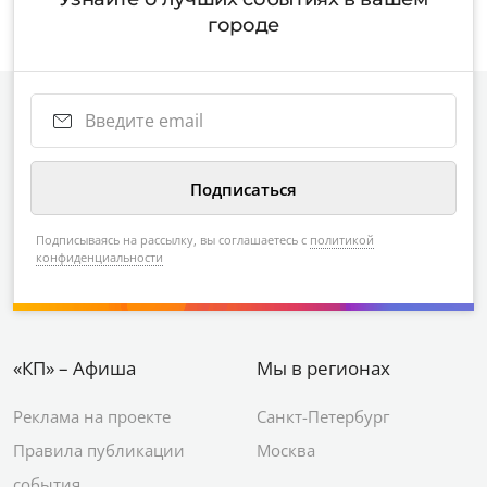
городе
Подписываясь на рассылку, вы соглашаетесь с
политикой
конфиденциальности
«КП» – Афиша
Мы в регионах
Реклама на проекте
Санкт-Петербург
Правила публикации
Москва
события