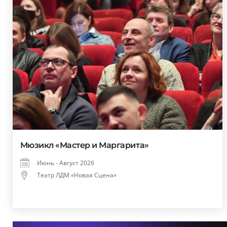
Мюзикл «Мастер и Маргарита»
Июнь - Август 2026
Театр ЛДМ «Новая Сцена»