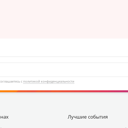
соглашаетесь с
политикой конфиденциальности
онах
Лучшие события