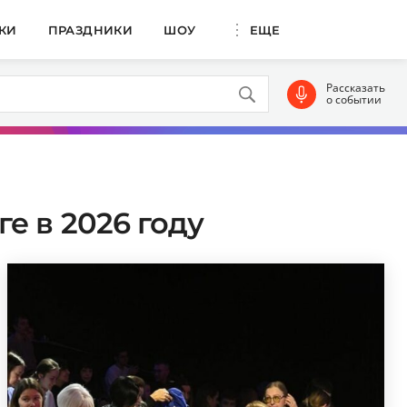
КИ
ПРАЗДНИКИ
ШОУ
ЕЩЕ
Рассказать
о событии
е в 2026 году