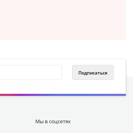
Мы в соцсетях