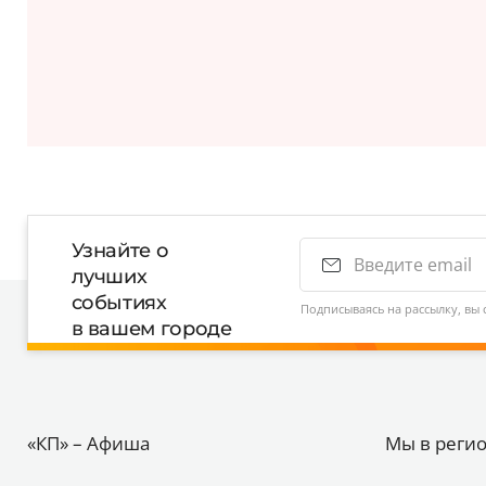
Узнайте о
лучших
событиях
Подписываясь на рассылку, вы 
в вашем городе
«КП» – Афиша
Мы в реги