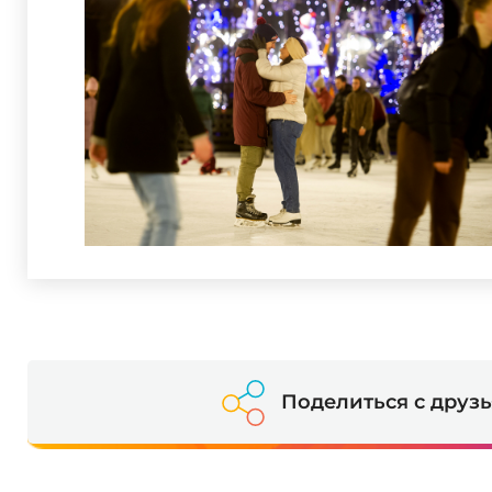
Поделиться с друз