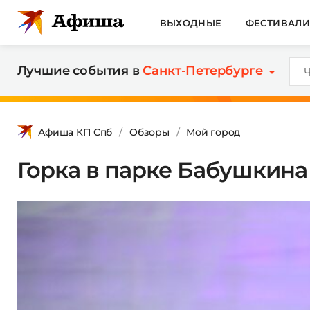
ВЫХОДНЫЕ
ФЕСТИВАЛ
Лучшие события в
Санкт-Петербурге
Афиша КП Спб
Обзоры
Мой город
Горка в парке Бабушкина