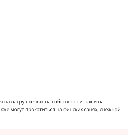
 на ватрушке: как на собственной, так и на
акже могут прокатиться на финских санях, снежной