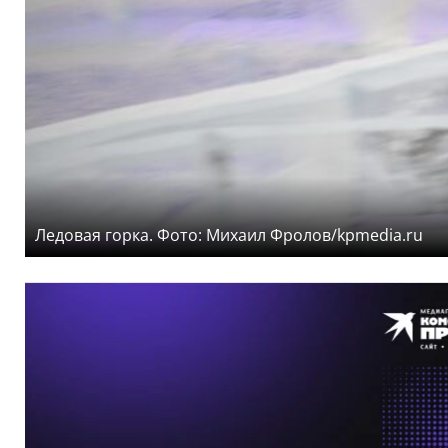
Ледовая горка. Фото: Михаил Фролов/kpmedia.ru