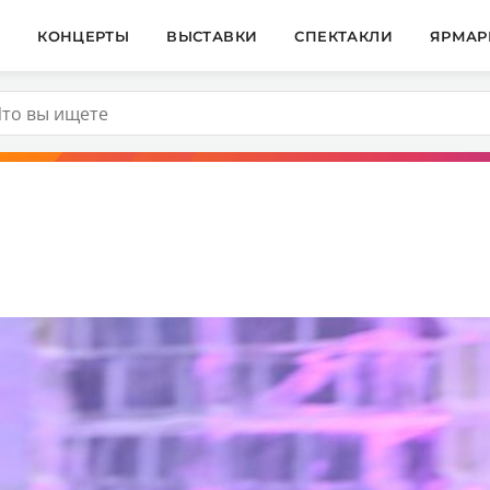
И
КОНЦЕРТЫ
ВЫСТАВКИ
СПЕКТАКЛИ
ЯРМАР