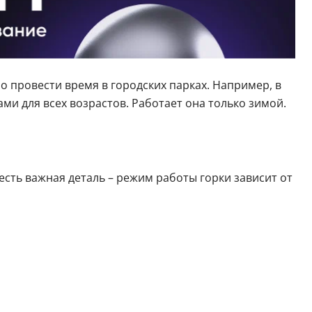
шо провести время в городских парках. Например, в
ами для всех возрастов. Работает она только зимой.
о есть важная деталь – режим работы горки зависит от