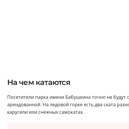
На чем катаются
Посетители парка имени Бабушкина точно не будут с
арендованной. На ледовой горке есть два ската разн
карусели или снежных самокатах.