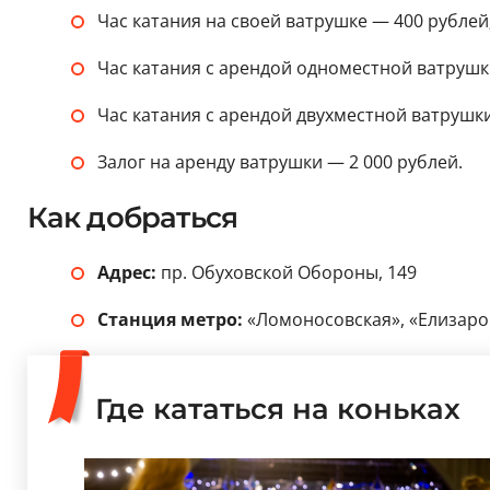
Час катания на своей ватрушке — 400 рублей
Час катания с арендой одноместной ватрушк
Час катания с арендой двухместной ватрушки
Залог на аренду ватрушки — 2 000 рублей.
Как добраться
Адрес:
пр. Обуховской Обороны, 149
Станция метро:
«Ломоносовская», «Елизаров
Где кататься на коньках