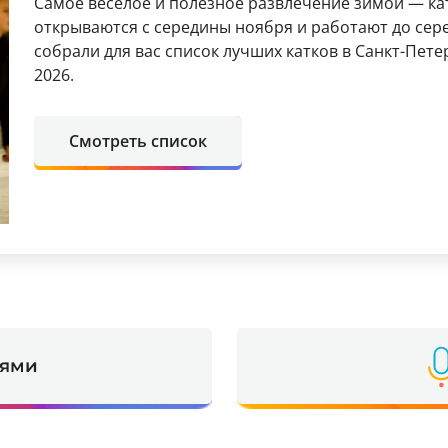
Самое веселое и полезное развлечение зимой — ка
открываются с середины ноября и работают до сер
собрали для вас список лучших катков в Санкт-Пете
2026.
Смотреть список
ьями