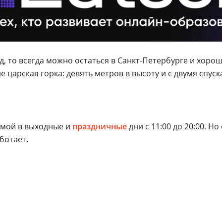
д, то всегда можно остаться в Санкт-Петербурге и хоро
 царская горка: девять метров в высоту и с двумя спуск
имой в выходные и
праздничные
дни с 11:00 до 20:00. Н
ботает.