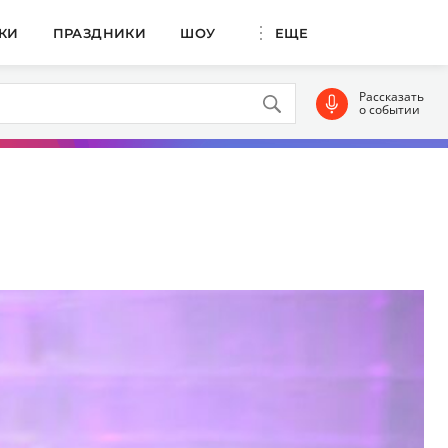
КИ
ПРАЗДНИКИ
ШОУ
ЕЩЕ
Рассказать
о событии