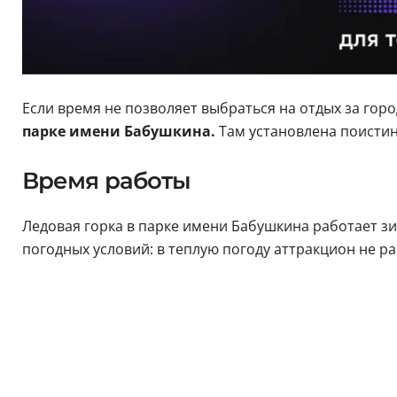
Если время не позволяет выбраться на отдых за горо
парке имени Бабушкина.
Там установлена поистине
Время работы
Ледовая горка в парке имени Бабушкина работает з
погодных условий: в теплую погоду аттракцион не ра