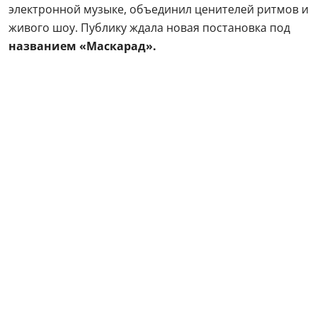
электронной музыке, объединил ценителей ритмов и
живого шоу. Публику ждала новая постановка под
названием «Маскарад».