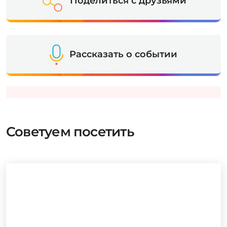
Поделиться с друзьями
Рассказать о событии
Советуем посетить