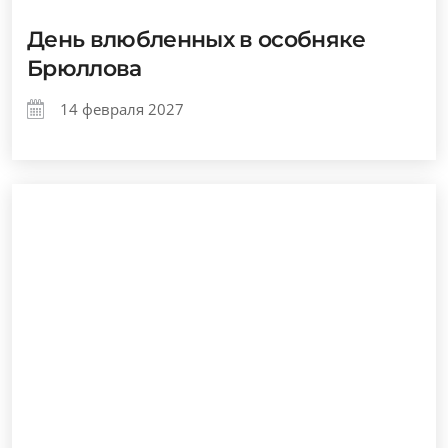
День влюбленных в особняке
Брюллова
14 февраля 2027