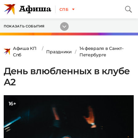
СПБ
ПОКАЗАТЬ СОБЫТИЯ
Афиша КП
14 февраля в Санкт-
Праздники
Спб
Петербурге
День влюбленных в клубе
А2
16+