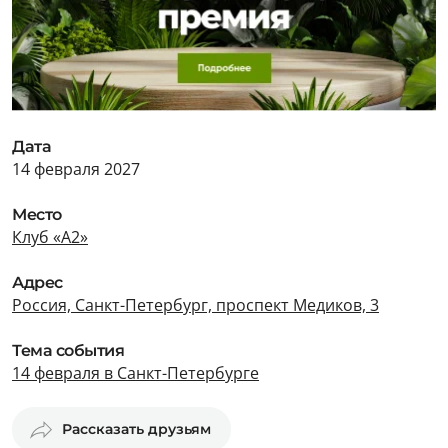
Дата
14 февраля 2027
Место
Клуб «А2»
Адрес
Россия, Санкт-Петербург, проспект Медиков, 3
Тема события
14 февраля в Санкт-Петербурге
Рассказать друзьям