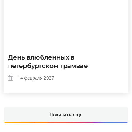
День влюбленных в
петербургском трамвае
14 февраля 2027
Показать еще