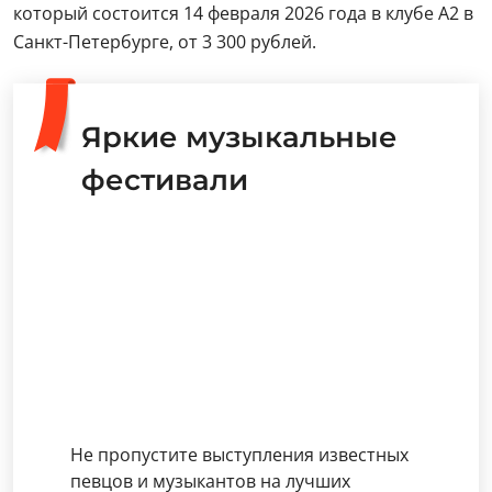
который состоится 14 февраля 2026 года в клубе А2 в
Санкт-Петербурге, от 3 300 рублей.
Яркие музыкальные
фестивали
Не пропустите выступления известных
певцов и музыкантов на лучших