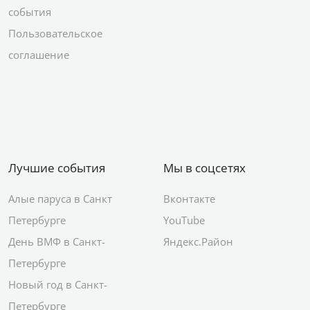
события
Пользовательское
соглашение
Лучшие события
Мы в соцсетях
Алые паруса в Санкт
Вконтакте
Петербурге
YouTube
День ВМФ в Санкт-
Яндекс.Район
Петербурге
Новый год в Санкт-
Петербурге