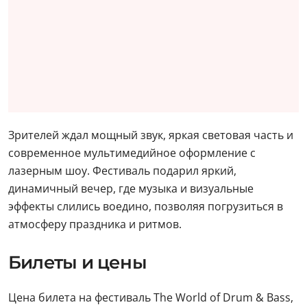
Зрителей ждал мощный звук, яркая световая часть и
современное мультимедийное оформление с
лазерным шоу. Фестиваль подарил яркий,
динамичный вечер, где музыка и визуальные
эффекты слились воедино, позволяя погрузиться в
атмосферу праздника и ритмов.
Билеты и цены
Цена билета на фестиваль The World of Drum & Bass,