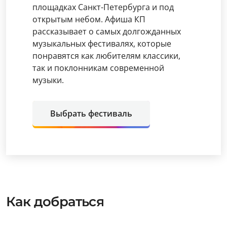
площадках Санкт-Петербурга и под
открытым небом. Афиша КП
рассказывает о самых долгожданных
музыкальных фестивалях, которые
понравятся как любителям классики,
так и поклонникам современной
музыки.
Выбрать фестиваль
Как добраться