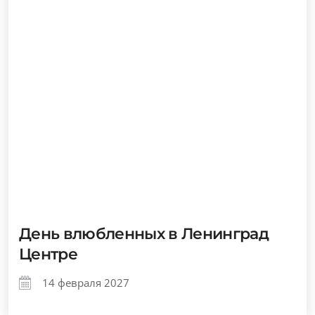
День влюбленных в Ленинград
Центре
14 февраля 2027