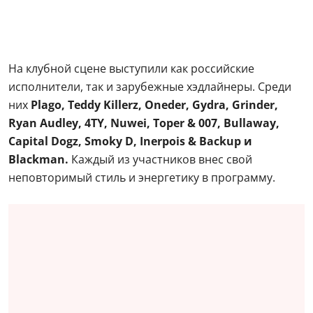
На клубной сцене выступили как российские
исполнители, так и зарубежные хэдлайнеры. Среди
них
Plago, Teddy Killerz, Oneder, Gydra, Grinder,
Ryan Audley, 4TY, Nuwei, Toper & 007, Bullaway,
Capital Dogz, Smoky D, Inerpois & Backup и
Blackman.
Каждый из участников внес свой
неповторимый стиль и энергетику в программу.