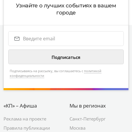
Узнайте о лучших событиях в вашем
городе
Подписываясь на рассылку, вы соглашаетесь с
политикой
конфиденциальности
«КП» – Афиша
Мы в регионах
Реклама на проекте
Санкт-Петербург
Правила публикации
Москва