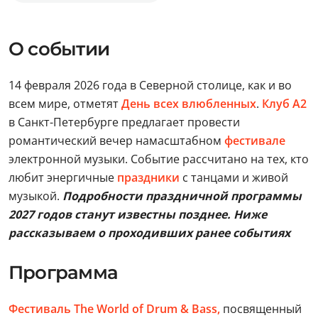
О событии
14 февраля 2026 года в Северной столице, как и во
всем мире, отметят
День всех влюбленных
.
Клуб A2
в Санкт-Петербурге предлагает провести
романтический вечер намасштабном
фестивале
электронной музыки. Событие рассчитано на тех, кто
любит энергичные
праздники
с танцами и живой
музыкой.
Подробности праздничной программы
2027 годов станут известны позднее. Ниже
рассказываем о проходивших ранее событиях
Программа
Фестиваль The World of Drum & Bass,
посвященный