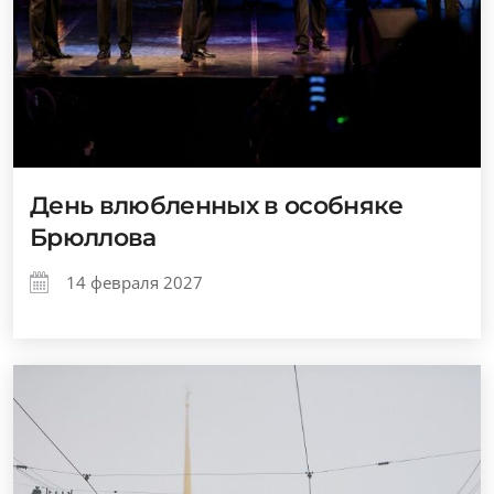
День влюбленных в особняке
Брюллова
14 февраля 2027