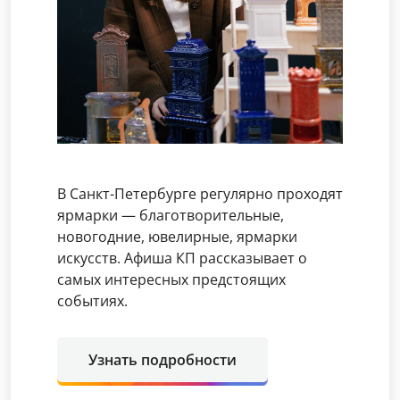
В Санкт-Петербурге регулярно проходят
ярмарки — благотворительные,
новогодние, ювелирные, ярмарки
искусств. Афиша КП рассказывает о
самых интересных предстоящих
событиях.
Узнать подробности