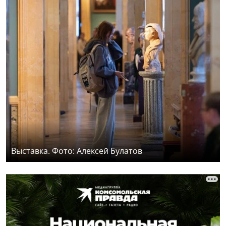
Выставка. Фото: Алексей Булатов