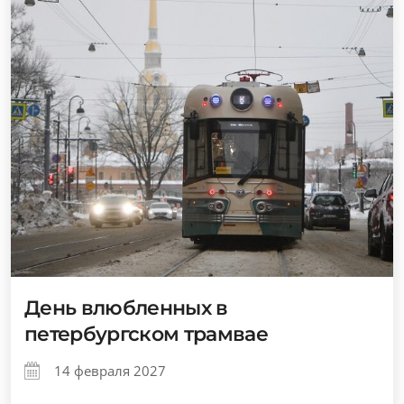
День влюбленных в
петербургском трамвае
14 февраля 2027