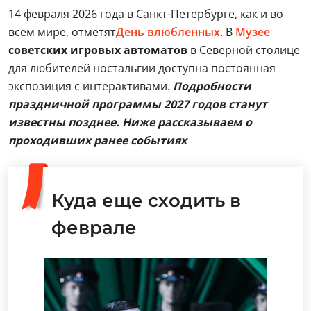
14 февраля 2026 года в Санкт-Петербурге, как и во
всем мире, отметят
День влюбленных
. В
Музее
советских игровых автоматов
в Северной столице
для любителей ностальгии доступна постоянная
экспозиция с интерактивами.
Подробности
праздничной программы 2027 годов станут
известны позднее. Ниже рассказываем о
проходивших ранее событиях
Куда еще сходить в
феврале