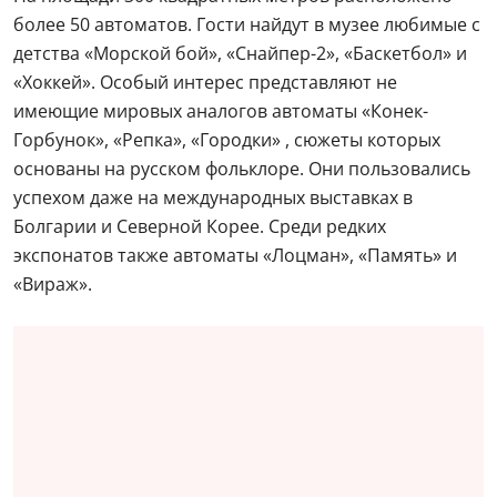
более 50 автоматов. Гости найдут в музее любимые с
детства «Морской бой», «Снайпер-2», «Баскетбол» и
«Хоккей». Особый интерес представляют не
имеющие мировых аналогов автоматы «Конек-
Горбунок», «Репка», «Городки» , сюжеты которых
основаны на русском фольклоре. Они пользовались
успехом даже на международных выставках в
Болгарии и Северной Корее. Среди редких
экспонатов также автоматы «Лоцман», «Память» и
«Вираж».