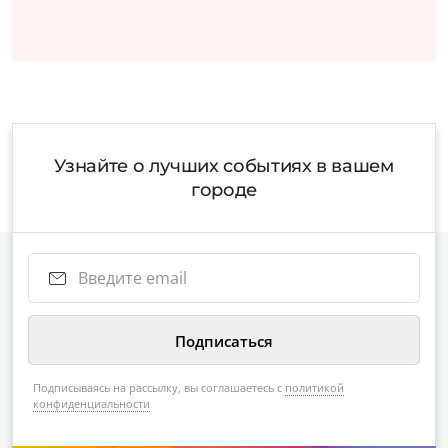
Узнайте о лучших событиях в вашем
городе
Подписываясь на рассылку, вы соглашаетесь с
политикой
конфиденциальности