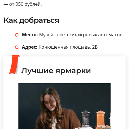
— от 950 рублей.
Как добраться
Место:
Музей советских игровых автоматов
Адрес:
Конюшенная площадь, 2В
Лучшие ярмарки