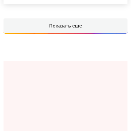
Показать еще