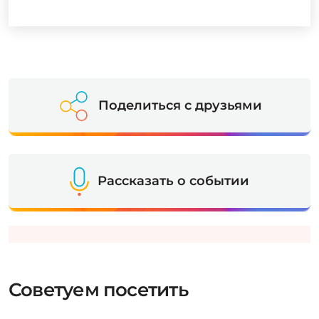
Поделиться с друзьями
Рассказать о событии
Советуем посетить