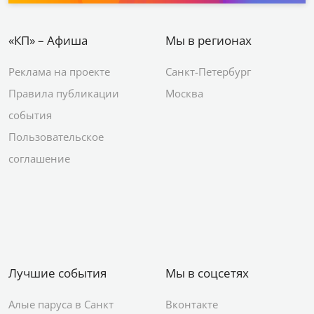
«КП» – Афиша
Мы в регионах
Реклама на проекте
Санкт-Петербург
Правила публикации
Москва
события
Пользовательское
соглашение
Лучшие события
Мы в соцсетях
Алые паруса в Санкт
Вконтакте