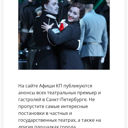
На сайте Афиши КП публикуются
анонсы всех театральных премьер и
гастролей в Санкт-Петербурге. Не
пропустите самые интересные
постановки в частных и
государственных театрах, а также на
других площадках города