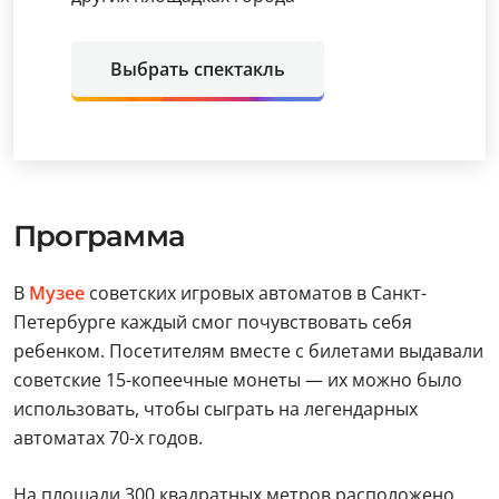
Выбрать спектакль
Программа
В
Музее
советских игровых автоматов в Санкт-
Петербурге каждый смог почувствовать себя
ребенком. Посетителям вместе с билетами выдавали
советские 15-копеечные монеты — их можно было
использовать, чтобы сыграть на легендарных
автоматах 70-х годов.
На площади 300 квадратных метров расположено