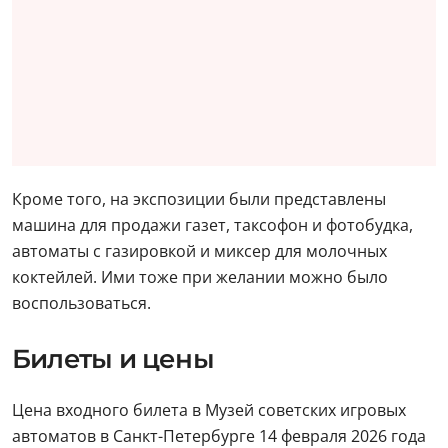
Кроме того, на экспозиции были представлены
машина для продажи газет, таксофон и фотобудка,
автоматы с газировкой и миксер для молочных
коктейлей. Ими тоже при желании можно было
воспользоваться.
Билеты и цены
Цена входного билета в Музей советских игровых
автоматов в Санкт-Петербурге 14 февраля 2026 года