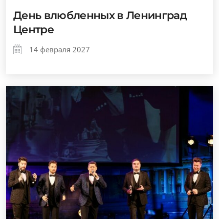
День влюбленных в Ленинград
Центре
14 февраля 2027