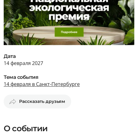
Дата
14 февраля 2027
Тема события
14 февраля в Санкт-Петербурге
Рассказать друзьям
О событии