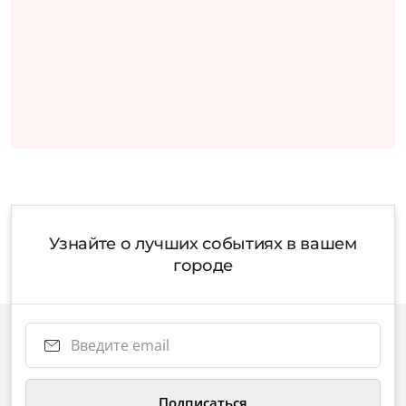
Узнайте о лучших событиях в вашем
городе