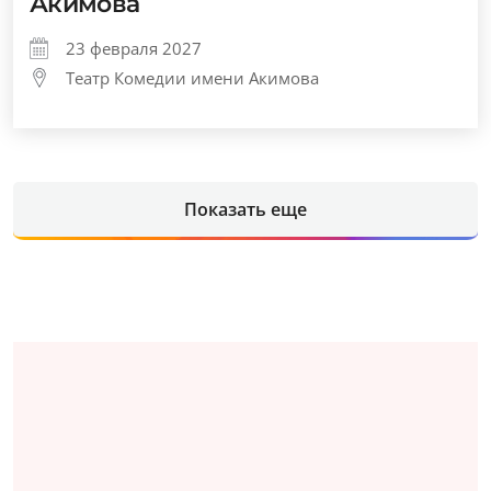
Акимова
23 февраля 2027
Театр Комедии имени Акимова
Показать еще