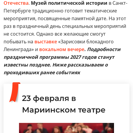
Отечества
.
Музей политической истории
в Санкт-
Петербурге традиционно готовит тематические
мероприятия, посвященные памятной дате. На этот
раз в праздничный день специальных мероприятий
не состоится. Однако все желающие смогут
побывать на
выставке
«Зарисовки блокадного
Ленинграда» и
вокальном вечере
.
Подробности
праздничной программы 2027 годов станут
известны позднее. Ниже рассказываем о
проходивших ранее событиях
23 февраля в
Мариинском театре