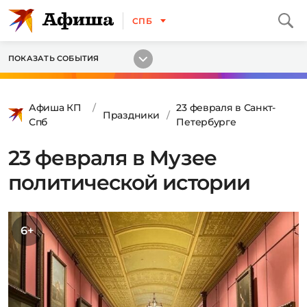
СПБ
ПОКАЗАТЬ СОБЫТИЯ
Афиша КП
23 февраля в Санкт-
Праздники
Спб
Петербурге
23 февраля в Музее
политической истории
6+