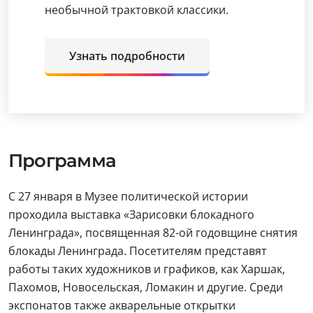
необычной трактовкой классики.
Узнать подробности
Программа
С 27 января в Музее политической истории
проходила выставка «Зарисовки блокадного
Ленинграда», посвященная 82-ой годовщине снятия
блокады Ленинграда. Посетителям представят
работы таких художников и графиков, как Харшак,
Пахомов, Новосельская, Ломакин и другие. Среди
экспонатов также акварельные открытки