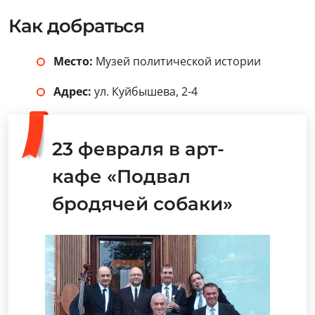
Как добраться
Место:
Музей политической истории
Адрес:
ул. Куйбышева, 2-4
23 февраля в арт-
кафе «Подвал
бродячей собаки»