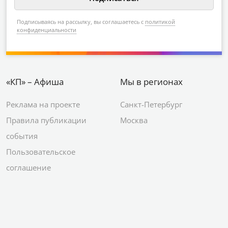
Подписываясь на рассылку, вы соглашаетесь с
политикой
конфиденциальности
«КП» – Афиша
Мы в регионах
Реклама на проекте
Санкт-Петербург
Правила публикации
Москва
события
Пользовательское
соглашение