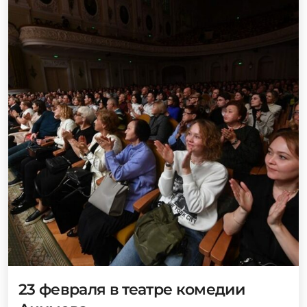
23 февраля в театре комедии