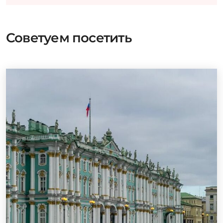
Советуем посетить