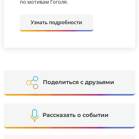
по мотивам Гоголя.
Узнать подробности
Поделиться с друзьями
Рассказать о событии