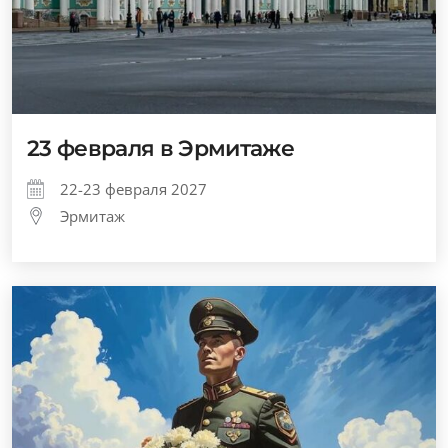
23 февраля в Эрмитаже
22-23 февраля 2027
Эрмитаж