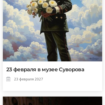
23 февраля в музее Суворова
23 февраля 2027