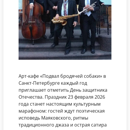
Арт-кафе «Подвал бродячей собаки» в
Санкт-Петербурге каждый год
приглашает отметить День защитника
Отечества. Праздник 23 февраля 2026
года станет настоящим культурным
марафоном: гостей ждут поэтическая
исповедь Маяковского, ритмы
традиционного джаза и острая сатира