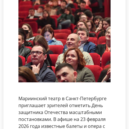
Мариинский театр в Санкт-Петербурге
приглашает зрителей отметить День
защитника Отечества масштабными
постановками. В афише на 23 февраля
2026 года известные балеты и опера с