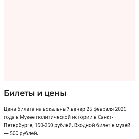
Билеты и цены
Цена билета на вокальный вечер 25 февраля 2026
года в Музее политической истории в Санкт-
Петербурге, 150-250 рублей. Входной билет в музей
— 500 рублей.