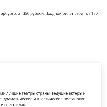
рбурге, от 350 рублей. Входной билет стоит от 150
ями лучшие театры страны, ведущие актеры и
, драматические и пластические постановки.
и спектаклях.