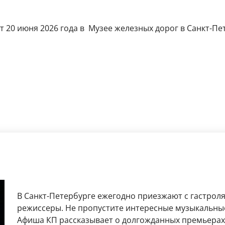
 20 июня 2026 года в Музее железных дорог в Санкт-Пете
В Санкт-Петербурге ежегодно приезжают с гастрол
режиссеры. Не пропустите интересные музыкальные
Афиша КП рассказывает о долгожданных премьерах 