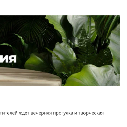
етителей ждет вечерняя прогулка и творческая