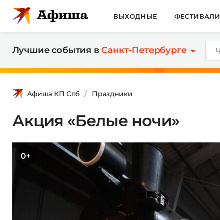
ВЫХОДНЫЕ
ФЕСТИВАЛ
Лучшие события в
Санкт-Петербурге
Афиша КП Спб
Праздники
Акция «Белые ночи»
0+