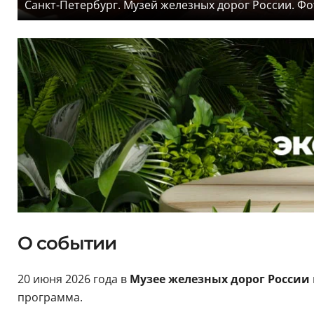
Санкт-Петербург. Музей железных дорог России. Фо
О событии
20 июня 2026 года в
Музее железных дорог России
программа.