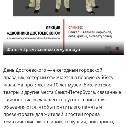
Фото: https://vk.com/stremyannaya
День Достоевского — ежегодный городской
праздник, который отмечается в первую субботу
июля. На протяжении 10 лет музеи, библиотеки,
театры и другие места Санкт-Петербурга, связанные
с личностью выдающегося русского писателя,
объединяются, чтобы почтить его память и
презентовать для жителей и гостей города
тематические экспозиции, экскурсии, викторины,