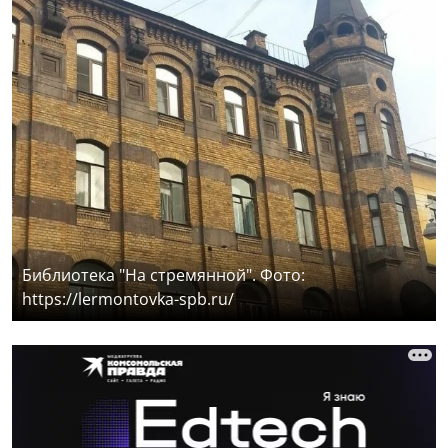
Библиотека "На стремянной". Фото:
https://lermontovka-spb.ru/