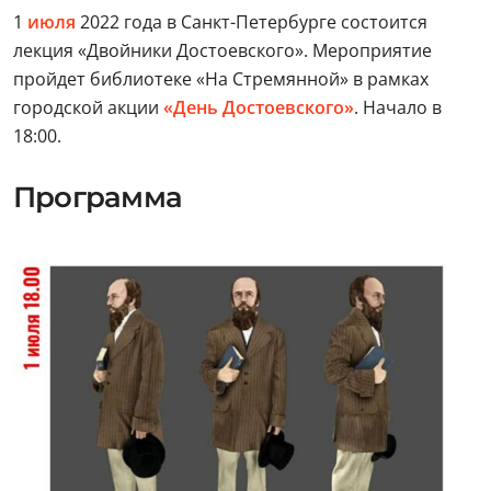
1
июля
2022 года в Санкт-Петербурге состоится
лекция «Двойники Достоевского». Мероприятие
пройдет библиотеке «На Стремянной» в рамках
городской акции
«День Достоевского»
. Начало в
18:00.
Программа