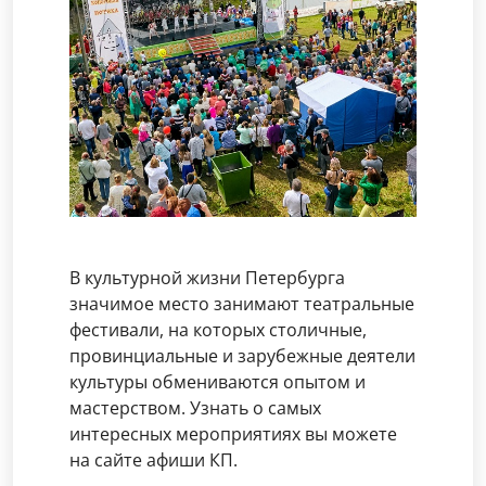
В культурной жизни Петербурга
значимое место занимают театральные
фестивали, на которых столичные,
провинциальные и зарубежные деятели
культуры обмениваются опытом и
мастерством. Узнать о самых
интересных мероприятиях вы можете
на сайте афиши КП.