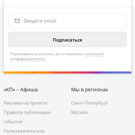
Подписываясь на рассылку, вы соглашаетесь с
политикой
конфиденциальности
«КП» – Афиша
Мы в регионах
Реклама на проекте
Санкт-Петербург
Правила публикации
Москва
события
Пользовательское