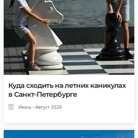
Куда сходить на летних каникулах
в Санкт-Петербурге
Июнь - Август 2026