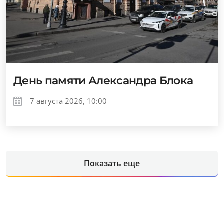
День памяти Александра Блока
7 августа 2026, 10:00
Показать еще