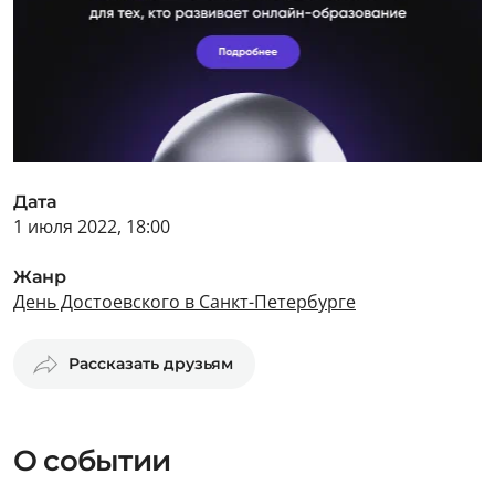
Дата
1 июля 2022, 18:00
Жанр
День Достоевского в Санкт-Петербурге
Рассказать друзьям
О событии