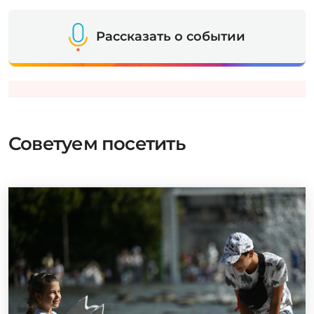
Рассказать о событии
Советуем посетить