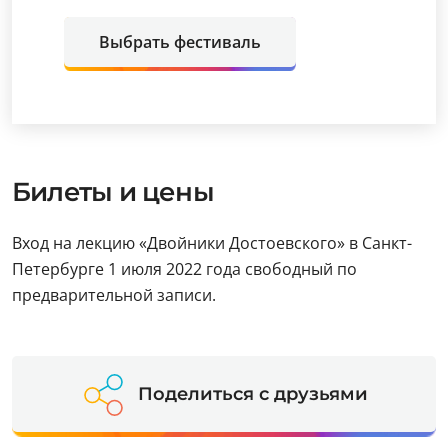
Выбрать фестиваль
Билеты и цены
Вход на лекцию «Двойники Достоевского» в Санкт-
Петербурге 1 июля 2022 года свободный по
предварительной записи.
Поделиться с друзьями