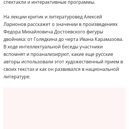
спектакли и интерактивные программы.
На лекции критик и литературовед Алексей
Ларионов расскажет о значении в произведениях
Федора Михайловича Достоевского фигуры
двойника: от Голядкина до черта Ивана Карамазова.
В ходе интеллектуальной беседы участники
вспомнят и проанализируют, какие еще русские
авторы использовали этот художественный прием в
своих текстах и как он развивался в национальной
литературе.