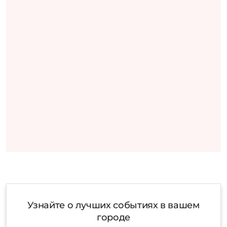
Узнайте о лучших событиях в вашем
городе