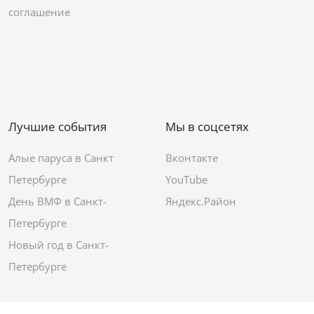
соглашение
Лучшие события
Мы в соцсетях
Алые паруса в Санкт
Вконтакте
Петербурге
YouTube
День ВМФ в Санкт-
Яндекс.Район
Петербурге
Новый год в Санкт-
Петербурге