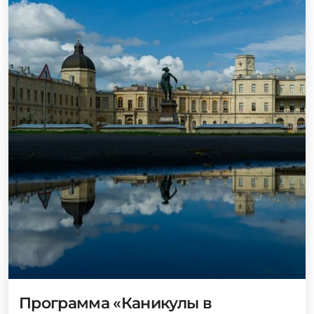
Программа «Каникулы в