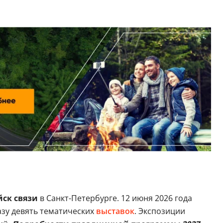
ск связи
в Санкт-Петербурге. 12 июня 2026 года
азу девять тематических
выставок
. Экспозиции