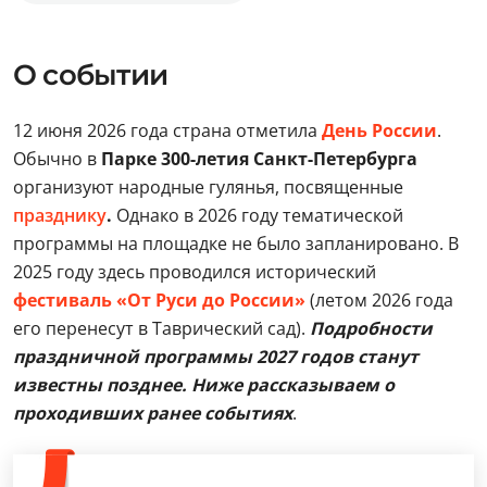
О событии
12 июня 2026 года страна отметила
День России
.
Обычно в
Парке 300-летия Санкт-Петербурга
организуют народные гулянья, посвященные
празднику
.
Однако в 2026 году тематической
программы на площадке не было запланировано. В
2025 году здесь проводился исторический
фестиваль «От Руси до России»
(летом 2026 года
его перенесут в Таврический сад).
Подробности
праздничной программы 2027 годов станут
известны позднее. Ниже рассказываем о
проходивших ранее событиях
.