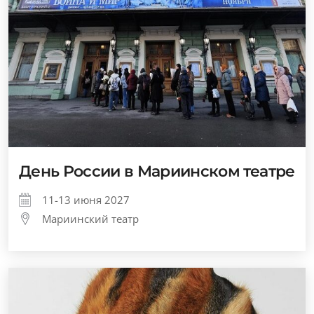
День России в Мариинском театре
11-13 июня 2027
Мариинский театр