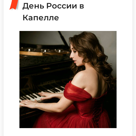
День России в
Капелле