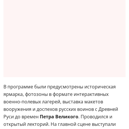
В программе были предусмотрены историческая
ярмарка, фотозоны в формате интерактивных
военно-полевых лагерей, выставка макетов
вооружения и доспехов русских воинов с Древней
Руси до времен
Петра Великого
. Проводился и
открытый лекторий. На главной сцене выступали