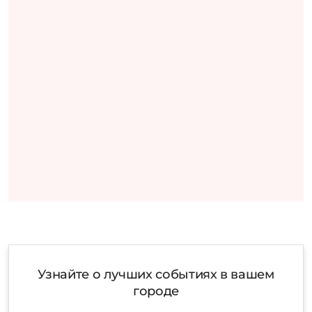
Узнайте о лучших событиях в вашем
городе