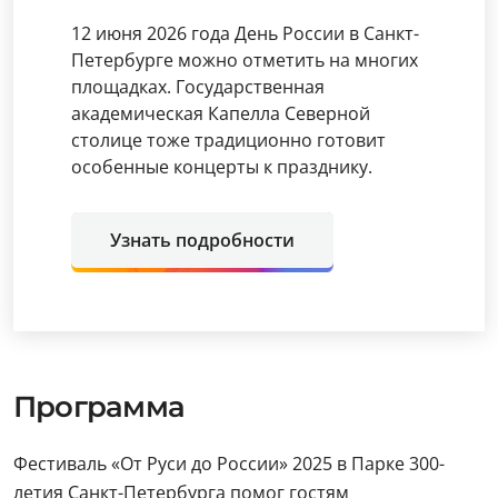
12 июня 2026 года День России в Санкт-
Петербурге можно отметить на многих
площадках. Государственная
академическая Капелла Северной
столице тоже традиционно готовит
особенные концерты к празднику.
Узнать подробности
Программа
Фестиваль «От Руси до России» 2025 в Парке 300-
летия Санкт-Петербурга помог гостям