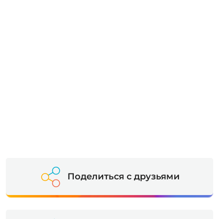
Поделиться с друзьями