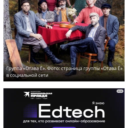
Группа «Отава Ё». Фото: страница группы «Отава Ё»
в социальной сети