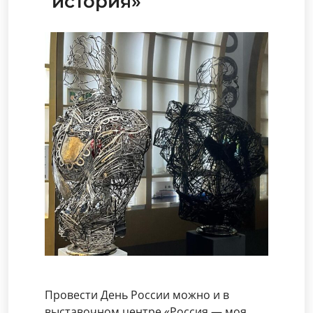
история»
Провести День России можно и в
выставочном центре «Россия — моя