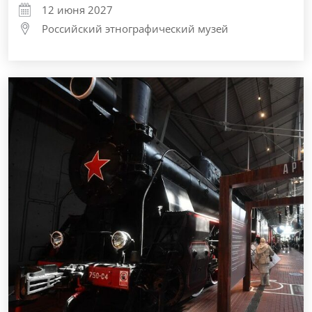
12 июня 2027
Российский этнографический музей