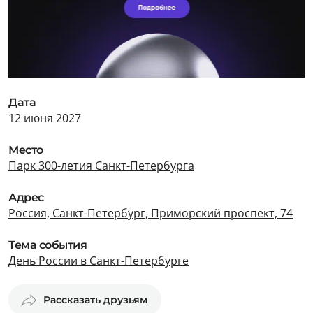
Дата
12 июня 2027
Место
Парк 300-летия Санкт-Петербурга
Адрес
Россия, Санкт-Петербург, Приморский проспект, 74
Тема события
День России в Санкт-Петербурге
Рассказать друзьям