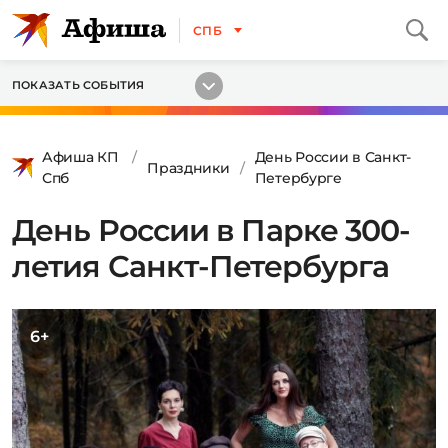
СПБ
ПОКАЗАТЬ СОБЫТИЯ
Афиша КП
День России в Санкт-
Праздники
Спб
Петербурге
День России в Парке 300-
летия Санкт-Петербурга
6+