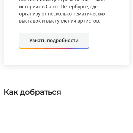
история» в Санкт-Петербурге, где
организуют несколько тематических
выставок и выступления артистов.
Узнать подробности
Как добраться