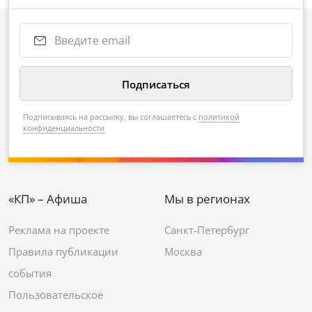
Подписываясь на рассылку, вы соглашаетесь с
политикой
конфиденциальности
«КП» – Афиша
Мы в регионах
Реклама на проекте
Санкт-Петербург
Правила публикации
Москва
события
Пользовательское