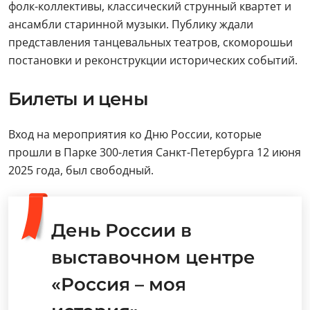
фолк-коллективы, классический струнный квартет и
ансамбли старинной музыки. Публику ждали
представления танцевальных театров, скоморошьи
постановки и реконструкции исторических событий.
Билеты и цены
Вход на мероприятия ко Дню России, которые
прошли в Парке 300-летия Санкт-Петербурга 12 июня
2025 года, был свободный.
День России в
выставочном центре
«Россия – моя