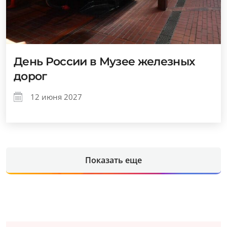
День России в Музее железных
дорог
12 июня 2027
Показать еще