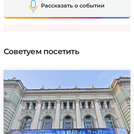
Рассказать о событии
Советуем посетить