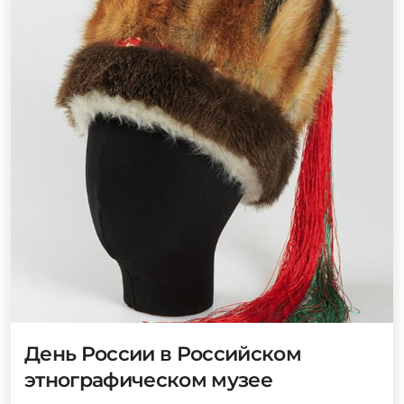
День России в Российском
этнографическом музее