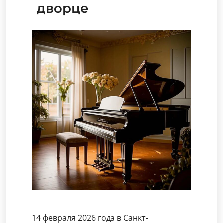
дворце
14 февраля 2026 года в Санкт-