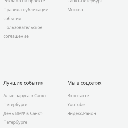
Реклама на проекте
Санкт-Петербург
Правила публикации
Москва
события
Пользовательское
соглашение
Лучшие события
Мы в соцсетях
Алые паруса в Санкт
Вконтакте
Петербурге
YouTube
День ВМФ в Санкт-
Яндекс.Район
Петербурге