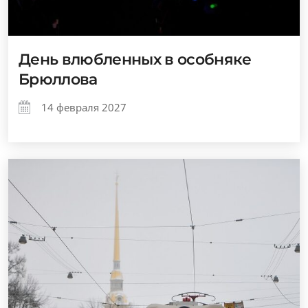
День влюбленных в особняке
Брюллова
14 февраля 2027