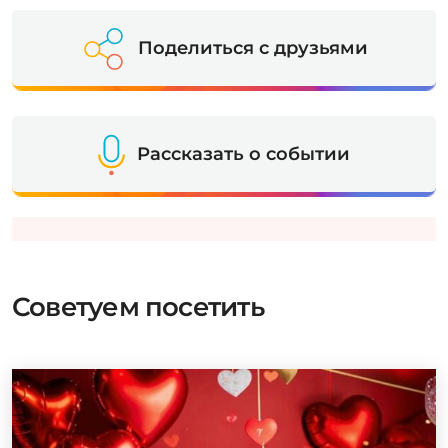
Поделиться с друзьями
Рассказать о событии
Советуем посетить