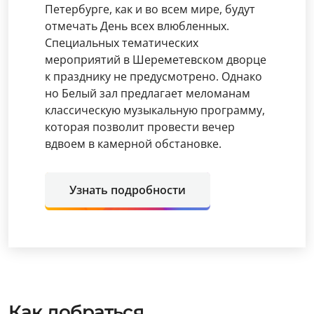
Петербурге, как и во всем мире, будут
отмечать День всех влюбленных.
Специальных тематических
мероприятий в Шереметевском дворце
к празднику не предусмотрено. Однако
но Белый зал предлагает меломанам
классическую музыкальную программу,
которая позволит провести вечер
вдвоем в камерной обстановке.
Узнать подробности
Как добраться