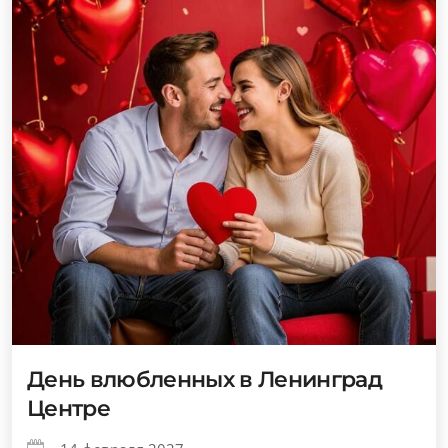
День влюбленных в Ленинград
Центре