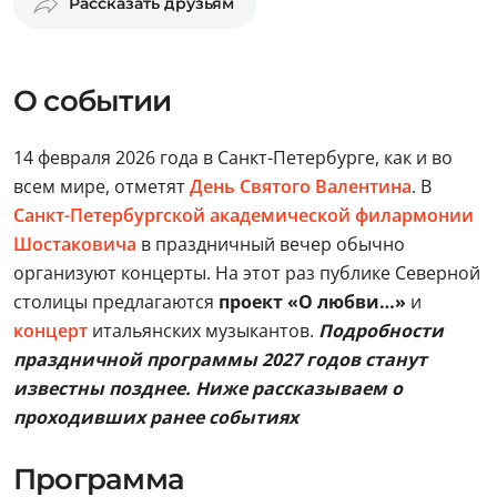
Рассказать друзьям
О событии
14 февраля 2026 года в Санкт-Петербурге, как и во
всем мире, отметят
День Святого Валентина
. В
Санкт-Петербургской академической филармонии
Шостаковича
в праздничный вечер обычно
организуют концерты. На этот раз публике Северной
столицы предлагаются
проект «О любви…»
и
концерт
итальянских музыкантов.
Подробности
праздничной программы 2027 годов станут
известны позднее. Ниже рассказываем о
проходивших ранее событиях
Программа