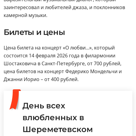
заинтересовал и любителей джаза, и поклонников
камерной музыки.
Билеты и цены
Цена билета на концерт «О любви…», который
состоится 14 февраля 2026 года в филармонии
Шостаковича в Санкт-Петербурге, от 700 рублей,
цена билетов на концерт Федерико Мондельчи и
Джанни Иорио – от 400 рублей.
День всех
влюбленных в
Шереметевском