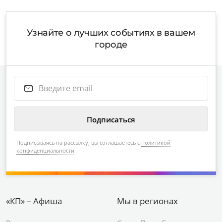
Узнайте о лучших событиях в вашем
городе
Подписываясь на рассылку, вы соглашаетесь с
политикой
конфиденциальности
«КП» – Афиша
Мы в регионах