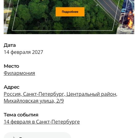
Дата
14 февраля 2027
Место
Филармония
Адрес
Россия, Санкт-Петербург, Центральный район,
Михайловская улица, 2/9
Тема события
14 февраля в Санкт-Петербурге