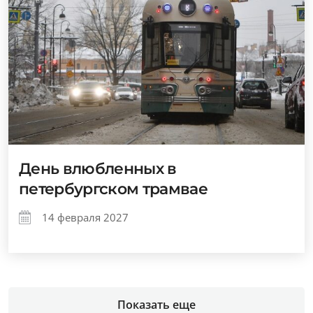
День влюбленных в
петербургском трамвае
14 февраля 2027
Показать еще