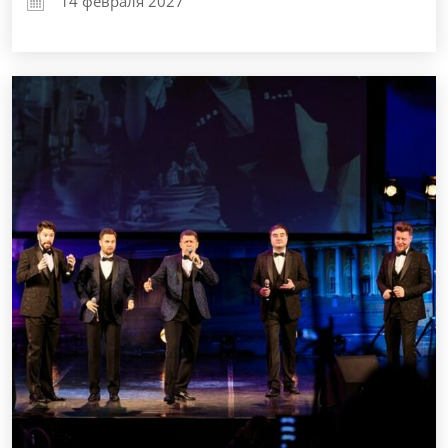
14 февраля 2027