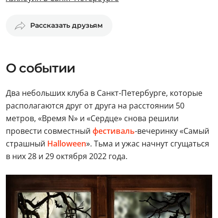
Рассказать друзьям
О событии
Два небольших клуба в Санкт-Петербурге, которые
располагаются друг от друга на расстоянии 50
метров, «Время N» и «Сердце» снова решили
провести совместный
фестиваль
-вечеринку «Самый
страшный
Halloween
». Тьма и ужас начнут сгущаться
в них 28 и 29 октября 2022 года.