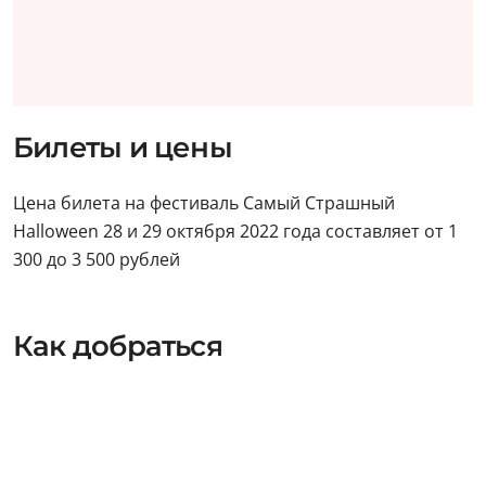
Билеты и цены
Цена билета на фестиваль Самый Страшный
Halloween 28 и 29 октября 2022 года составляет от 1
300 до 3 500 рублей
Как добраться