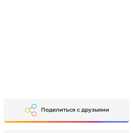
Поделиться с друзьями