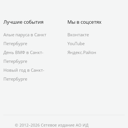
Лучшие события
Мы в соцсетях
Алые паруса в Санкт
Вконтакте
Петербурге
YouTube
День ВМФ в Санкт-
Яндекс.Район
Петербурге
Новый год в Санкт-
Петербурге
© 2012–2026 Сетевое издание АО ИД