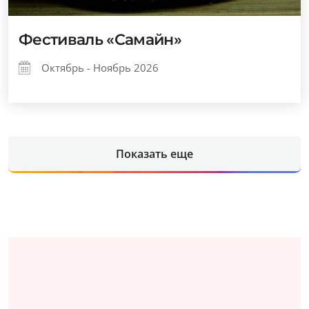
Фестиваль «Самайн»
Октябрь - Ноябрь 2026
Показать еще