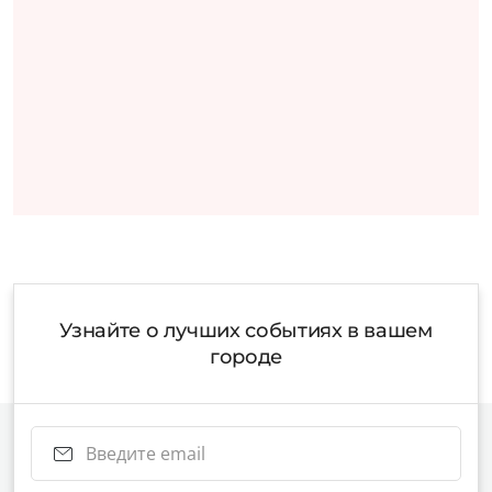
Узнайте о лучших событиях в вашем
городе