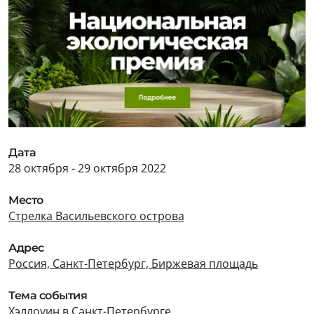
Дата
28 октября - 29 октября 2022
Место
Стрелка Васильевского острова
Адрес
Россия, Санкт-Петербург, Биржевая площадь
Тема события
Хэллоуин в Санкт-Петербурге