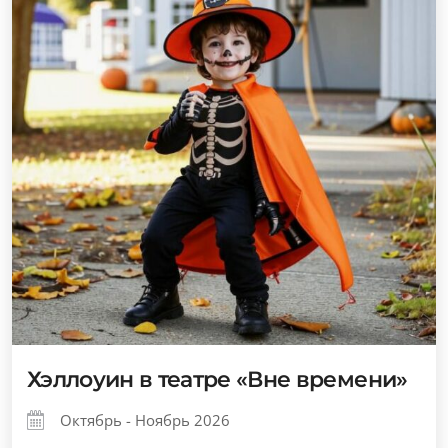
Хэллоуин в театре «Вне времени»
Октябрь - Ноябрь 2026