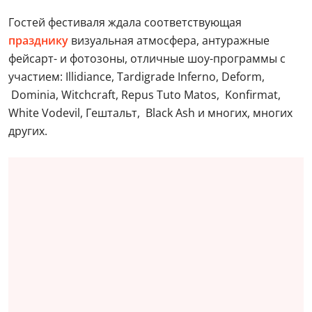
Гостей фестиваля ждала соответствующая
празднику
визуальная атмосфера, антуражные
фейсарт- и фотозоны, отличные шоу-программы с
участием: Illidiance, Tardigrade Inferno, Deform,
Dominia, Witchcraft, Repus Tuto Matos, Konfirmat,
White Vodevil, Гештальт, Black Ash и многих, многих
других.