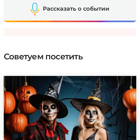
Рассказать о событии
Советуем посетить