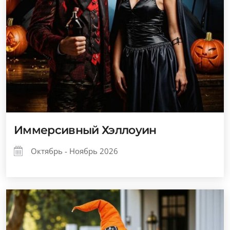
Иммерсивный Хэллоуин
Октябрь - Ноябрь 2026