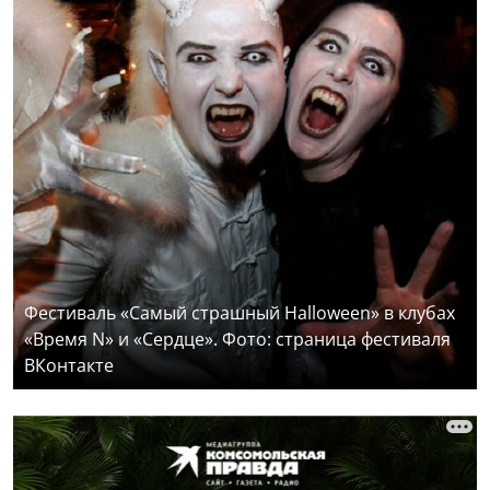
Фестиваль «Самый страшный Halloween» в клубах
«Время N» и «Сердце». Фото: страница фестиваля
ВКонтакте