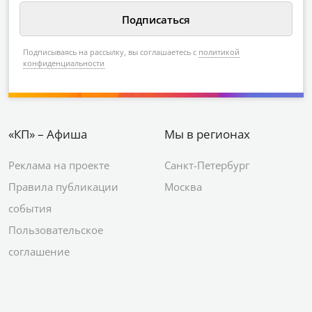
Подписываясь на рассылку, вы соглашаетесь с
политикой
конфиденциальности
«КП» – Афиша
Мы в регионах
Реклама на проекте
Санкт-Петербург
Правила публикации
Москва
события
Пользовательское
соглашение