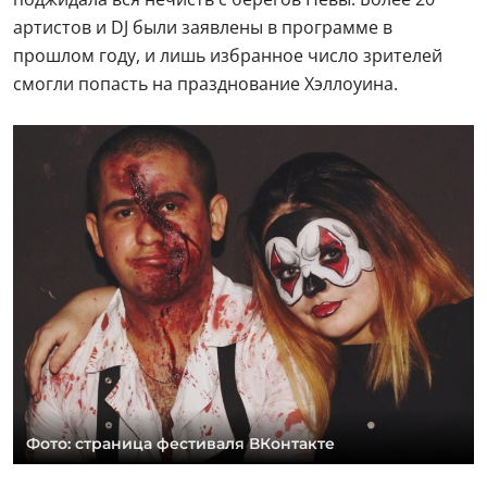
артистов и DJ были заявлены в программе в
прошлом году, и лишь избранное число зрителей
смогли попасть на празднование Хэллоуина.
Фото: страница фестиваля ВКонтакте