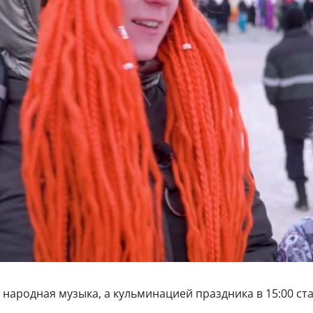
 народная музыка, а кульминацией праздника в 15:00 ст