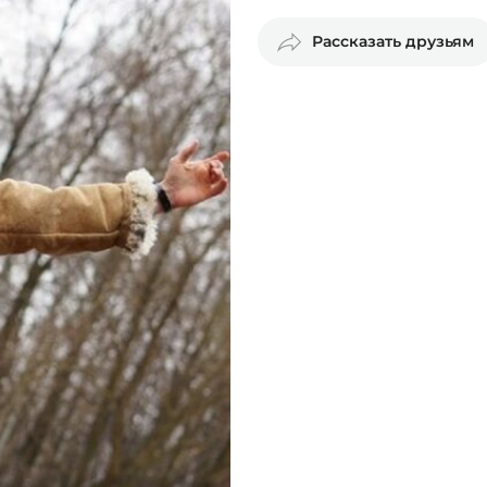
Рассказать друзьям