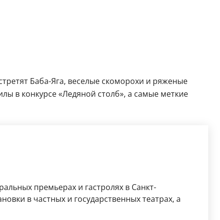
встретят Баба-Яга, веселые скоморохи и ряженые
илы в конкурсе «Ледяной столб», а самые меткие
ральных премьерах и гастролях в Санкт-
новки в частных и государственных театрах, а