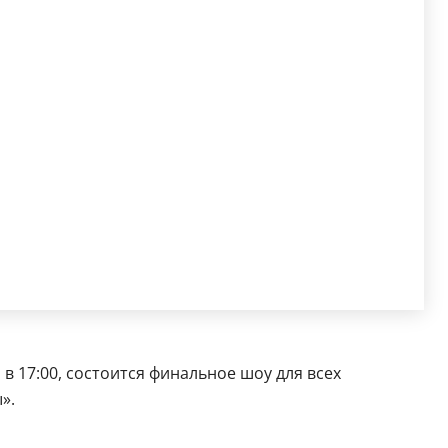
в 17:00, состоится финальное шоу для всех
».