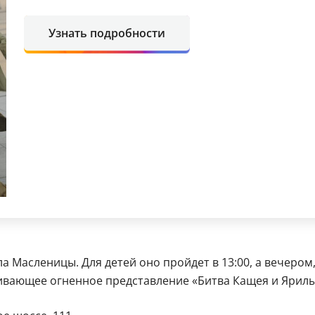
Узнать подробности
 Масленицы. Для детей оно пройдет в 13:00, а вечером, 
ивающее огненное представление «Битва Кащея и Ярилы