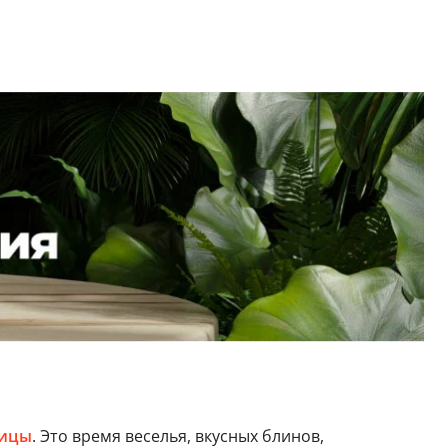
ицы
. Это время веселья, вкусных блинов,