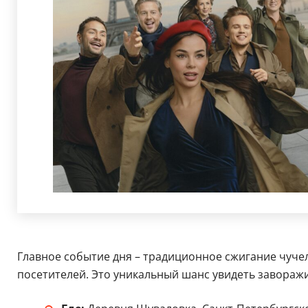
Главное событие дня – традиционное сжигание чучела
посетителей. Это уникальный шанс увидеть завораж