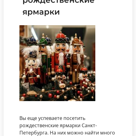
ярмарки
Вы еще успеваете посетить
рождественские ярмарки Санкт-
Петербурга. На них можно найти много