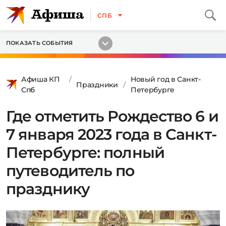
СПБ
ПОКАЗАТЬ СОБЫТИЯ
Афиша КП
Новый год в Санкт-
Праздники
Спб
Петербурге
Где отметить Рождество 6 и
7 января 2023 года в Санкт-
Петербурге: полный
путеводитель по
празднику