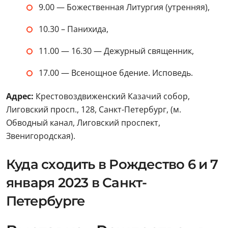
9.00 — Божественная Литургия (утренняя),
10.30 – Панихида,
11.00 — 16.30 — Дежурный священник,
17.00 — Всенощное бдение. Исповедь.
Адрес:
Крестовоздвиженский Казачий собор,
Лиговский просп., 128, Санкт-Петербург, (м.
Обводный канал, Лиговский проспект,
Звенигородская).
Куда сходить в Рождество 6 и 7
января 2023 в Санкт-
Петербурге