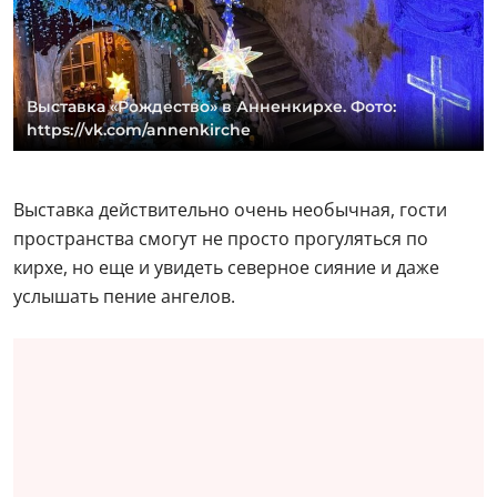
Выставка «Рождество» в Анненкирхе. Фото:
https://vk.com/annenkirche
Выставка действительно очень необычная, гости
пространства смогут не просто прогуляться по
кирхе, но еще и увидеть северное сияние и даже
услышать пение ангелов.