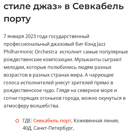
стиле джаз» в Севкабель
порту
7 января 2023 года государственный
профессиональный джазовый биг-бэнд Jazz
Philharmonic Orchestra исполнит самые популярные
рождественские композиции. Музыканты сыграют
мелодии, которые полюбились людям разных
возрастов в разных странах мира. А чарующие
голоса исполнителей унесут зрителей прямо в
рождественское чудо. Глядя на северное море и
сотни горящих огоньков города, можно окунуться в
атмосферу волшебства.
ГДЕ:
Севкабель порт
, Кожевенная линия,
40Д, Санкт-Петербург,