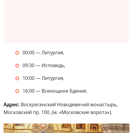
00:00 — Литургия,
09:30 — Исповедь,
10:00 — Литургия,
16:00 — Всенощное бдение.
Адрес:
Воскресенский Новодевичий монастырь,
Московский пр. 100, (м. «Московские ворота»).