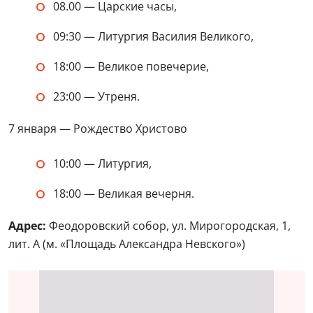
08.00 — Царские часы,
09:30 — Литургия Василия Великого,
18:00 — Великое повечерие,
23:00 — Утреня.
7 января — Рождество Христово
10:00 — Литургия,
18:00 — Великая вечерня.
Адрес:
Феодоровский собор, ул. Мирогородская, 1,
лит. А (м. «Площадь Александра Невского»)