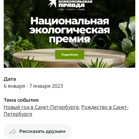
Дата
6 января - 7 января 2023
Тема события
Новый год в Санкт-Петербурге
,
Рождество в Санкт-
Петербурге
Рассказать друзьям