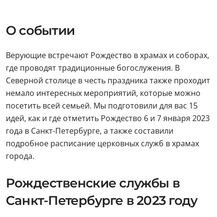
О событии
Верующие встречают Рождество в храмах и соборах,
где проводят традиционные богослужения. В
Северной столице в честь праздника также проходит
немало интересных мероприятий, которые можно
посетить всей семьей. Мы подготовили для вас 15
идей, как и где отметить Рождество 6 и 7 января 2023
года в Санкт-Петербурге, а также составили
подробное расписание церковных служб в храмах
города.
Рождественские службы в
Санкт-Петербурге в 2023 году