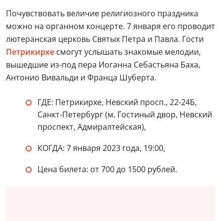
Почувствовать величие религиозного праздника
можно на органном концерте. 7 января его проводит
лютеранская церковь Святых Петра и Павла. Гости
Петрикирхе
смогут услышать знакомые мелодии,
вышедшие из-под пера Иоганна Себастьяна Баха,
Антонио Вивальди и Франца Шуберта.
ГДЕ: Петрикирхе, Невский просп., 22-24Б,
Санкт-Петербург (м. Гостиный двор, Невский
проспект, Адмиралтейская),
КОГДА: 7 января 2023 года, 19:00,
Цена билета: от 700 до 1500 рублей.