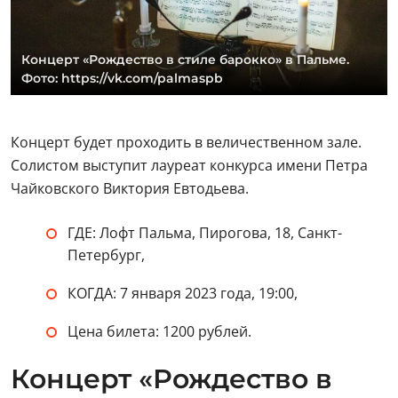
Концерт «Рождество в стиле барокко» в Пальме.
Фото: https://vk.com/palmaspb
Концерт будет проходить в величественном зале.
Солистом выступит лауреат конкурса имени Петра
Чайковского Виктория Евтодьева.
ГДЕ: Лофт Пальма, Пирогова, 18, Санкт-
Петербург,
КОГДА: 7 января 2023 года, 19:00,
Цена билета: 1200 рублей.
Концерт «Рождество в