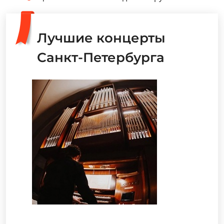
Лучшие концерты
Санкт-Петербурга