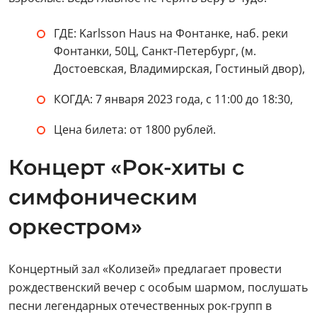
ГДЕ: Karlsson Haus на Фонтанке, наб. реки
Фонтанки, 50Ц, Санкт-Петербург, (м.
Достоевская, Владимирская, Гостиный двор),
КОГДА: 7 января 2023 года, с 11:00 до 18:30,
Цена билета: от 1800 рублей.
Концерт «Рок-хиты с
симфоническим
оркестром»
Концертный зал «Колизей» предлагает провести
рождественский вечер с особым шармом, послушать
песни легендарных отечественных рок-групп в