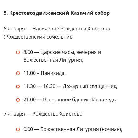
5. Крестовоздвиженский Казачий собор
6 января — Навечерие Рождества Христова
(Рождественский сочельник)
8.00 — Царские часы, вечерня и
Божественная Литургия,
11.00 – Панихида,
11.30 — 16.30 — Дежурный священник,
21.00 — Всенощное бдение. Исповедь.
7 января — Рождество Христово
0.00 — Божественная Литургия (ночная),