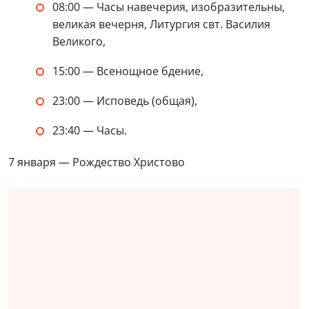
08:00 — Часы навечерия, изобразительны,
великая вечерня, Литургия свт. Василия
Великого,
15:00 — Всенощное бдение,
23:00 — Исповедь (общая),
23:40 — Часы.
7 января — Рождество Христово