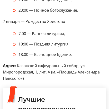
23:00 — Ночное богослужение.
7 января — Рождество Христово
7:00 — Ранняя литургия,
10:00 — Поздняя литургия,
18:00 — Всенощное бдение.
Адрес:
Казанский кафедральный собор, ул.
Мирогородская, 1, лит. А (м. «Площадь Александра
Невского»)
Лучшие
рождественские