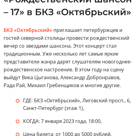
– 17» в БКЗ «Октябрьский»
БКЗ «Октябрьский»
приглашает петербуржцев и
гостей северной столицы провести рождественский
вечер со звездами шансона. Этот концерт стал
традиционным. Уже несколько лет самые яркие
представители жанра дарят слушателям новогоднее-
рождественское настроение. В этом году на сцену
выйдут Вика Цыганова, Александр Добронравов,
Рада Рай, Михаил Гребенщиков и многие другие.
ГДЕ: БКЗ «Октябрьский», Лиговский просп., 6,
Санкт-Петербург (этаж 1),
КОГДА: 7 января 2023 года, 18:00,
Цена билета: от 1000 до 5000 рублей.