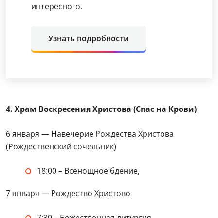
интересного.
Узнать подробности
4. Храм Воскресения Христова (Спас на Крови)
6 января — Навечерие Рождества Христова
(Рождественский сочельник)
18:00 – Всенощное бдение,
7 января — Рождество Христово
7:30 – Божественная литургия,