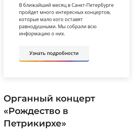
В ближайший месяц в Санкт-Петербурге
пройдет много интересных концертов,
которые мало кого оставят
равнодушными. Мы собрали всю
информацию о них.
Узнать подробности
Органный концерт
«Рождество в
Петрикирхе»