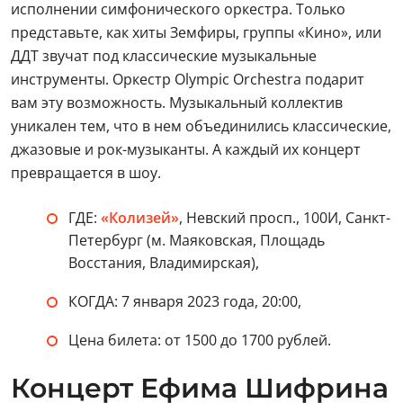
исполнении симфонического оркестра. Только
представьте, как хиты Земфиры, группы «Кино», или
ДДТ звучат под классические музыкальные
инструменты. Оркестр Olympic Orchestra подарит
вам эту возможность. Музыкальный коллектив
уникален тем, что в нем объединились классические,
джазовые и рок-музыканты. А каждый их концерт
превращается в шоу.
ГДЕ:
«Колизей»
, Невский просп., 100И, Санкт-
Петербург (м. Маяковская, Площадь
Восстания, Владимирская),
КОГДА: 7 января 2023 года, 20:00,
Цена билета: от 1500 до 1700 рублей.
Концерт Ефима Шифрина