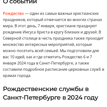
О событии
Рождество
— один из самых важных христианских
праздников, который отмечается во многих странах
мира. В этот день, 7 января, христиане празднуют
рождение Иисуса Христа в кругу близких и друзей. В
Северной столице в честь праздника также проходит
множество интересных мероприятий, которые
можно посетить всей семьей. Мы подготовили для
вас 10 идей, как и где отметить Рождество 6 и 7
января 2024 года в Санкт-Петербурге, а также
составили подробное расписание церковных служб в
храмах города.
Рождественские службы в
Санкт-Петербурге в 2024 году