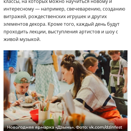
классы, на которых можно научиться новому и
интересному — например, свечеварению, созданию
витражей, рождественских игрушек и других
элементов декора. Кроме того, каждый день будут
проходить лекции, выступления артистов и шоу с
живой музыкой.
Новогодняя ярмарка «Дзынь». Фото: vk.com/dzinfest