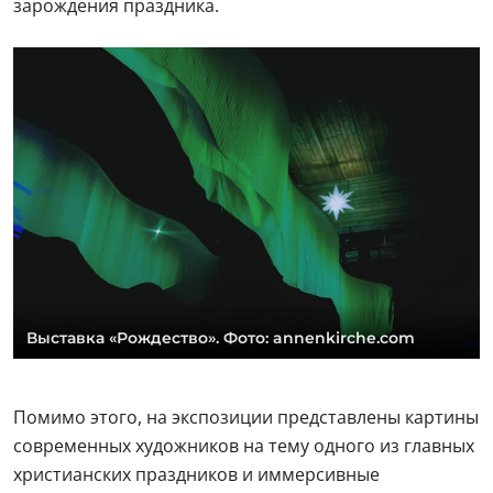
зарождения праздника.
Выставка «Рождество». Фото: annenkirche.com
Помимо этого, на экспозиции представлены картины
современных художников на тему одного из главных
христианских праздников и иммерсивные