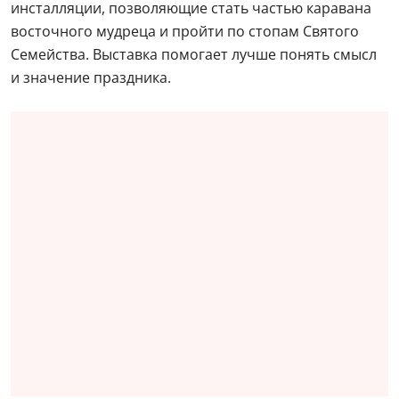
инсталляции, позволяющие стать частью каравана
восточного мудреца и пройти по стопам Святого
Семейства. Выставка помогает лучше понять смысл
и значение праздника.