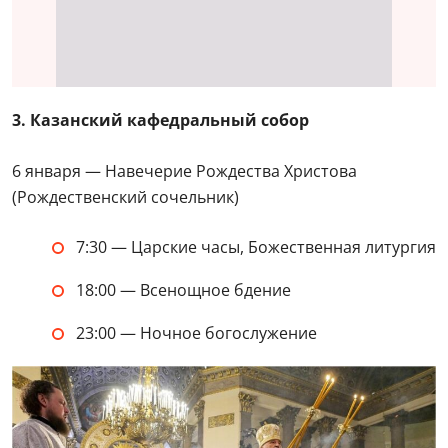
3. Казанский кафедральный собор
6 января — Навечерие Рождества Христова
(Рождественский сочельник)
7:30 — Царские часы, Божественная литургия
18:00 — Всенощное бдение
23:00 — Ночное богослужение