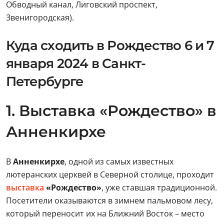
Обводный канал, Лиговский проспект,
Звенигородская).
Куда сходить в Рождество 6 и 7
января 2024 в Санкт-
Петербурге
1. Выставка «Рождество» в
Анненкирхе
В
Анненкирхе
, одной из самых известных
лютеранских церквей в Северной столице, проходит
выставка
«Рождество»
, уже ставшая традиционной.
Посетители оказываются в зимнем пальмовом лесу,
который переносит их на Ближний Восток – место