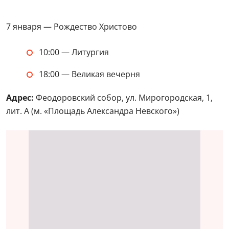
7 января — Рождество Христово
10:00 — Литургия
18:00 — Великая вечерня
Адрес:
Феодоровский собор, ул. Мирогородская, 1,
лит. А (м. «Площадь Александра Невского»)