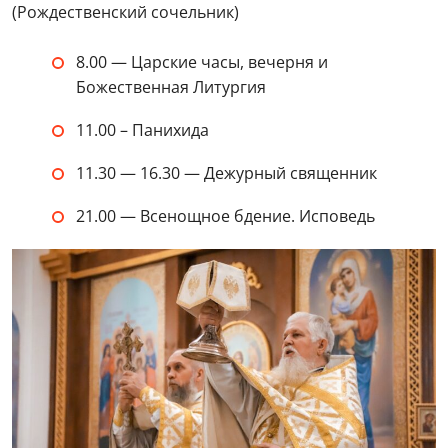
(Рождественский сочельник)
8.00 — Царские часы, вечерня и
Божественная Литургия
11.00 – Панихида
11.30 — 16.30 — Дежурный священник
21.00 — Всенощное бдение. Исповедь