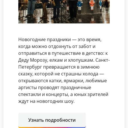
Новогодние праздники — это время,
когда можно отдохнуть от забот и
отправиться в путешествие в детство: к
Деду Морозу, елкам и хлопушкам. Санкт-
Петербург превращается в зимнюю
сказку, которой не страшны холода —
открываются катки, ярмарки, любимые
артисты проводят праздничные
спектакли и концерты, а юных зрителей
ждут на новогодних шоу.
Узнать подробности