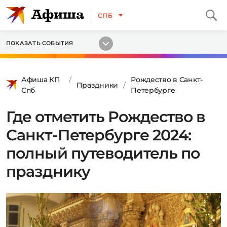
СПБ
ПОКАЗАТЬ СОБЫТИЯ
Афиша КП
Рождество в Санкт-
Праздники
Спб
Петербурге
Где отметить Рождество в
Санкт-Петербурге 2024:
полный путеводитель по
празднику