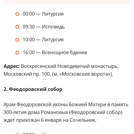
00:00 — Литургия
09:30 — Исповедь
10:00 — Литургия
16:00 — Всенощное бдение
Адрес:
Воскресенский Новодевичий монастырь,
Московский пр. 100, (м. «Московские ворота»).
2. Феодоровский собор
Храм Феодоровской иконы Божией Матери в память
300-летия дома Романовых (Феодоровский собор)
ждет прихожан 6 января на Сочельник.