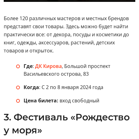
Более 120 различных мастеров и местных брендов
представят свои товары. Здесь можно будет найти
практически все: от декора, посуды и косметики до
книг, одежды, аксессуаров, растений, детских
товаров и открыток.
Где
:
ДК Кирова
, Большой проспект
Васильевского острова, 83
Когда
: С 2 по 8 января 2024 года
Цена билета:
вход свободный
3. Фестиваль «Рождество
у моря»