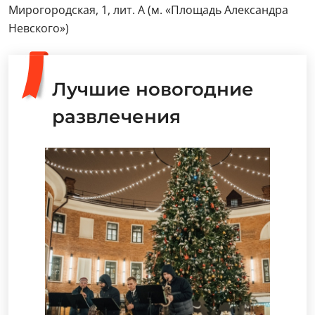
Мирогородская, 1, лит. А (м. «Площадь Александра
Невского»)
Лучшие новогодние
развлечения