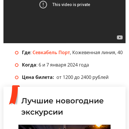
Где
:
Севкабель Порт
, Кожевенная линия, 40
Когда
: 6 и 7 января 2024 года
Цена билета:
от 1200 до 2400 рублей
Лучшие новогодние
экскурсии