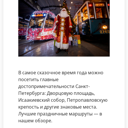
В самое сказочное время года можно
посетить главные
достопримечательности Санкт-
Петербурга: Дворцовую площадь,
Исаакиевский собор, Петропавловскую
крепость и другие знаковые места.
Лучшие праздничные маршруты — в
нашем обзоре.