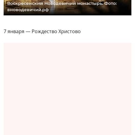
Воскресенский Новодевичий монастырь. Фото:
вноводевичий.рф
7 января — Рождество Христово