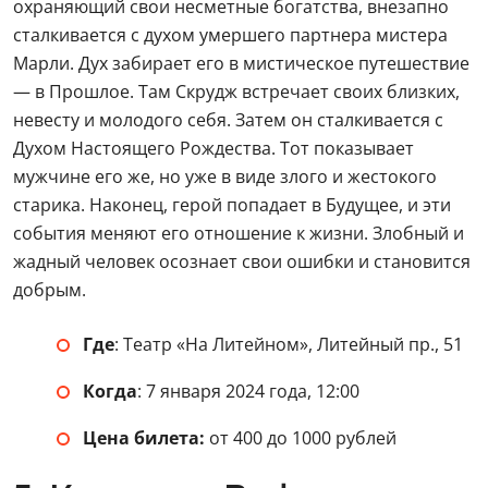
охраняющий свои несметные богатства, внезапно
сталкивается с духом умершего партнера мистера
Марли. Дух забирает его в мистическое путешествие
— в Прошлое. Там Скрудж встречает своих близких,
невесту и молодого себя. Затем он сталкивается с
Духом Настоящего Рождества. Тот показывает
мужчине его же, но уже в виде злого и жестокого
старика. Наконец, герой попадает в Будущее, и эти
события меняют его отношение к жизни. Злобный и
жадный человек осознает свои ошибки и становится
добрым.
Где
:
Театр «На Литейном», Литейный пр., 51
Когда
: 7 января 2024 года, 12:00
Цена билета:
от 400 до 1000 рублей