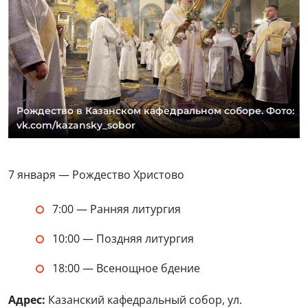
Рождество в Казанском кафедральном соборе. Фото:
vk.com/kazansky_sobor
7 января — Рождество Христово
7:00 — Ранняя литургия
10:00 — Поздняя литургия
18:00 — Всенощное бдение
Адрес:
Казанский кафедральный собор, ул.