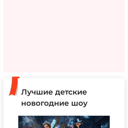
Лучшие детские
новогодние шоу