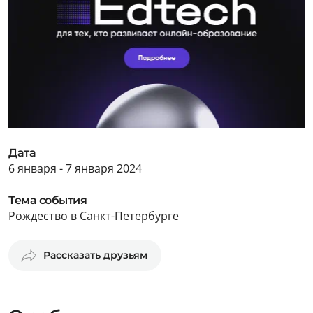
Дата
6 января - 7 января 2024
Тема события
Рождество в Санкт-Петербурге
Рассказать друзьям