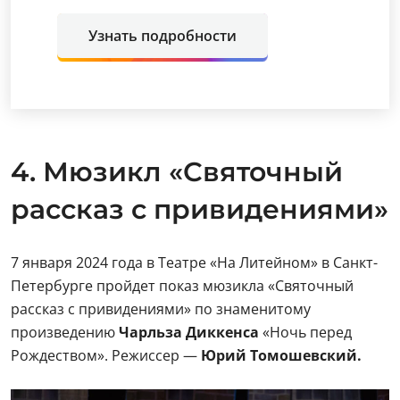
Узнать подробности
4. Мюзикл «Святочный
рассказ с привидениями»
7 января 2024 года в Театре «На Литейном» в Санкт-
Петербурге пройдет показ мюзикла «Святочный
рассказ с привидениями»
по знаменитому
произведению
Чарльза Диккенса
«Ночь перед
Рождеством». Режиссер —
Юрий Томошевский.