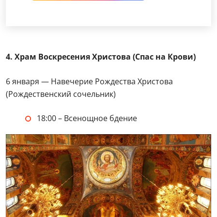
4. Храм Воскресения Христова (Спас на Крови)
6 января — Навечерие Рождества Христова
(Рождественский сочельник)
18:00 – Всенощное бдение