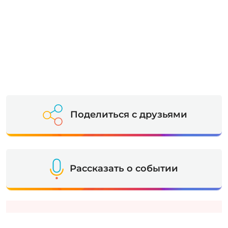
Поделиться с друзьями
Рассказать о событии