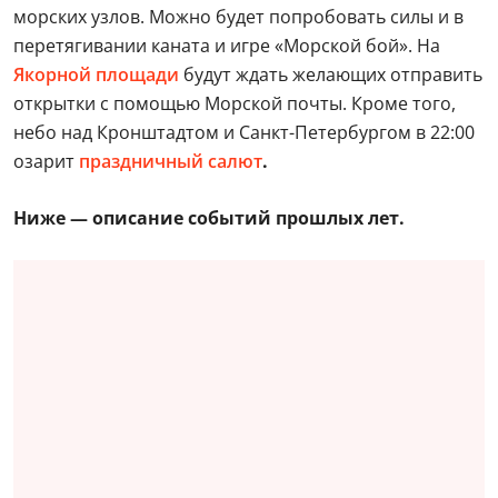
морских узлов. Можно будет попробовать силы и в
перетягивании каната и игре «Морской бой». На
Якорной площади
будут ждать желающих отправить
открытки с помощью Морской почты. Кроме того,
небо над Кронштадтом и Санкт-Петербургом в 22:00
озарит
праздничный салют
.
Ниже — описание событий прошлых лет.