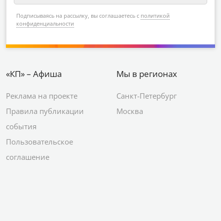
Подписываясь на рассылку, вы соглашаетесь с
политикой
конфиденциальности
«КП» – Афиша
Мы в регионах
Реклама на проекте
Санкт-Петербург
Правила публикации
Москва
события
Пользовательское
соглашение