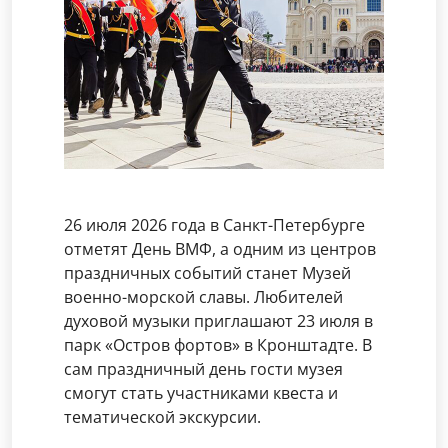
26 июля 2026 года в Санкт-Петербурге
отметят День ВМФ, а одним из центров
праздничных событий станет Музей
военно-морской славы. Любителей
духовой музыки приглашают 23 июля в
парк «Остров фортов» в Кронштадте. В
сам праздничный день гости музея
смогут стать участниками квеста и
тематической экскурсии.