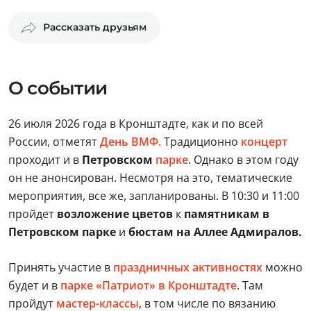
Рассказать друзьям
О событии
26 июля 2026 года в Кронштадте, как и по всей
России, отметят
День ВМФ.
Традиционно
концерт
проходит и в
Петровском
парке
. Однако в этом году
он не анонсирован. Несмотря на это, тематические
мероприятия, все же, запланированы. В 10:30 и 11:00
пройдет
возложение цветов
к
памятникам в
Петровском парке
и
бюстам на Аллее Адмиралов.
Принять участие в
праздничных активностях
можно
будет и в
парке «Патриот» в Кронштадте
. Там
пройдут
мастер-классы
, в том числе по вязанию