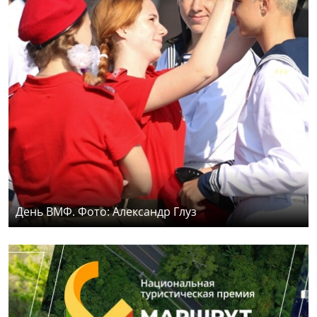
День ВМФ. Фото: Александр Глуз