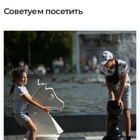
Советуем посетить