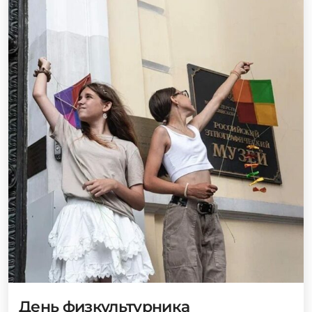
День физкультурника