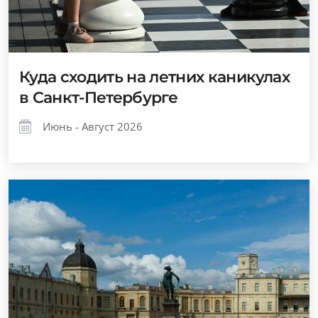
Куда сходить на летних каникулах
в Санкт-Петербурге
Июнь - Август 2026