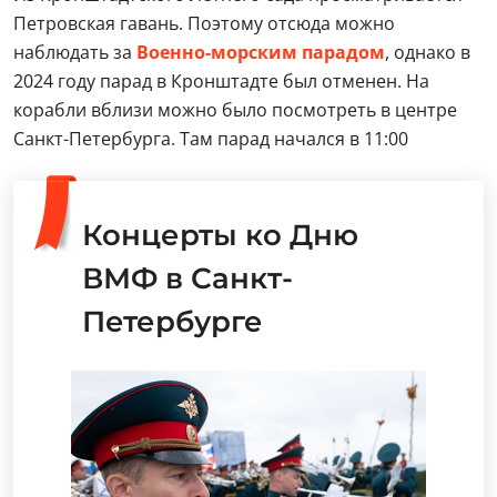
Петровская гавань. Поэтому отсюда можно
наблюдать за
Военно-морским парадом
, однако в
2024 году парад в Кронштадте был отменен. На
корабли вблизи можно было посмотреть в центре
Санкт-Петербурга. Там парад начался в 11:00
Концерты ко Дню
ВМФ в Санкт-
Петербурге