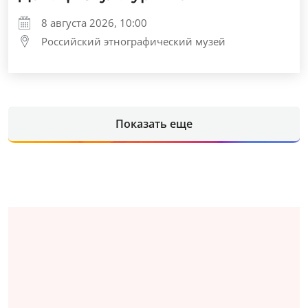
8 августа 2026, 10:00
Российский этнографический музей
Показать еще