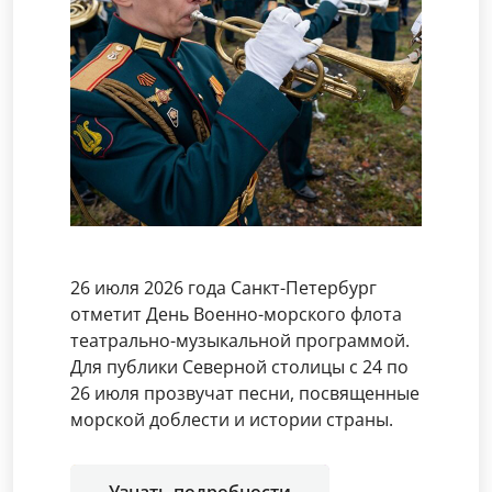
26 июля 2026 года Санкт-Петербург
отметит День Военно-морского флота
театрально-музыкальной программой.
Для публики Северной столицы с 24 по
26 июля прозвучат песни, посвященные
морской доблести и истории страны.