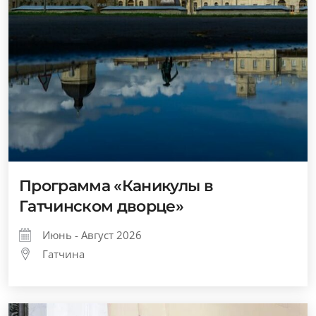
Программа «Каникулы в
Гатчинском дворце»
Июнь - Август 2026
Гатчина