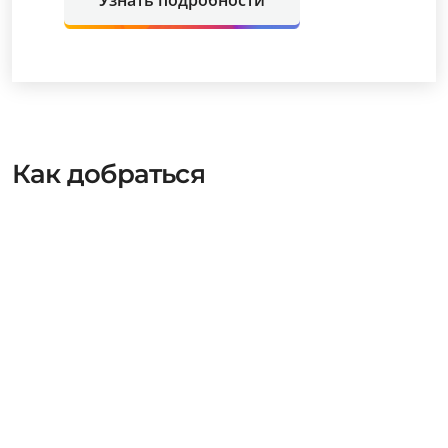
Узнать подробности
Как добраться