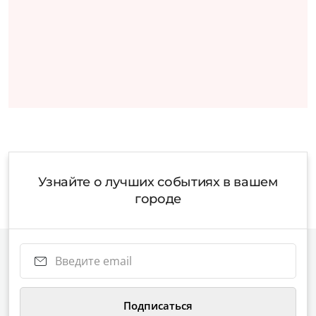
Узнайте о лучших событиях в вашем
городе