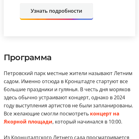
Узнать подробности
Программа
Петровский парк местные жители называют Летним
садом. Именно отсюда в Кронштадте стартуют все
большие праздники и гулянья. В честь дня моряков
здесь обычно устраивают концерт, однако в 2024
году выступления артистов не были запланированы.
Все желающие смогли посмотреть
концерт на
Якорной площади
, который начинался в 10:00.
Из Кронштадтского Летнего сада просматривается