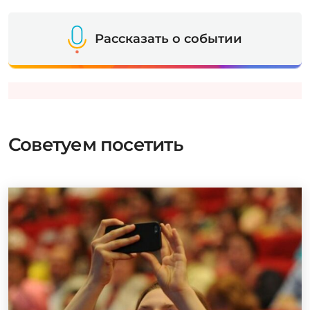
Рассказать о событии
Советуем посетить