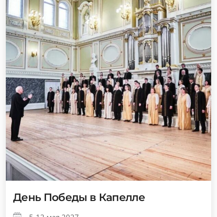
День Победы в Капелле
5-12 мая 2027