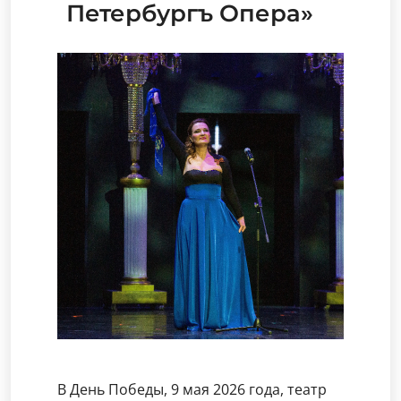
Петербургъ Опера»
В День Победы, 9 мая 2026 года, театр