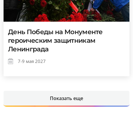
День Победы на Монументе
героическим защитникам
Ленинграда
7-9 мая 2027
Показать еще