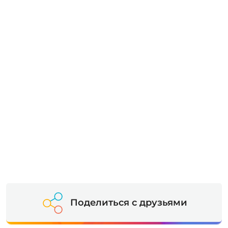
Поделиться с друзьями