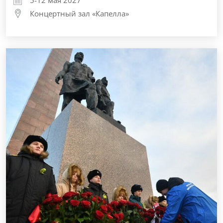
Концертный зал «Капелла»