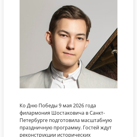
Ко Дню Победы 9 мая 2026 года
филармония Шостаковича в Санкт-
Петербурге подготовила масштабную
праздничную программу. Гостей ждут
реконструкции исторических