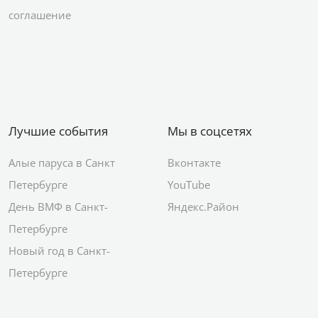
соглашение
Лучшие события
Мы в соцсетях
Алые паруса в Санкт
Вконтакте
Петербурге
YouTube
День ВМФ в Санкт-
Яндекс.Район
Петербурге
Новый год в Санкт-
Петербурге