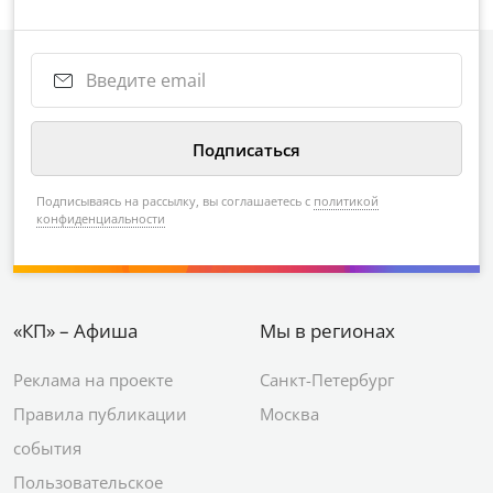
Подписываясь на рассылку, вы соглашаетесь с
политикой
конфиденциальности
«КП» – Афиша
Мы в регионах
Реклама на проекте
Санкт-Петербург
Правила публикации
Москва
события
Пользовательское