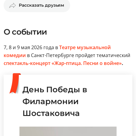
Рассказать друзьям
О событии
7, 8 и 9 мая 2026 года в
Театре музыкальной
комедии
в Санкт-Петербурге пройдет тематический
спектакль-концерт «Жар-птица. Песни о войне»
.
День Победы в
Филармонии
Шостаковича