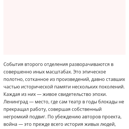
События второго отделения разворачиваются в
совершенно иных масштабах. Это эпическое
полотно, сотканное из произведений, давно ставших
частью исторической памяти нескольких поколений.
Каждая из них — живое свидетельство эпохи.
Ленинград — место, где сам театр в годы блокады не
прекращал работу, совершая собственный
негромкий подвиг. По убеждению авторов проекта,
война — это прежде всего история живых людей,