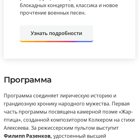
блокадных концертов, классика и новое
прочтение военных песен.
Узнать подробности
Программа
Программа соединяет лирическую историю и
грандиозную хронику народного мужества. Первая
часть программы посвящена камерной поэме «Жар-
птица», созданной композитором Колкером на стихи
Алексеева. За режиссерским пультом выступит
Филипп Разенков,
удостоенный высшей