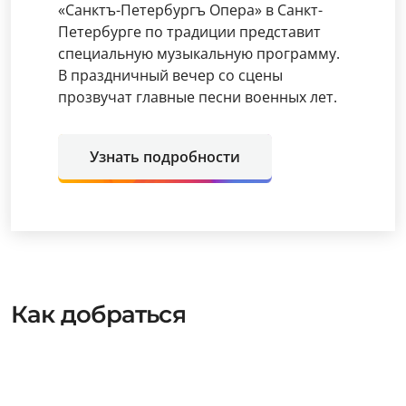
«Санктъ-Петербургъ Опера» в Санкт-
Петербурге по традиции представит
специальную музыкальную программу.
В праздничный вечер со сцены
прозвучат главные песни военных лет.
Узнать подробности
Как добраться