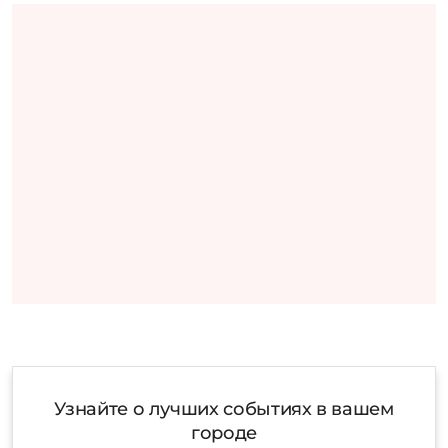
Узнайте о лучших событиях в вашем
городе