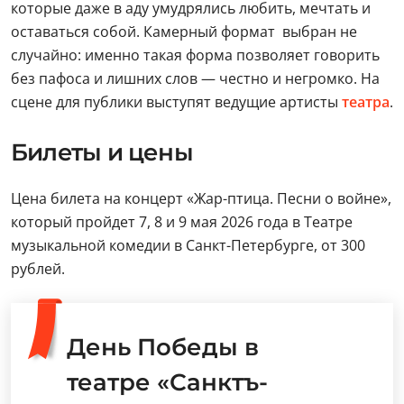
которые даже в аду умудрялись любить, мечтать и
оставаться собой. Камерный формат выбран не
случайно: именно такая форма позволяет говорить
без пафоса и лишних слов — честно и негромко. На
сцене для публики выступят ведущие артисты
театра
.
Билеты и цены
Цена билета на концерт «Жар-птица. Песни о войне»,
который пройдет 7, 8 и 9 мая 2026 года в Театре
музыкальной комедии в Санкт-Петербурге, от 300
рублей.
День Победы в
театре «Санктъ-