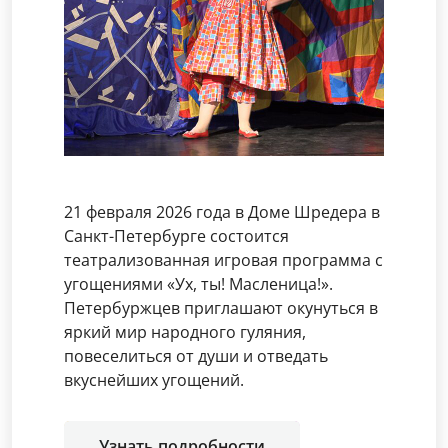
21 февраля 2026 года в Доме Шредера в
Санкт-Петербурге состоится
театрализованная игровая программа с
угощениями «Ух, ты! Масленица!».
Петербуржцев приглашают окунуться в
яркий мир народного гуляния,
повеселиться от души и отведать
вкуснейших угощений.
Узнать подробности