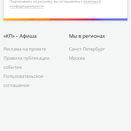
Подписываясь на рассылку, вы соглашаетесь с
политикой
конфиденциальности
«КП» – Афиша
Мы в регионах
Реклама на проекте
Санкт-Петербург
Правила публикации
Москва
события
Пользовательское
соглашение