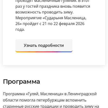
проходят масленичные гуляния. В этот
раз у гостей праздника вновь появится
возможность проводить зиму.
Мероприятие «Сударыня Масленица,
26» пройдет с 21 по 22 февраля 2026
года.
Узнать подробности
Программа
Программа «Гуляй, Масленица» в Ленинградской
области помогла петербуржцам вспомнить
старинные русские традиции и проводить зиму на