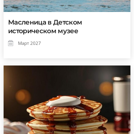
Масленица в Детском
историческом музее
Март 2027