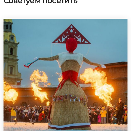
Советуем посетить