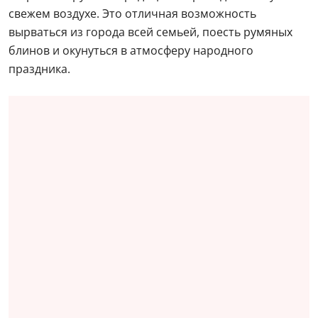
свежем воздухе. Это отличная возможность
вырваться из города всей семьей, поесть румяных
блинов и окунуться в атмосферу народного
праздника.