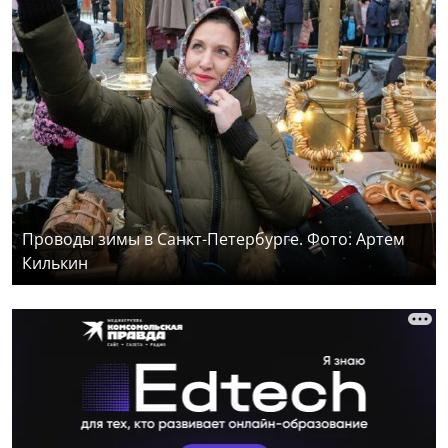
Проводы зимы в Санкт-Петербурге. Фото: Артем
Килькин