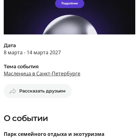
Дата
8 марта - 14 марта 2027
Тема события
Масленица в Санкт-Петербурге
Рассказать друзьям
О событии
Парк семейного отдыха и экотуризма