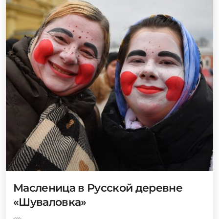
Масленица в Русской деревне
«Шуваловка»