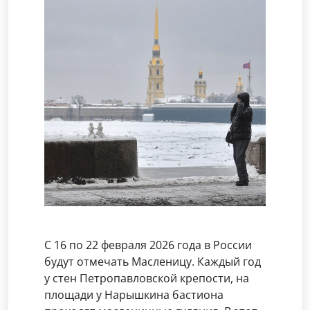
С 16 по 22 февраля 2026 года в России
будут отмечать Масленицу. Каждый год
у стен Петропавловской крепости, на
площади у Нарышкина бастиона