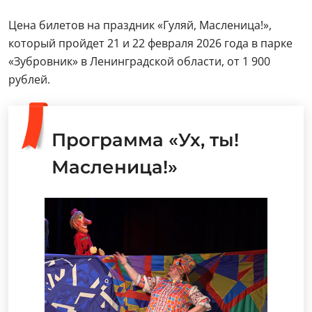
Цена билетов на праздник «Гуляй, Масленица!»,
который пройдет 21 и 22 февраля 2026 года в парке
«Зубровник» в Ленинградской области, от 1 900
рублей.
Программа «Ух, ты!
Масленица!»