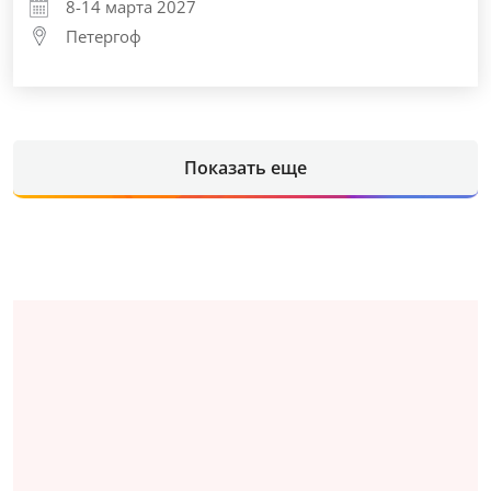
8-14 марта 2027
Петергоф
Показать еще