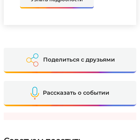
Поделиться с друзьями
Рассказать о событии