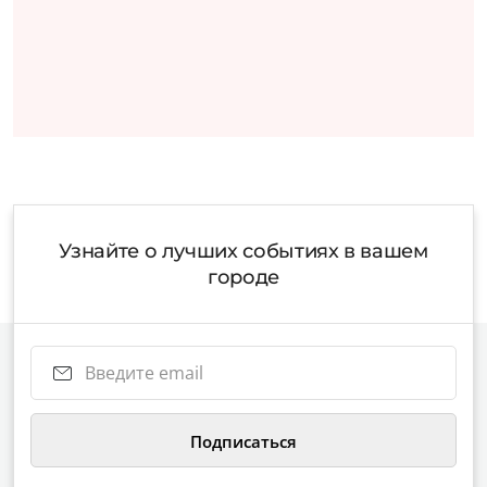
Узнайте о лучших событиях в вашем
городе