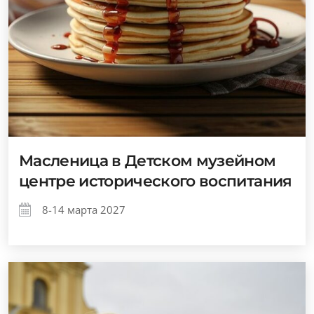
Масленица в Детском музейном
центре исторического воспитания
8-14 марта 2027