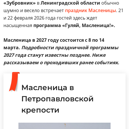
«Зубровник»
в
Ленинградской области
обычно
шумно и весело встречает
праздник
Масленицы
. 21
и 22 февраля 2026 года гостей здесь ждет
насыщенная
программа «Гуляй, Масленица!».
Масленица в 2027 году состоится с 8 по 14
марта.
Подробности праздничной программы
2027 года станут известны позднее. Ниже
рассказываем о проходивших ранее событиях.
Масленица в
Петропавловской
крепости