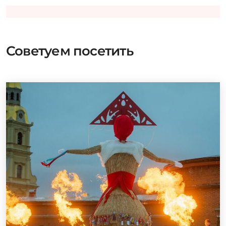
Советуем посетить