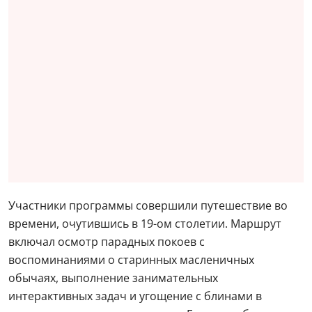
Участники программы совершили путешествие во
времени, очутившись в 19-ом столетии. Маршрут
включал осмотр парадных покоев с
воспоминаниями о старинных масленичных
обычаях, выполнение занимательных
интерактивных задач и угощение с блинами в