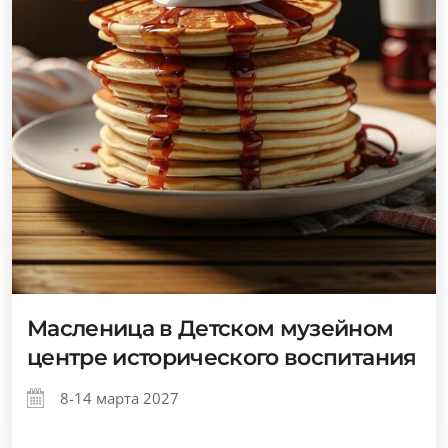
Масленица в Детском музейном
центре исторического воспитания
8-14 марта 2027