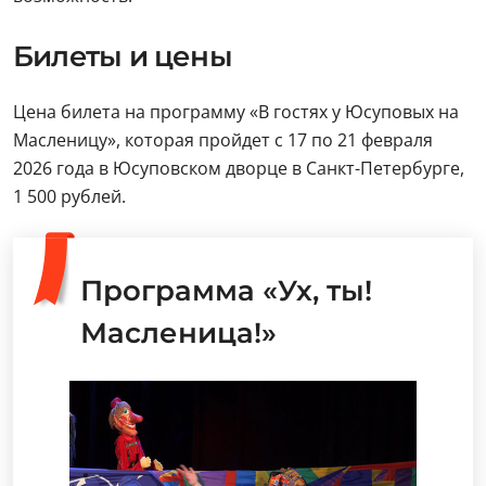
Билеты и цены
Цена билета на программу «В гостях у Юсуповых на
Масленицу», которая пройдет с 17 по 21 февраля
2026 года в Юсуповском дворце в Санкт-Петербурге,
1 500 рублей.
Программа «Ух, ты!
Масленица!»