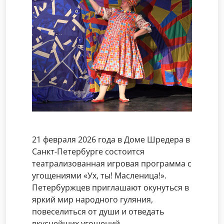
21 февраля 2026 года в Доме Шредера в
Санкт-Петербурге состоится
театрализованная игровая программа с
угощениями «Ух, ты! Масленица!».
Петербуржцев приглашают окунуться в
яркий мир народного гуляния,
повеселиться от души и отведать
вкуснейших угощений.