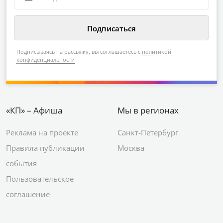
Подписываясь на рассылку, вы соглашаетесь с
политикой
конфиденциальности
«КП» – Афиша
Мы в регионах
Реклама на проекте
Санкт-Петербург
Правила публикации
Москва
события
Пользовательское
соглашение