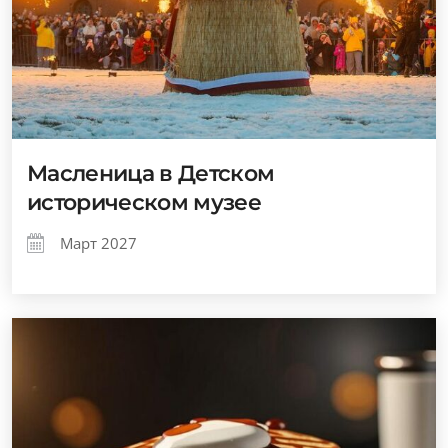
Масленица в Детском
историческом музее
Март 2027