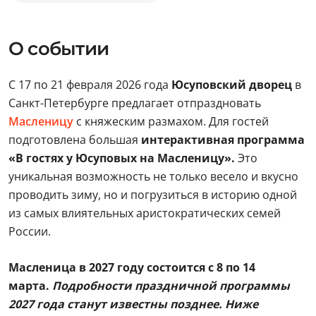
О событии
С 17 по 21 февраля 2026 года
Юсуповский дворец
в
Санкт-Петербурге предлагает отпраздновать
Масленицу
с княжеским размахом. Для гостей
подготовлена большая
интерактивная программа
«В гостях у Юсуповых на Масленицу».
Это
уникальная возможность не только весело и вкусно
проводить зиму, но и погрузиться в историю одной
из самых влиятельных аристократических семей
России.
Масленица в 2027 году состоится с 8 по 14
марта.
Подробности праздничной программы
2027 года станут известны позднее. Ниже