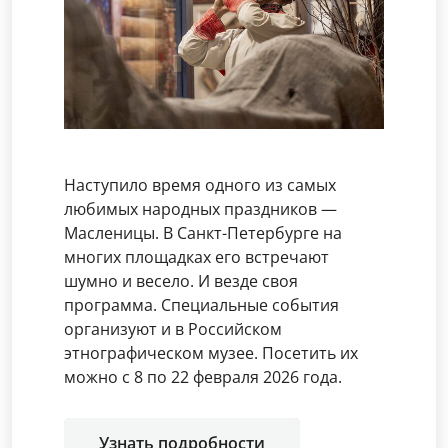
Наступило время одного из самых
любимых народных праздников —
Масленицы. В Санкт-Петербурге на
многих площадках его встречают
шумно и весело. И везде своя
программа. Специальные события
организуют и в Российском
этнографическом музее. Посетить их
можно с 8 по 22 февраля 2026 года.
Узнать подробности