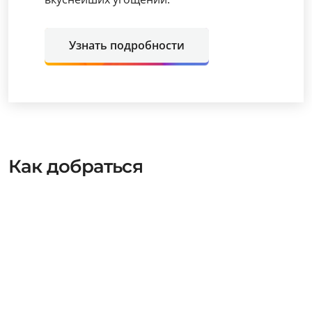
Узнать подробности
Как добраться