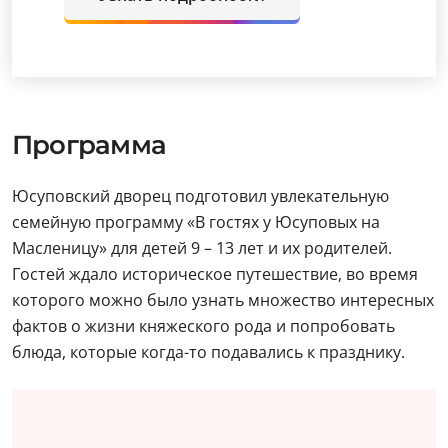
Программа
Юсуповский дворец подготовил увлекательную
семейную программу «В гостях у Юсуповых на
Масленицу» для детей 9 – 13 лет и их родителей.
Гостей ждало историческое путешествие, во время
которого можно было узнать множество интересных
фактов о жизни княжеского рода и попробовать
блюда, которые когда-то подавались к празднику.