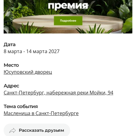
Дата
8 марта - 14 марта 2027
Место
Юсуповский дворец
Адрес
Санкт-Петербург, набережная реки Мойки, 94
Тема события
Масленица в Санкт-Петербурге
Рассказать друзьям