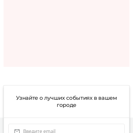
Узнайте о лучших событиях в вашем
городе