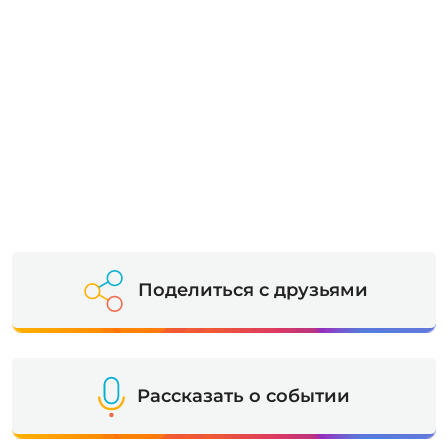
Поделиться с друзьями
Рассказать о событии