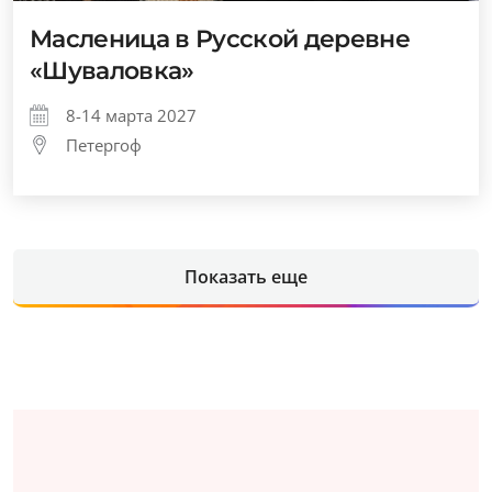
Масленица в Русской деревне
«Шуваловка»
8-14 марта 2027
Петергоф
Показать еще