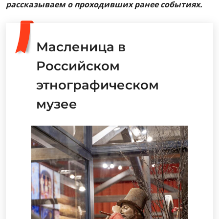
рассказываем о проходивших ранее событиях.
Масленица в
Российском
этнографическом
музее