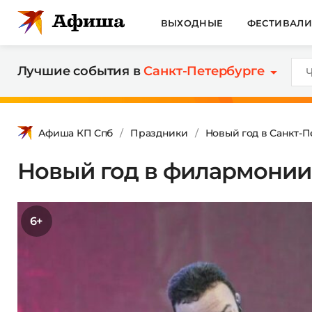
ВЫХОДНЫЕ
ФЕСТИВАЛ
Лучшие события в
Санкт-Петербурге
Афиша КП Спб
Праздники
Новый год в Санкт-
Новый год в филармонии
6+