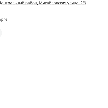
 Центральный район, Михайловская улица, 2/9
урге