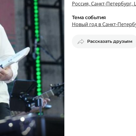
Россия, Санкт-Петербург,
Тема события
Новый год в Санкт-Петерб
Рассказать друзьям