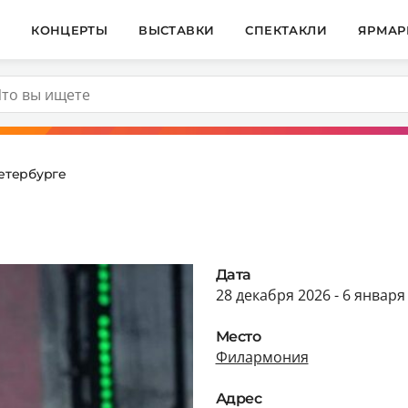
И
КОНЦЕРТЫ
ВЫСТАВКИ
СПЕКТАКЛИ
ЯРМАР
Петербурге
Дата
28 декабря 2026 - 6 января
Место
Филармония
Адрес