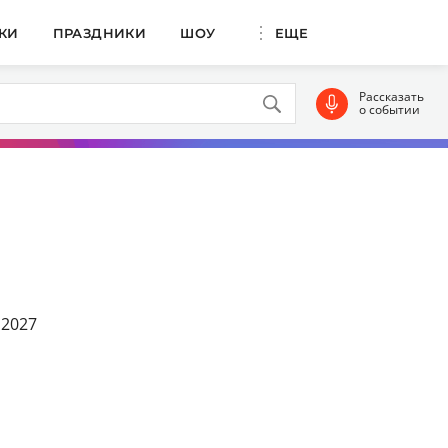
КИ
ПРАЗДНИКИ
ШОУ
ЕЩЕ
Рассказать
о событии
 2027