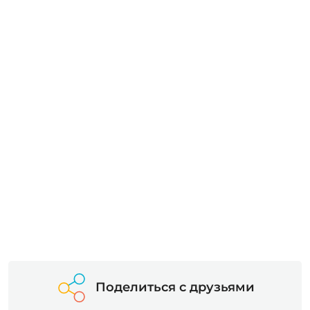
Поделиться с друзьями