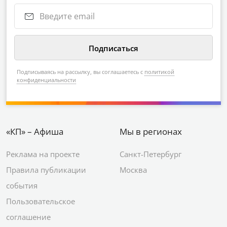
Подписываясь на рассылку, вы соглашаетесь с
политикой
конфиденциальности
«КП» – Афиша
Мы в регионах
Реклама на проекте
Санкт-Петербург
Правила публикации
Москва
события
Пользовательское
соглашение