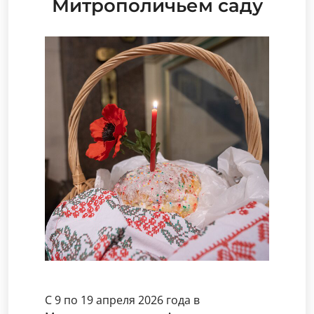
Митрополичьем саду
С 9 по 19 апреля 2026 года в