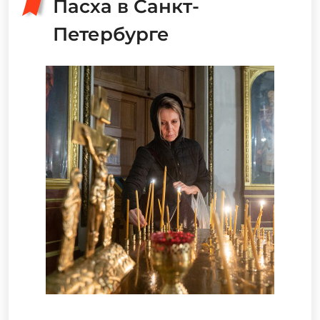
Пасха в Санкт-
Петербурге