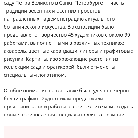
саду Петра Великого в Санкт-Петербурге — часть
традиции весенних и осенних проектов,
направленных на демонстрацию актуального
ботанического искусства. В экспозиции было
представлено творчество 45 художников с около 90
работами, выполненными в различных техниках:
акварель, цветные карандаши, линеры и графитовые
рисунки. Картины, изображающие растения из
коллекции сада и оранжерей, были отмечены
специальным логотипом.
Особое внимание на выставке было уделено черно-
белой графике. Художникам предложили
представить свои работы в этой технике или создать
новые произведения специально для экспозиции.