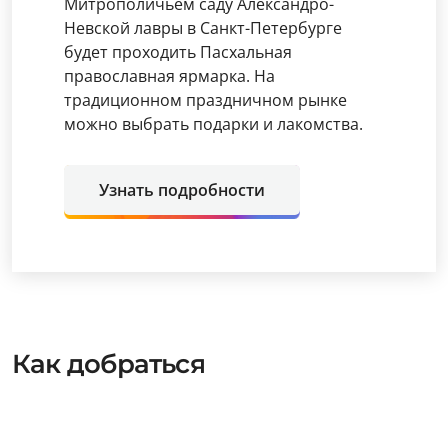
Митрополичьем саду Александро-
Невской лавры в Санкт-Петербурге
будет проходить Пасхальная
православная ярмарка. На
традиционном праздничном рынке
можно выбрать подарки и лакомства.
Узнать подробности
Как добраться