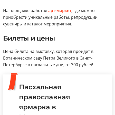
На площадке работал
арт-маркет
, где можно
приобрести уникальные работы, репродукции,
сувениры и каталог мероприятия.
Билеты и цены
Цена билета на выставку, которая пройдет в
Ботаническом саду Петра Великого в Санкт-
Петербурге в пасхальные дни, от 300 рублей.
Пасхальная
православная
ярмарка в