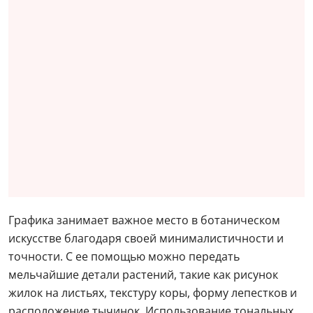
Графика занимает важное место в ботаническом
искусстве благодаря своей минималистичности и
точности. С ее помощью можно передать
мельчайшие детали растений, такие как рисунок
жилок на листьях, текстуру коры, форму лепестков и
расположение тычинок. Использование тональных