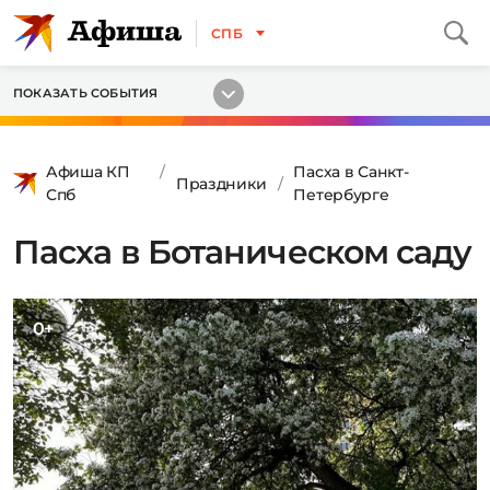
СПБ
ПОКАЗАТЬ СОБЫТИЯ
Афиша КП
Пасха в Санкт-
Праздники
Спб
Петербурге
Пасха в Ботаническом саду
0+