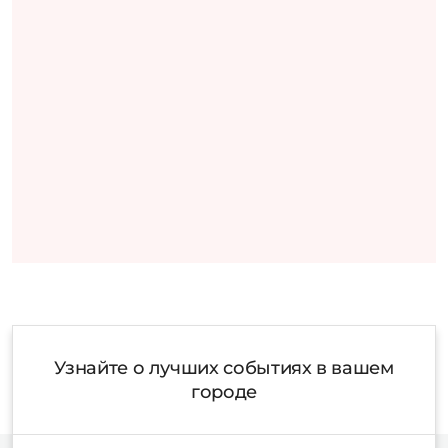
Узнайте о лучших событиях в вашем
городе