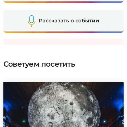
Рассказать о событии
Советуем посетить