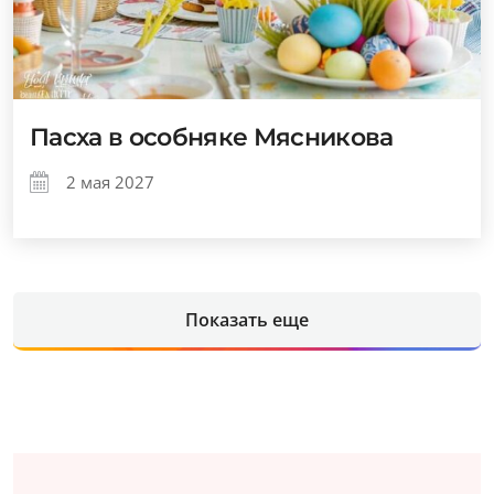
Пасха в особняке Мясникова
2 мая 2027
Показать еще