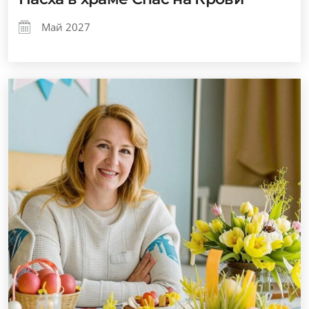
Май 2027