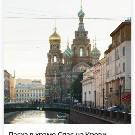
Пасха в храме Спас на Крови