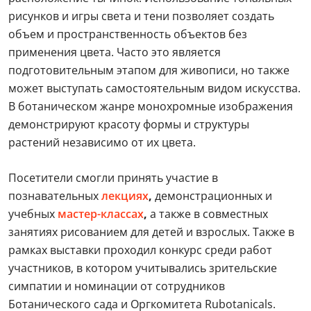
рисунков и игры света и тени позволяет создать
объем и пространственность объектов без
применения цвета. Часто это является
подготовительным этапом для живописи, но также
может выступать самостоятельным видом искусства.
В ботаническом жанре монохромные изображения
демонстрируют красоту формы и структуры
растений независимо от их цвета.
Посетители смогли принять участие в
познавательных
лекциях
,
демонстрационных и
учебных
мастер-классах
,
а также в совместных
занятиях рисованием для детей и взрослых. Также в
рамках выставки проходил конкурс среди работ
участников, в котором учитывались зрительские
симпатии и номинации от сотрудников
Ботанического сада и Оргкомитета Rubotanicals.